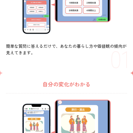
01
簡単な質問に答えるだけで、あなたの暮らし方や価値観の傾向が
見えてきます。
自分の変化がわかる