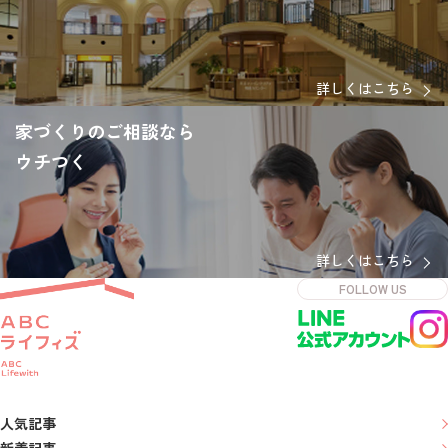
詳しくはこちら
家づくりのご相談なら
ウチつく
詳しくはこちら
FOLLOW US
人気記事