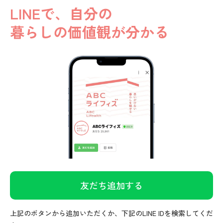
LINEで、自分の
暮らしの価値観が
分かる
友だち追加する
上記のボタンから追加いただくか、下記のLINE IDを検索してくだ