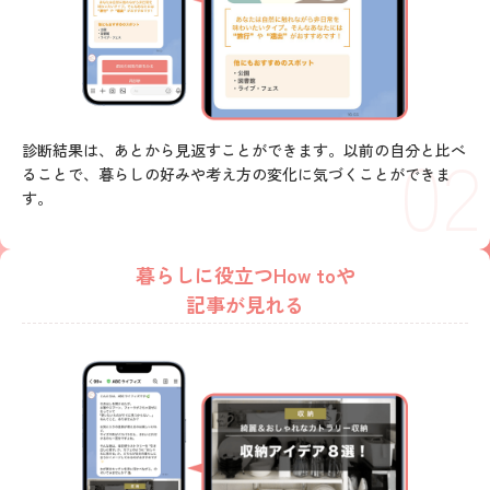
02
診断結果は、あとから見返すことができます。以前の自分と比べ
ることで、暮らしの好みや考え方の変化に気づくことができま
す。
暮らしに役立つHow toや
記事が見れる