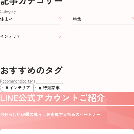
記事カテゴリー
Category
住まい
特集
インテリア
おすすめのタグ
Recommended tags
# インテリア
# 時短家事
LINE公式アカウントご紹介
自分らしい理想の暮らしを実現するためのパートナー