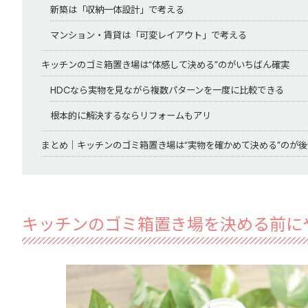
新築は「収納一体設計」で考える
マンション・賃貸は「可変レイアウト」で考える
キッチンのゴミ箱置き場は“体感して決める”のがいちばん確実
HDCなら実物を見ながら複数パターンを一度に比較できる
根本的に解決するならリフォームもアリ
まとめ｜キッチンのゴミ箱置き場は“実物を確かめて決める”のが
キッチンのゴミ箱置き場を決める前に