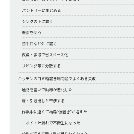
パントリーにまとめる
シンクの下に置く
壁面を使う
勝手口など外に置く
縦型・多段で省スペース化
リビング等に分散する
キッチンのゴミ箱置き場問題でよくある失敗
通路を塞いで動線が悪化した
扉・引き出しと干渉する
作業中に遠くて結局“仮置き”が増えた
ニオイ・汁漏れで不衛生になった