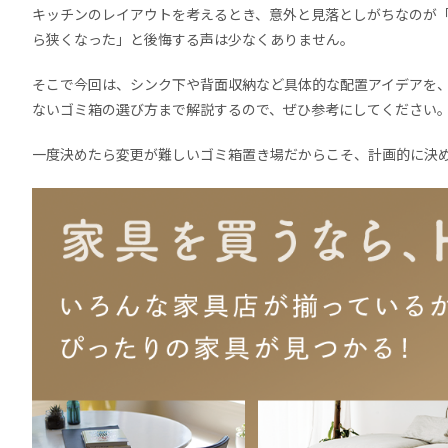
キッチンのレイアウトを考えるとき、意外と見落としがちなのが
ら狭くなった」と後悔する声は少なくありません。
そこで今回は、シンク下や背面収納など具体的な配置アイデアを
ないゴミ箱の選び方まで解説するので、ぜひ参考にしてください
一度決めたら変更が難しいゴミ箱置き場だからこそ、計画的に決