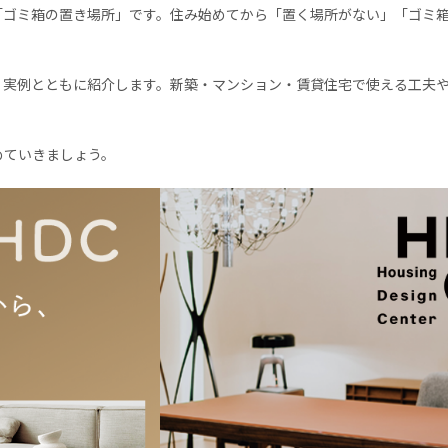
「ゴミ箱の置き場所」です。住み始めてから「置く場所がない」「ゴミ
、実例とともに紹介します。新築・マンション・賃貸住宅で使える工夫
。
めていきましょう。