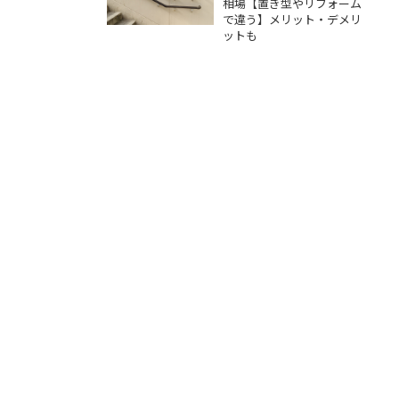
ト・デメリットも
相場【置き型やリフォーム
で違う】メリット・デメリ
ットも