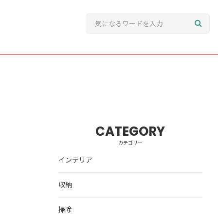
CATEGORY
カテゴリー
インテリア
収納
掃除