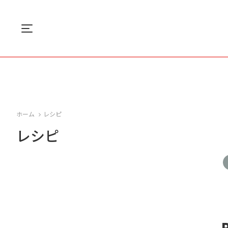
Menu
ホーム
レシピ
レシピ