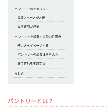
パントリーのデメリット
設置スペースが必要
設置費用が必要
パントリーを設置する際の注意点
使い方をイメージする
パントリーの必要性を考える
扉の有無を検討する
まとめ
パントリーとは？