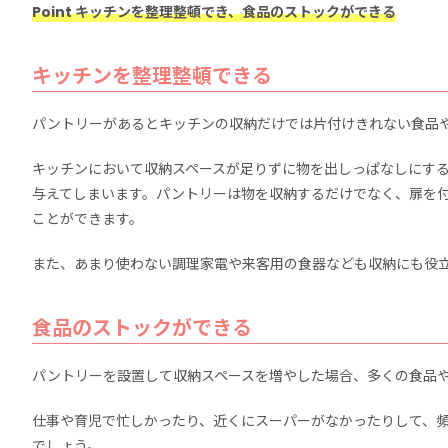
Point キッチンを整理整頓でき、食品のストックができる
キッチンを整理整頓できる
パントリーがあるとキッチンの収納だけでは片付けきれない食品
キッチンにおいて収納スペースが足りずに物を出しっぱなしにす
与えてしまいます。パントリーは物を収納するだけでなく、扉を
ことができます。
また、あまり使わない調理家電や来客用の食器なども収納にも役
食品のストックができる
パントリーを設置して収納スペースを増やした場合、多くの食品
仕事や育児で忙しかったり、近くにスーパーがなかったりして、
でしょう。