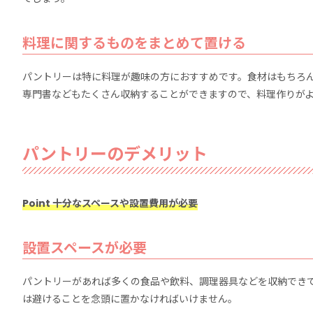
料理に関するものをまとめて置ける
パントリーは特に料理が趣味の方におすすめです。食材はもちろ
専門書などもたくさん収納することができますので、料理作りが
パントリーのデメリット
Point 十分なスペースや設置費用が必要
設置スペースが必要
パントリーがあれば多くの食品や飲料、調理器具などを収納でき
は避けることを念頭に置かなければいけません。