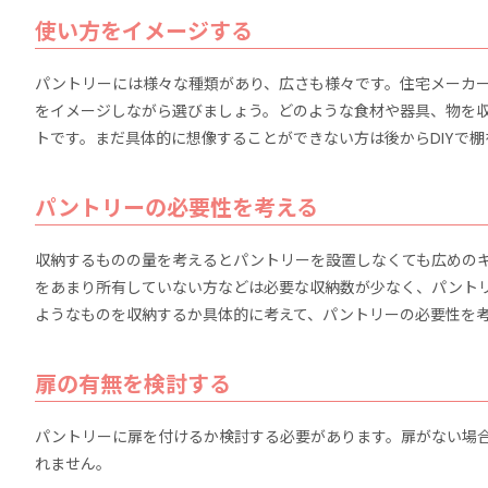
使い方をイメージする
パントリーには様々な種類があり、広さも様々です。住宅メーカ
をイメージしながら選びましょう。どのような食材や器具、物を
トです。まだ具体的に想像することができない方は後からDIYで
パントリーの必要性を考える
収納するものの量を考えるとパントリーを設置しなくても広めの
をあまり所有していない方などは必要な収納数が少なく、パント
ようなものを収納するか具体的に考えて、パントリーの必要性を
扉の有無を検討する
パントリーに扉を付けるか検討する必要があります。扉がない場
れません。