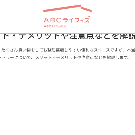
ット・デメリットや注意点などを解
。たくさん買い物をしても整理整頓しやすい便利なスペースですが、本
ントリーについて、メリット・デメリットや注意点などを解説します。