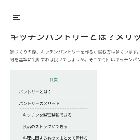
Menu
ホーム
住まい
キッチンパントリーとは？...
キッチンパントリーとは？メリ
家づくりの際、キッチンパントリーを作るか悩む方は多くいます
何を基準に判断すれば良いでしょうか。そこで今回はキッチンパ
目次
パントリーとは？
パントリーのメリット
キッチンを整理整頓できる
食品のストックができる
料理に関するものをまとめて置ける