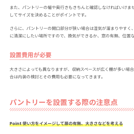
また、パントリーの幅や奥行きもきちんと確認しなければいけま
してサイズを決めることがポイントです。
さらに、パントリーの開口部分が狭い場合は湿気が溜まりやすく
に清潔にしたい場所ですので、換気ができるか、窓の有無、位置
設置費用が必要
大きさによっても異なりますが、収納スペースが広く棚が多い場
合は内装の検討とその費用も必要になってきます。
パントリーを設置する際の注意点
Point 使い方をイメージして扉の有無、大きさなどを考える