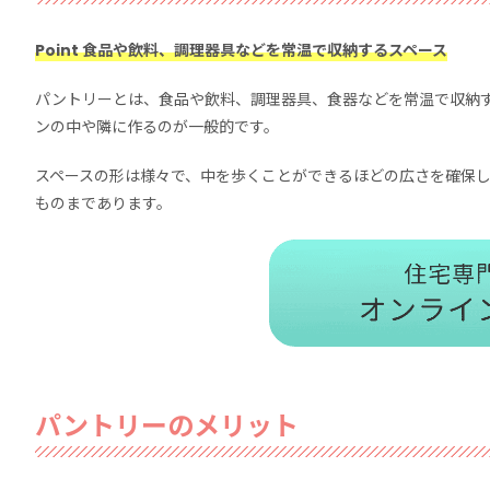
Point 食品や飲料、調理器具などを常温で収納するスペース
パントリーとは、食品や飲料、調理器具、食器などを常温で収納
ンの中や隣に作るのが一般的です。
スペースの形は様々で、中を歩くことができるほどの広さを確保
ものまであります。
パントリーのメリット