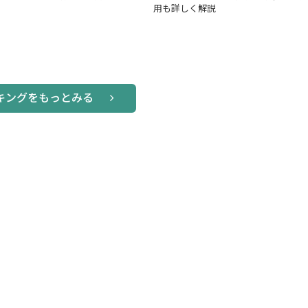
用も詳しく解説
キングをもっとみる