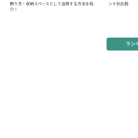
飾り方・収納スペースとして活用する方法を紹
ント別比較
介！
ラン