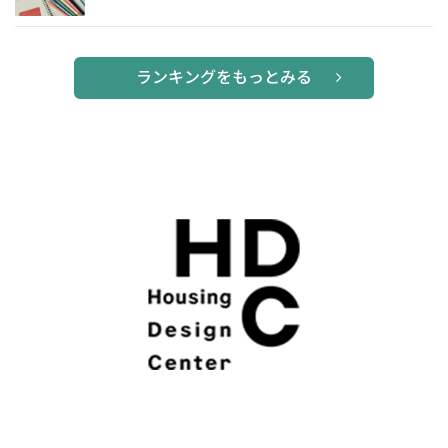
ランキングをもっとみる