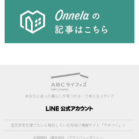
あなたに合った暮らしが見つかる・であえるメディア
注文住宅を建てたいと検討している方向け情報サイト「ウチつく」
利用規約
運営会社
プライバシーポリシー