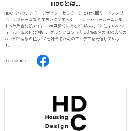
HDCとは…
HDC（ハウジング・デザイン・センター）とは水回り、インテリ
ア、リフォームなど住まいに関するショップ・ショールームが集
まった集合施設です。JR神戸駅前にあるビル1棟丸ごと住まいのシ
ョールームのHDC神戸、グランフロント大阪北館5階のHDC大阪の
2か所で“理想の住まい”を叶えるためのアイデアを発信していま
す。
FOLLOW HDC