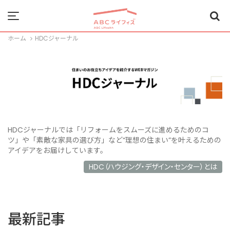
Menu
ホーム
HDCジャーナル
HDCジャーナルでは「リフォームをスムーズに進めるためのコ
ツ」や「素敵な家具の選び方」など“理想の住まい”を叶えるための
アイデアをお届けしています。
HDC（ハウジング・デザイン・センター）とは
最新記事