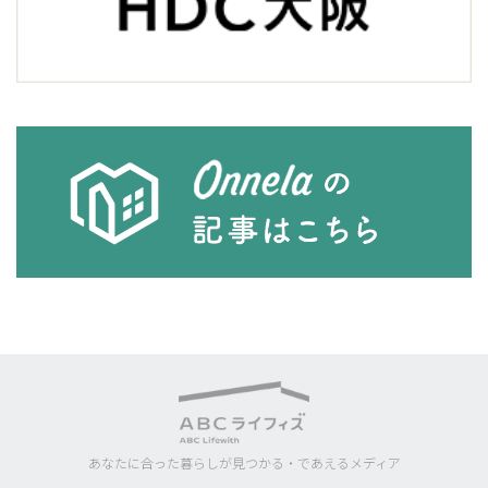
あなたに合った暮らしが見つかる・であえるメディア