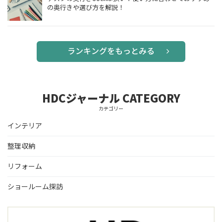
の奥行きや選び方を解説！
ランキングをもっとみる
HDCジャーナル CATEGORY
カテゴリー
インテリア
整理収納
リフォーム
ショールーム探訪