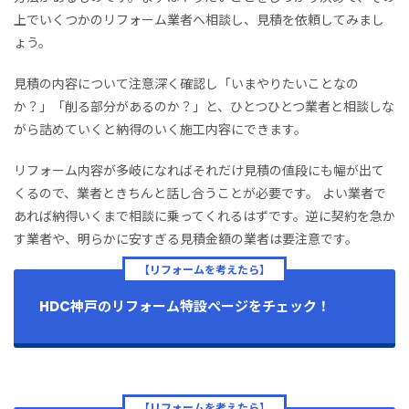
上でいくつかのリフォーム業者へ相談し、見積を依頼してみまし
ょう。
見積の内容について注意深く確認し「いまやりたいことなの
か？」「削る部分があるのか？」と、ひとつひとつ業者と相談しな
がら詰めていくと納得のいく施工内容にできます。
リフォーム内容が多岐になればそれだけ見積の値段にも幅が出て
くるので、業者ときちんと話し合うことが必要です。 よい業者で
あれば納得いくまで相談に乗ってくれるはずです。逆に契約を急か
す業者や、明らかに安すぎる見積金額の業者は要注意です。
【リフォームを考えたら】
HDC神戸のリフォーム特設ページをチェック！
【リフォームを考えたら】