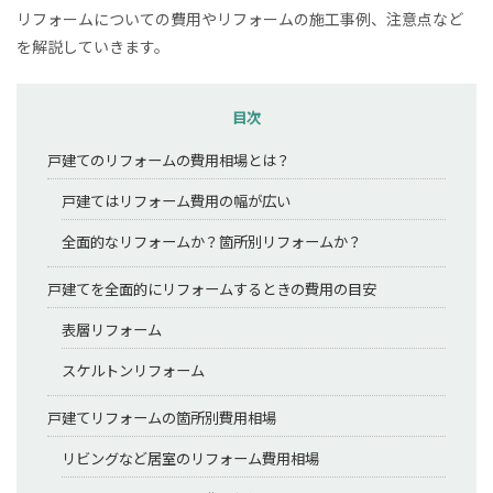
リフォームについての費用やリフォームの施工事例、注意点など
を解説していきます。
目次
戸建てのリフォームの費用相場とは？
戸建てはリフォーム費用の幅が広い
全面的なリフォームか？箇所別リフォームか？
戸建てを全面的にリフォームするときの費用の目安
表層リフォーム
スケルトンリフォーム
戸建てリフォームの箇所別費用相場
リビングなど居室のリフォーム費用相場