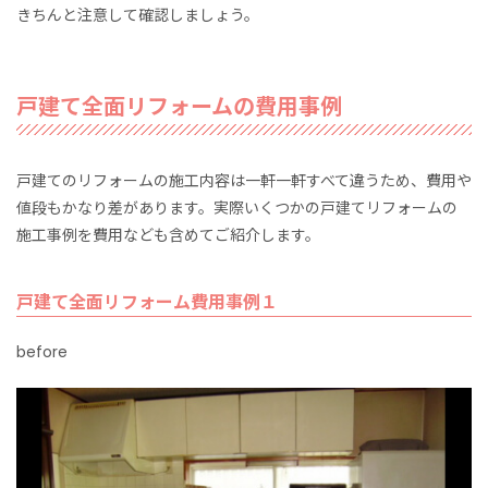
きちんと注意して確認しましょう。
戸建て全面リフォームの費用事例
戸建てのリフォームの施工内容は一軒一軒すべて違うため、費用や
値段もかなり差があります。実際いくつかの戸建てリフォームの
施工事例を費用なども含めてご紹介します。
戸建て全面リフォーム費用事例１
before