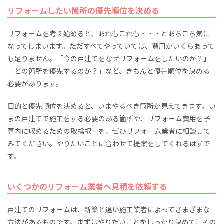
リフォームしたい箇所の優先順位を決める
リフォームを考え始めると、あれもこれも・・・とあちこち気に
なってしまいます。ただすべてやっていては、費用がいくらあって
も足りません。「今の戸建てをなぜリフォームをしたいのか？」
「どの箇所を優先するのか？」など、きちんと優先順位を決める
必要があります。
目的と優先順位を決めると、いまやるべき箇所が見えてきます。い
まの戸建てで施工をする必要のある箇所や、リフォーム費用を予
算内に収めるための取捨択一を、ぜひリフォーム業者に相談して
みてください。やりたいことに合わせて提案をしてくれるはずで
す。
いくつかのリフォーム業者へ見積を依頼する
戸建てのリフォームは、新築と違い施工業者によってさまざまな
方法があるものです。まずはやりたいことをしっかり決めて、その