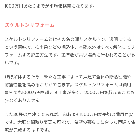
1000万円あたりまでが平均価格帯になります。
スケルトンリフォーム
スケルトンリフォームとはその名の通りスケルトン、透明にする
という意味で、柱や梁などの構造体、基礎以外はすべて解体してリ
フォームする施工方法です。築年数が古い場合に行われることが多
いです。
ほぼ解体するため、新たな工事によって戸建て全体の断熱性能や
耐震性能を高めることができます。スケルトンリフォームは費用
事例でも1000万円を超える工事が多く、2000万円を超えることも
少なくありません。
また30坪の戸建てであれば、おおよそ1500万円が平均の費用目安
です。大胆な間取り変更も可能で、希望の暮らしに合った戸建て住
宅が完成するはずです。