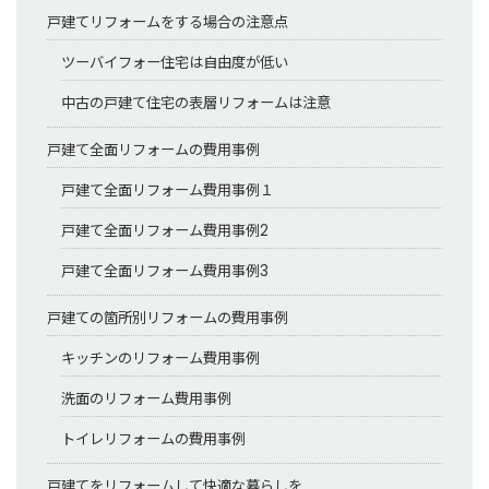
戸建てリフォームをする場合の注意点
ツーバイフォー住宅は自由度が低い
中古の戸建て住宅の表層リフォームは注意
戸建て全面リフォームの費用事例
戸建て全面リフォーム費用事例１
戸建て全面リフォーム費用事例2
戸建て全面リフォーム費用事例3
戸建ての箇所別リフォームの費用事例
キッチンのリフォーム費用事例
洗面のリフォーム費用事例
トイレリフォームの費用事例
戸建てをリフォームして快適な暮らしを