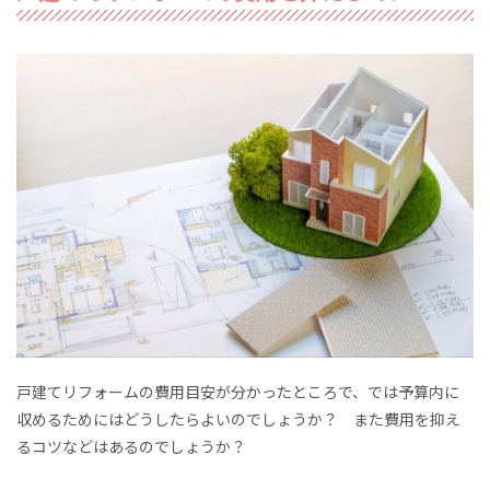
戸建てリフォームの費用目安が分かったところで、では予算内に
収めるためにはどうしたらよいのでしょうか？ また費用を抑え
るコツなどはあるのでしょうか？