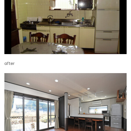
after