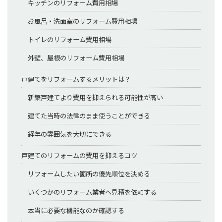
キッチンのリフォーム費用相場
お風呂・洗面室のリフォーム費用相場
トイレのリフォーム費用相場
外壁、屋根のリフォーム費用相場
戸建てをリフォームするメリットは？
新築戸建てより費用を抑えられる可能性が高い
建てた当時の法律のまま使うことができる
経年の雰囲気を大切にできる
戸建てのリフォームの費用を抑えるコツ
リフォームしたい箇所の優先順位を決める
いくつかのリフォーム業者へ見積を依頼する
本当に必要な機能なのか確認する