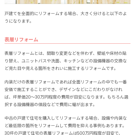
戸建てを全面的にリフォームする場合、大きく分けると以下のよ
うになります。
表層リフォーム
表層リフォームとは、間取り変更などを伴わず、壁紙や床材の貼
り替え、ユニットバスや洗面、キッチンなどの設備機器の交換な
ど見た目や見える箇所をきれいに施工するリフォームです。
内装だけの表層リフォームであれば全面リフォームの中でも一番
安価で施工することができ、デザインなどにこだわりがなけれ
ば、坪単価20～30万円程度の費用が目安になります。もちろん選
択する設備機器の値段などで費用に幅が出ます。
中古の戸建て住宅を購入してリフォームする場合、設備や内装な
ど最低限の箇所をリフォームして費用を抑える事例もあります。
30坪の戸建て住宅の表層リフォームは500万円程度が目安で、