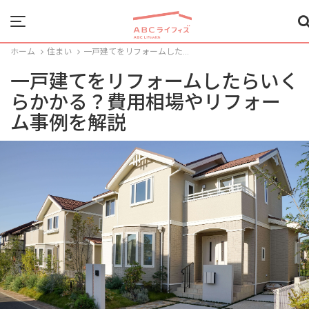
Menu
ホーム
住まい
一戸建てをリフォームした...
一戸建てをリフォームしたらいく
らかかる？費用相場やリフォー
ム事例を解説