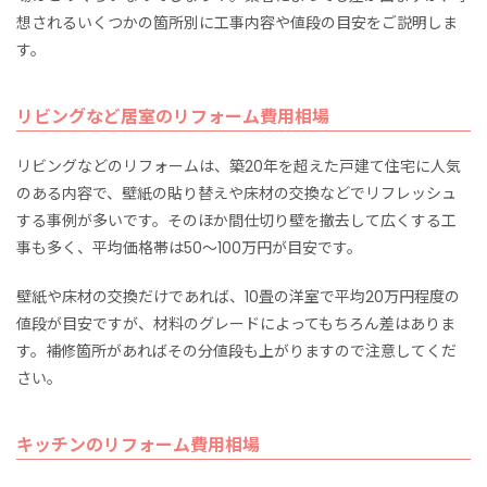
想されるいくつかの箇所別に工事内容や値段の目安をご説明しま
す。
リビングなど居室のリフォーム費用相場
リビングなどのリフォームは、築20年を超えた戸建て住宅に人気
のある内容で、壁紙の貼り替えや床材の交換などでリフレッシュ
する事例が多いです。そのほか間仕切り壁を撤去して広くする工
事も多く、平均価格帯は50～100万円が目安です。
壁紙や床材の交換だけであれば、10畳の洋室で平均20万円程度の
値段が目安ですが、材料のグレードによってもちろん差はありま
す。補修箇所があればその分値段も上がりますので注意してくだ
さい。
キッチンのリフォーム費用相場