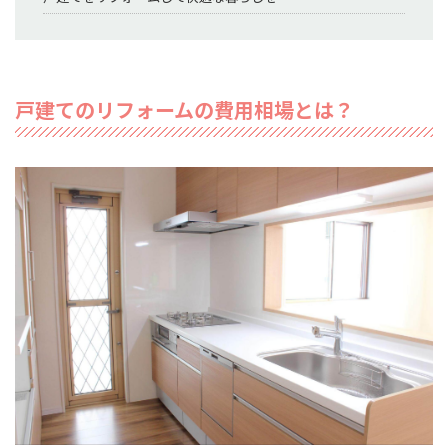
戸建てのリフォームの費用相場とは？