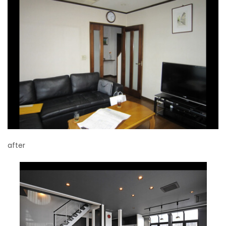
after