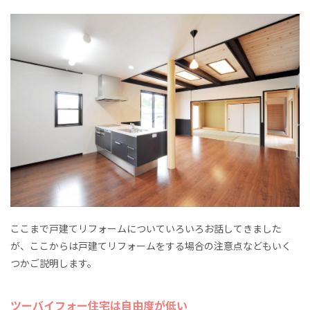
ここまで戸建てリフォームについていろいろお話してきました
が、ここからは戸建てリフォームをする場合の注意点などもいく
つかご説明します。
ツーバイフォー住宅は自由度が低い