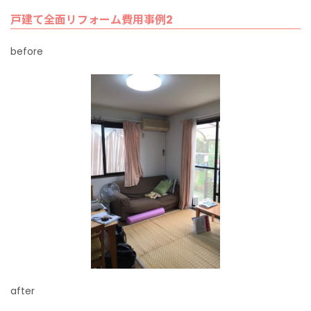
戸建て全面リフォーム費用事例2
before
after