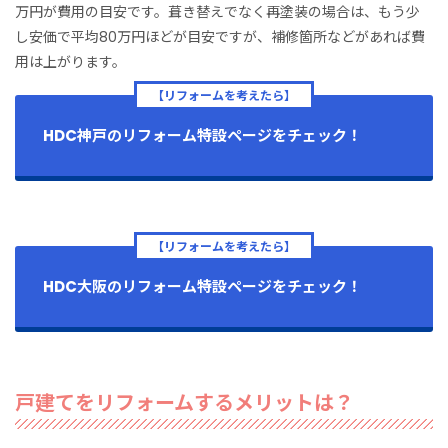
万円が費用の目安です。葺き替えでなく再塗装の場合は、もう少
し安価で平均80万円ほどが目安ですが、補修箇所などがあれば費
用は上がります。
【リフォームを考えたら】
HDC神戸のリフォーム特設ページをチェック！
【リフォームを考えたら】
HDC大阪のリフォーム特設ページをチェック！
戸建てをリフォームするメリットは？