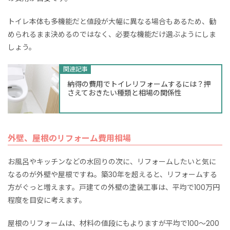
トイレ本体も多機能だと値段が大幅に異なる場合もあるため、勧
められるまま決めるのではなく、必要な機能だけ選ぶようにしま
しょう。
関連記事
納得の費用でトイレリフォームするには？押
さえておきたい種類と相場の関係性
外壁、屋根のリフォーム費用相場
お風呂やキッチンなどの水回りの次に、リフォームしたいと気に
なるのが外壁や屋根ですね。築30年を超えると、リフォームする
方がぐっと増えます。戸建ての外壁の塗装工事は、平均で100万円
程度を目安に考えます。
屋根のリフォームは、材料の値段にもよりますが平均で100～200