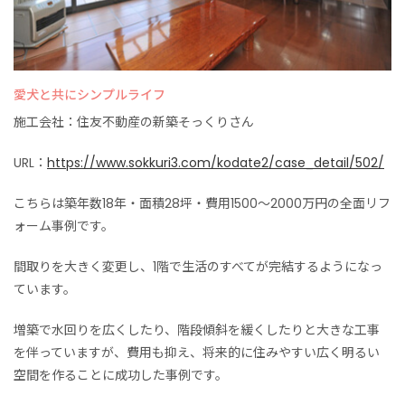
愛犬と共にシンプルライフ
施工会社：住友不動産の新築そっくりさん
URL：
https://www.sokkuri3.com/kodate2/case_detail/502/
こちらは築年数18年・面積28坪・費用1500～2000万円の全面リフ
ォーム事例です。
間取りを大きく変更し、1階で生活のすべてが完結するようになっ
ています。
増築で水回りを広くしたり、階段傾斜を緩くしたりと大きな工事
を伴っていますが、費用も抑え、将来的に住みやすい広く明るい
空間を作ることに成功した事例です。