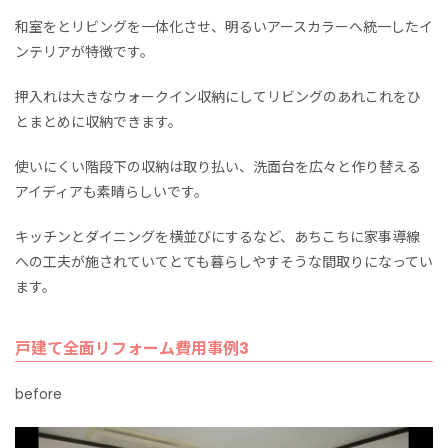
和室をとリビングを一体化させ、明るいアースカラーへ統一したイ
ンテリアが特徴です。
押入れは大きなウォークイン収納にしてリビングのあれこれをひ
とまとめに収納できます。
使いにくい階段下の収納は取り払い、洗面台を広々と作り替える
アイディアも素晴らしいです。
キッチンとダイニングを横並びにするなど、あちこちに家事導線
への工夫が施されていてとても暮らしやすそうな間取りになってい
ます。
戸建て全面リフォーム費用事例3
before