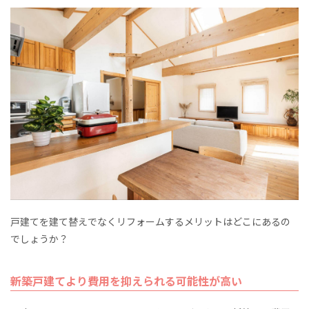
戸建てを建て替えでなくリフォームするメリットはどこにあるの
でしょうか？
新築戸建てより費用を抑えられる可能性が高い