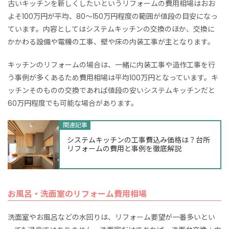
古いキッチンを新しくしたいというリフォームの費用相場はおお
よそ100万円が平均、80～150万円程度の範囲が値段の目安になっ
ています。内容としてはシステムキッチンの交換のほか、交換に
かかわる設備や電機の工事、壁や床の内装工事が主となります。
キッチンのリフォームの場合は、一緒に内装工事や造作工事を行
う事例が多くあるため費用相場は平均100万円となっています。キ
ッチンそのものの交換であれば値段の安いシステムキッチンだと
60万円程度でも可能な場合があります。
関連記事
システムキッチンの工事費込み価格は？台所
リフォームの費用と事例を徹底解説
お風呂・洗面室のリフォーム費用相場
洗面室やお風呂などの水回りは、リフォーム要望が一番多いとい