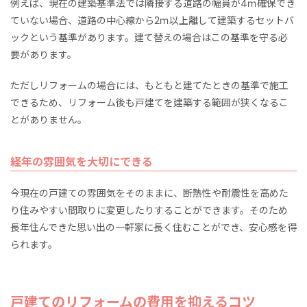
例えば、現在の建築基準法では隣接する道路の幅員が4ｍ確保でき
ていない場合、道路の中心線から2ｍ以上離して建築するセットバ
ックという基準があります。建て替えの場合はこの基準を守る必
要があります。
ただしリフォームの場合には、もともと建てたときの基準で施工
できるため、リフォーム後も戸建てを建築する範囲が狭くなるこ
とがありません。
経年の雰囲気を大切にできる
今現在の戸建ての雰囲気をそのままに、断熱性や耐震性を高めた
り住みやすい間取りに変更したりすることができます。そのため
長年住んできた思い出の一軒家に長く住むことができ、安心感を得
られます。
戸建てのリフォームの費用を抑えるコツ