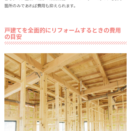
箇所のみであれば費用も抑えられます。
戸建てを全面的にリフォームするときの費用
の目安