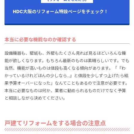
HDC大阪のリフォーム特設ページをチェック！
本当に必要な機能なのか確認する
設備機器も、壁紙も、外壁もたくさん見れば見るほどいろんな機
能が欲しくなります。もちろん最新のものは素晴らしいです。でも
当然、機能が高いものは値段も高くなる傾向があります。「『わ
かっているけれどほんの少しなら…』と値段を少しずつ上げたら結
果予算オーバーになった」なんてこともあるので注意が必要です。
本当に必要なものは何か、業者に勧められるものだけでなく予算
と相談しながら決めてください。
戸建てリフォームをする場合の注意点