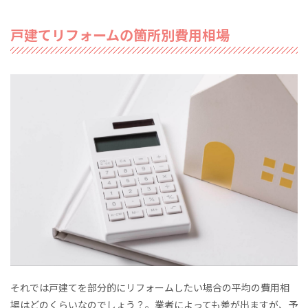
戸建てリフォームの箇所別費用相場
それでは戸建てを部分的にリフォームしたい場合の平均の費用相
場はどのくらいなのでしょう？。業者によっても差が出ますが、予