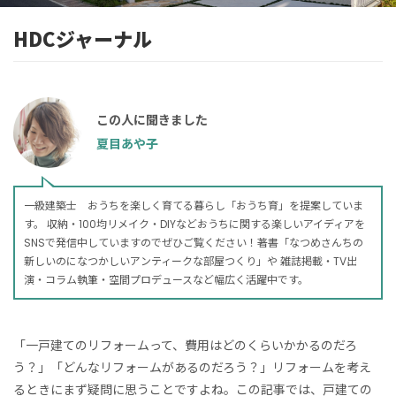
HDCジャーナル
この人に聞きました
夏目あや子
一級建築士 おうちを楽しく育てる暮らし「おうち育」を提案していま
す。 収納・100均リメイク・DIYなどおうちに関する楽しいアイディアを
SNSで発信中していますのでぜひご覧ください！著書「なつめさんちの
新しいのになつかしいアンティークな部屋つくり」や 雑誌掲載・TV出
演・コラム執筆・空間プロデュースなど幅広く活躍中です。
「一戸建てのリフォームって、費用はどのくらいかかるのだろ
う？」「どんなリフォームがあるのだろう？」リフォームを考え
るときにまず疑問に思うことですよね。この記事では、戸建ての