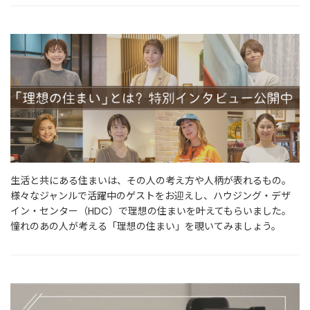
生活と共にある住まいは、その人の考え方や人柄が表れるもの。
様々なジャンルで活躍中のゲストをお迎えし、ハウジング・デザ
イン・センター（HDC）で理想の住まいを叶えてもらいました。
憧れのあの人が考える「理想の住まい」を覗いてみましょう。