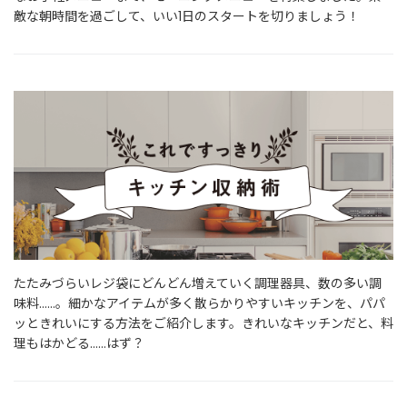
敵な朝時間を過ごして、いい1日のスタートを切りましょう！
たたみづらいレジ袋にどんどん増えていく調理器具、数の多い調
味料……。細かなアイテムが多く散らかりやすいキッチンを、パパ
ッときれいにする方法をご紹介します。きれいなキッチンだと、料
理もはかどる……はず？