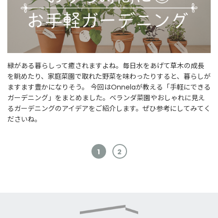
緑がある暮らしって癒されますよね。毎日水をあげて草木の成長
を眺めたり、家庭菜園で取れた野菜を味わったりすると、暮らしが
ますます豊かになりそう。 今回はOnnelaが教える「手軽にできる
ガーデニング」をまとめました。ベランダ菜園やおしゃれに見え
るガーデニングのアイデアをご紹介します。ぜひ参考にしてみてく
ださいね。
1
2