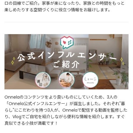
ロの目線でご紹介。家事が楽になったり、家族との時間をもっと
楽しめたりする空間づくりに役立つ情報をお届けします。
Onnelaのコンテンツをより良いものにしていくため、3人の
「Onnela公式インフルエンサー」が誕生しました。それぞれ"暮
らし"にこだわりを持つ3人が、Onnelaで配信する動画を監修した
り、Vlogでご自宅を紹介しながら便利な情報を紹介します。すぐ
真似できる小技が満載です！