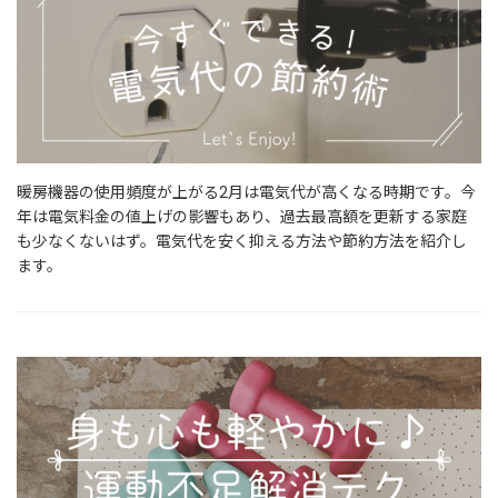
暖房機器の使用頻度が上がる2月は電気代が高くなる時期です。今
年は電気料金の値上げの影響もあり、過去最高額を更新する家庭
も少なくないはず。電気代を安く抑える方法や節約方法を紹介し
ます。