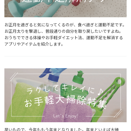
お正月を過ぎると気になってくるのが、食べ過ぎと運動不足です。
お正月太りを撃退し、普段通りの自分を取り戻したいですよね。
おうちでできる体操やお手軽ダイエット法、運動不足を解消する
アプリやアイテムを紹介します。
早いもので、今年ももう年末となりました。年末といえば大掃