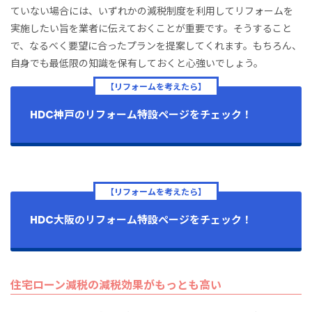
ていない場合には、いずれかの減税制度を利用してリフォームを
実施したい旨を業者に伝えておくことが重要です。そうすること
で、なるべく要望に合ったプランを提案してくれます。もちろん、
自身でも最低限の知識を保有しておくと心強いでしょう。
【リフォームを考えたら】
HDC神戸のリフォーム特設ページをチェック！
【リフォームを考えたら】
HDC大阪のリフォーム特設ページをチェック！
住宅ローン減税の減税効果がもっとも高い