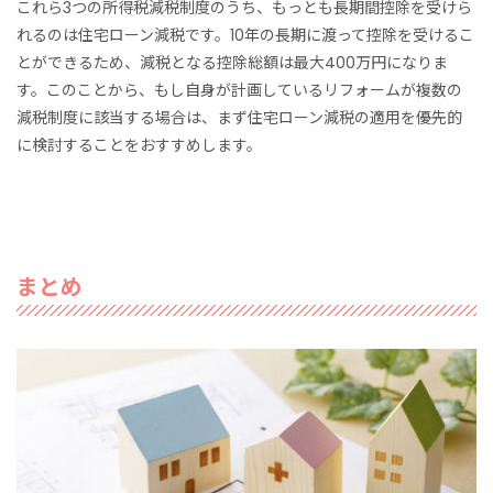
これら3つの所得税減税制度のうち、もっとも長期間控除を受けら
れるのは住宅ローン減税です。10年の長期に渡って控除を受けるこ
とができるため、減税となる控除総額は最大400万円になりま
す。このことから、もし自身が計画しているリフォームが複数の
減税制度に該当する場合は、まず住宅ローン減税の適用を優先的
に検討することをおすすめします。
まとめ