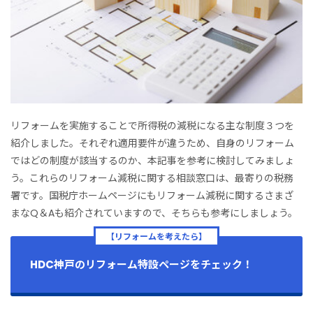
リフォームを実施することで所得税の減税になる主な制度３つを
紹介しました。それぞれ適用要件が違うため、自身のリフォーム
ではどの制度が該当するのか、本記事を参考に検討してみましょ
う。これらのリフォーム減税に関する相談窓口は、最寄りの税務
署です。国税庁ホームページにもリフォーム減税に関するさまざ
まなQ＆Aも紹介されていますので、そちらも参考にしましょう。
【リフォームを考えたら】
HDC神戸のリフォーム特設ページをチェック！