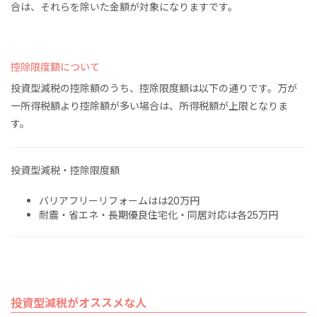
合は、それらを除いた金額が対象になりますです。
控除限度額について
投資型減税の控除額のうち、控除限度額は以下の通りです。万が
一所得税額より控除額が多い場合は、所得税額が上限となりま
す。
投資型減税・控除限度額
バリアフリーリフォームはは20万円
耐震・省エネ・長期優良住宅化・同居対応は各25万円
投資型減税がオススメな人