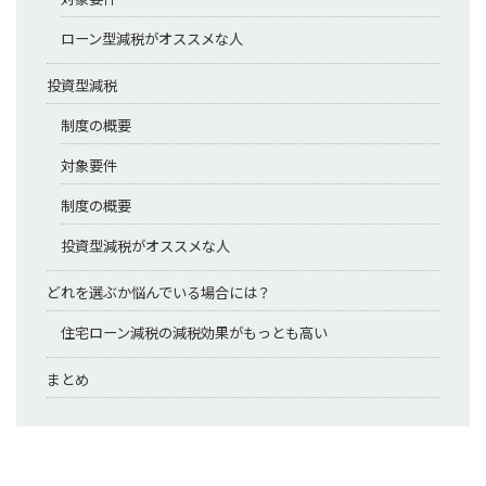
ローン型減税がオススメな人
投資型減税
制度の概要
対象要件
制度の概要
投資型減税がオススメな人
どれを選ぶか悩んでいる場合には？
住宅ローン減税の減税効果がもっとも高い
まとめ