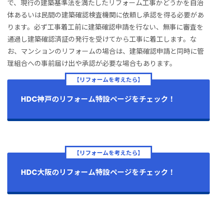
で、現行の建築基準法を満たしたリフォーム工事かどうかを自治
体あるいは民間の建築確認検査機関に依頼し承認を得る必要があ
ります。必ず工事着工前に建築確認申請を行ない、無事に審査を
通過し建築確認済証の発行を受けてから工事に着工します。な
お、マンションのリフォームの場合は、建築確認申請と同時に管
理組合への事前届け出や承認が必要な場合もあります。
【リフォームを考えたら】
HDC神戸のリフォーム特設ページをチェック！
【リフォームを考えたら】
HDC大阪のリフォーム特設ページをチェック！