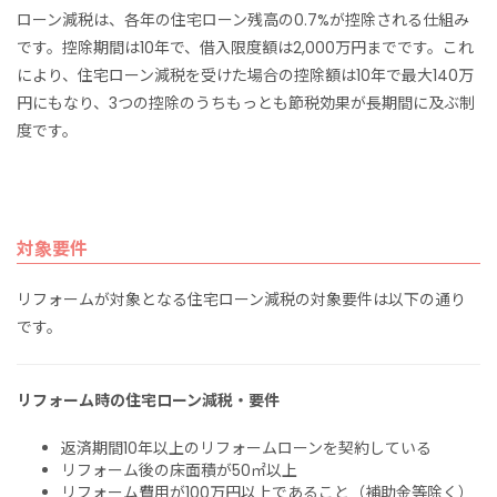
ローン減税は、各年の住宅ローン残高の0.7%が控除される仕組み
です。控除期間は10年で、借入限度額は2,000万円までです。これ
により、住宅ローン減税を受けた場合の控除額は10年で最大140万
円にもなり、3つの控除のうちもっとも節税効果が長期間に及ぶ制
度です。
対象要件
リフォームが対象となる住宅ローン減税の対象要件は以下の通り
です。
リフォーム時の住宅ローン減税・要件
返済期間10年以上のリフォームローンを契約している
リフォーム後の床面積が50㎡以上
リフォーム費用が100万円以上であること（補助金等除く）