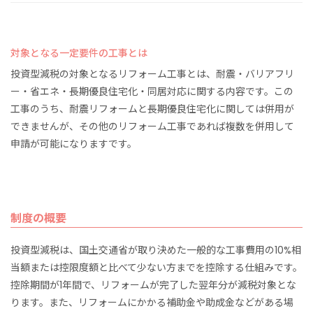
対象となる一定要件の工事とは
投資型減税の対象となるリフォーム工事とは、耐震・バリアフリ
ー・省エネ・長期優良住宅化・同居対応に関する内容です。この
工事のうち、耐震リフォームと長期優良住宅化に関しては併用が
できませんが、その他のリフォーム工事であれば複数を併用して
申請が可能になりますです。
制度の概要
投資型減税は、国土交通省が取り決めた一般的な工事費用の10%相
当額または控限度額と比べて少ない方までを控除する仕組みです。
控除期間が1年間で、リフォームが完了した翌年分が減税対象とな
ります。また、リフォームにかかる補助金や助成金などがある場