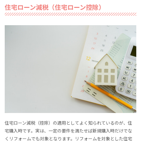
住宅ローン減税（住宅ローン控除）
住宅ローン減税（控除）の適用としてよく知られているのが、住
宅購入時です。実は、一定の要件を満たせば新規購入時だけでな
くリフォームでも対象となります。リフォームを対象とした住宅