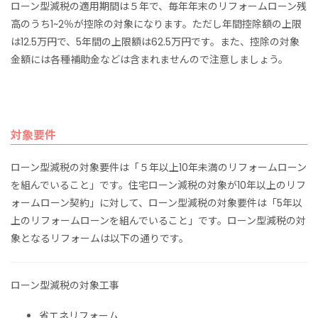
ローン型減税の適用期間は５年で、毎年年末のリフォームローン残
高のうち1~2％が控除の対象になります。ただし年間控除額の上限
は12.5万円で、5年間の上限額は62.5万円です。また、控除の対象
金額には各種補助金などは含まれませんので注意しましょう。
対象要件
ローン型減税の対象要件は「５年以上10年未満のリフォームローン
を組んでいること」です。住宅ローン減税の対象が10年以上のリフ
ォームローン契約」に対して、ローン型減税の対象要件は「5年以
上のリフォームローンを組んでいること」です。ローン型減税の対
象となるリフォームは以下の通りです。
ローン型減税の対象工事
省エネリフォーム