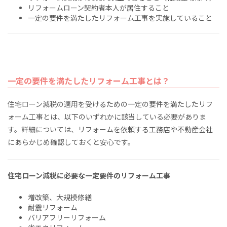
リフォームローン契約者本人が居住すること
一定の要件を満たしたリフォーム工事を実施していること
一定の要件を満たしたリフォーム工事とは？
住宅ローン減税の適用を受けるための一定の要件を満たしたリフ
ォーム工事とは、以下のいずれかに該当している必要がありま
す。詳細については、リフォームを依頼する工務店や不動産会社
にあらかじめ確認しておくと安心です。
住宅ローン減税に必要な一定要件のリフォーム工事
増改築、大規模修繕
耐震リフォーム
バリアフリーリフォーム