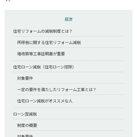
目次
住宅リフォームの減税制度とは？
所得税に関する住宅リフォーム減税
増改築等工事証明書が重要
住宅ローン減税（住宅ローン控除）
対象要件
一定の要件を満たしたリフォーム工事とは？
住宅ローン減税がオススメな人
ローン型減税
制度の概要
対象要件