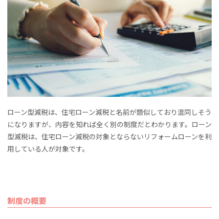
ローン型減税は、住宅ローン減税と名前が類似しており混同しそう
になりますが、内容を知れば全く別の制度だとわかります。ローン
型減税は、住宅ローン減税の対象とならないリフォームローンを利
用している人が対象です。
制度の概要