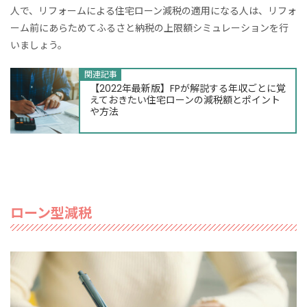
人で、リフォームによる住宅ローン減税の適用になる人は、リフォ
ーム前にあらためてふるさと納税の上限額シミュレーションを行
いましょう。
関連記事
【2022年最新版】FPが解説する年収ごとに覚
えておきたい住宅ローンの減税額とポイント
や方法
ローン型減税