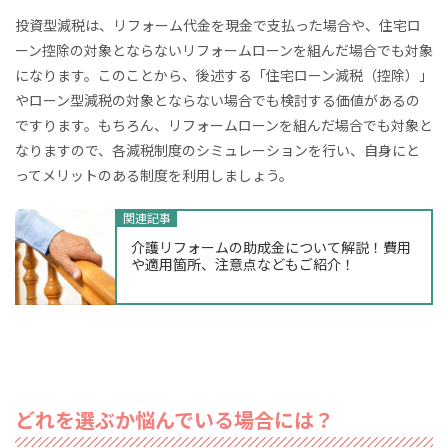
投資型減税は、リフォーム代金を現金で支払った場合や、住宅ロ
ーン控除の対象とならないリフォームローンを組んだ場合でも対象
になります。このことから、後述する「住宅ローン減税（控除）」
やローン型減税の対象とならない場合でも検討する価値があるの
ですります。もちろん、リフォームローンを組んだ場合でも対象と
なりますので、各減税制度のシミュレーションを行い、自身にと
ってメリットのある制度を利用しましょう。
関連記事
介護リフォームの助成金について解説！費用
や適用箇所、注意点などもご紹介！
どれを選ぶか悩んでいる場合には？