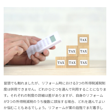
冒頭でも触れましたが、リフォーム時における3つの所得税減税制
度は併用できません。どれかひとつを選んで利用することになりま
す。それぞれの制度の詳細は差がありますが、自身のリフォーム
が3つの所得税減税のうち複数に該当する場合、どれを選んでよい
か悩むこともあるでしょう。リフォームが案の段階でまだ着手し