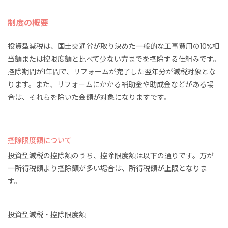
制度の概要
投資型減税は、国土交通省が取り決めた一般的な工事費用の10%相
当額または控限度額と比べて少ない方までを控除する仕組みです。
控除期間が1年間で、リフォームが完了した翌年分が減税対象とな
ります。また、リフォームにかかる補助金や助成金などがある場
合は、それらを除いた金額が対象になりますです。
控除限度額について
投資型減税の控除額のうち、控除限度額は以下の通りです。万が
一所得税額より控除額が多い場合は、所得税額が上限となりま
す。
投資型減税・控除限度額