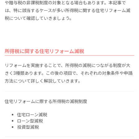
や贈与税の非課税制度の対象となる場合もあります。本記事で
は、特に該当するケースが多い所得税に関する住宅リフォーム減
税について確認していきましょう。
所得税に関する住宅リフォーム減税
リフォームを実施することで、所得税の減税につながる制度が大
きく3種類あります。この後の項目で、それぞれの対象条件や申請
方法について詳しく解説していきます。
住宅リフォームに際する所得税の減税制度
住宅ローン減税
ローン型減税
投資型減税