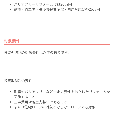
バリアフリーリフォームはは20万円
耐震・省エネ・長期優良住宅化・同居対応は各25万円
対象要件
投資型減税の対象条件は以下の通りです。
投資型減税の要件
耐震やバリアフリーなど一定の要件を満たしたリフォームを
実施すること
工事費用は現金支払いであること
または住宅ローンの対象とならないローンでも対象