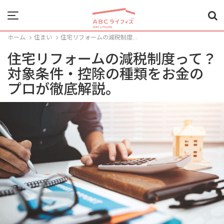
Menu
ホーム
住まい
住宅リフォームの減税制度...
住宅リフォームの減税制度って？
対象条件・控除の種類をお金の
プロが徹底解説。