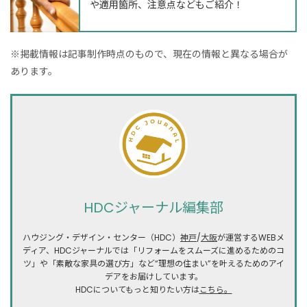
や適用箇所、注意点などもご紹介！
※掲載情報は記事制作時点のもので、現在の情報と異なる場合が
あります。
HDCジャーナル編集部
ハウジング・デザイン・センター（HDC）
神戸
/
大阪
が運営するWEBメ
ディア、HDCジャーナルでは「リフォームをスムーズに進めるためのコ
ツ」や「素敵な家具の選び方」など“理想の住まい”を叶えるためのアイ
デアをお届けしています。
HDCについてもっと知りたい方は
こちら。