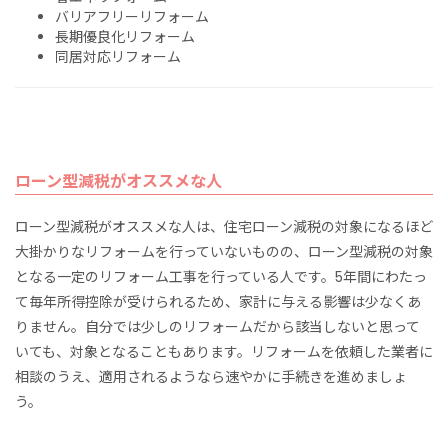
バリアフリーリフォーム
長期優良化リフォーム
同居対応リフォーム
ローン型減税がオススメな人
ローン型減税がオススメな人は、住宅ローン減税の対象になるほど
大掛かりなリフォームを行っていないものの、ローン型減税の対象
となる一定のリフォーム工事を行っている人です。5年間にわたっ
て毎年所得控除が受けられるため、家計に与える影響は少なくあ
りません。自分では少しのリフォームだから該当しないと思って
いても、対象となることもあります。リフォームを依頼した業者に
相談のうえ、適用されるようなら速やかに手続きを進めましょ
う。