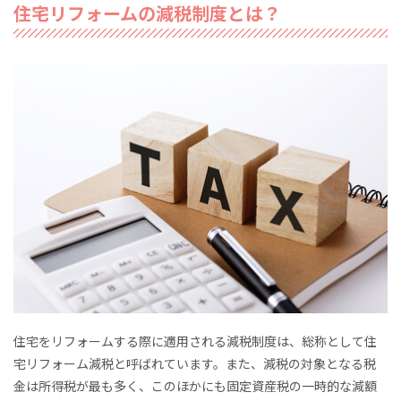
住宅リフォームの減税制度とは？
住宅をリフォームする際に適用される減税制度は、総称として住
宅リフォーム減税と呼ばれています。また、減税の対象となる税
金は所得税が最も多く、このほかにも固定資産税の一時的な減額