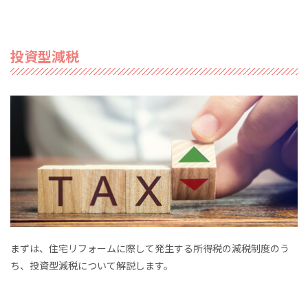
投資型減税
まずは、住宅リフォームに際して発生する所得税の減税制度のう
ち、投資型減税について解説します。