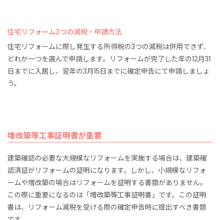
住宅リフォーム3つの減税・申請方法
住宅リフォームに際し発生する所得税の3つの減税は併用できず、
どれか一つを選んで申請します。リフォームが完了した年の12月31
日までに入居し、翌年の3月15日までに確定申告にて申請しましょ
う。
増改築等工事証明書が重要
建築確認の必要な大規模なリフォームを実施する場合は、建築確
認済証がリフォームの証明になります。しかし、小規模なリフォ
ームや増改築の場合はリフォームを証明する書類がありません。
この際に重要になるのは「増改築等工事証明書」です。この証明
書は、リフォーム減税を受ける際の確定申告時に提出すべき書類
です。