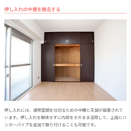
押し入れの中棚を撤去する
押し入れには、通常空間を仕切るための中棚と天袋が設置されて
います。押し入れを解体せずに内部をそのまま活用して、上段にハ
ンガーパイプを追加で取り付けることも可能です。