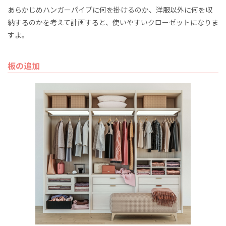
あらかじめハンガーパイプに何を掛けるのか、洋服以外に何を収
納するのかを考えて計画すると、使いやすいクローゼットになりま
すよ。
板の追加