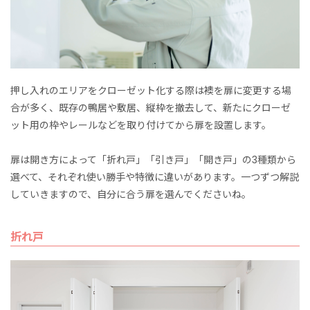
押し入れのエリアをクローゼット化する際は襖を扉に変更する場
合が多く、既存の鴨居や敷居、縦枠を撤去して、新たにクローゼ
ット用の枠やレールなどを取り付けてから扉を設置します。
扉は開き方によって「折れ戸」「引き戸」「開き戸」の3種類から
選べて、それぞれ使い勝手や特徴に違いがあります。一つずつ解説
していきますので、自分に合う扉を選んでくださいね。
折れ戸