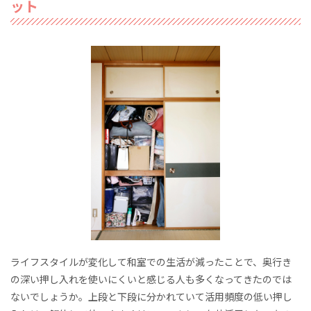
ット
ライフスタイルが変化して和室での生活が減ったことで、奥行き
の深い押し入れを使いにくいと感じる人も多くなってきたのでは
ないでしょうか。上段と下段に分かれていて活用頻度の低い押し