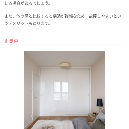
じる場合があるでしょう。
また、他の扉と比較すると構造が複雑なため、故障しやすいとい
うデメリットもあります。
引き戸