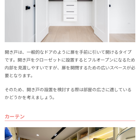
開き戸は、一般的なドアのように扉を手前に引いて開けるタイプ
です。開き戸をクローゼットに設置するとフルオープンになるため
内部を見渡しやすいですが、扉を開閉するための広いスペースが必
要となります。
そのため、開き戸の設置を検討する際は部屋の広さに適している
かどうかを考えましょう。
カーテン