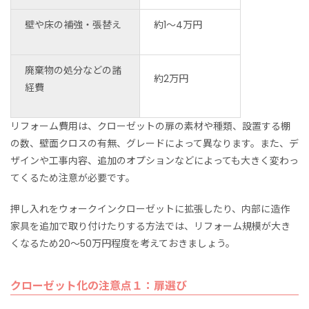
壁や床の補強・張替え
約1～4万円
廃棄物の処分などの諸
約2万円
経費
リフォーム費用は、クローゼットの扉の素材や種類、設置する棚
の数、壁面クロスの有無、グレードによって異なります。また、デ
ザインや工事内容、追加のオプションなどによっても大きく変わっ
てくるため注意が必要です。
押し入れをウォークインクローゼットに拡張したり、内部に造作
家具を追加で取り付けたりする方法では、リフォーム規模が大き
くなるため20～50万円程度を考えておきましょう。
クローゼット化の注意点１：扉選び