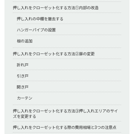
押し入れをクローゼット化する方法①内部の改造
押し入れの中棚を撤去する
ハンガーパイプの設置
板の追加
押し入れをクローゼット化する方法②扉の変更
折れ戸
引き戸
開き戸
カーテン
押し入れをクローゼット化する方法③押し入れエリアのサイ
ズを変更する
押し入れをクローゼット化する際の費用相場と3つの注意点