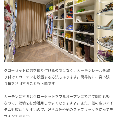
クローゼットに扉を取り付けるのではなく、カーテンレールを取
り付けてカーテンを設置する方法もあります。簡易的に、突っ張
り棒を利用することも可能です。
カーテンにするとクローゼットをフルオープンにできて開閉も楽
なので、収納を有効活用しやすくなりますよ。また、幅の広いアイ
テムも収納しやすいので、好きな色や柄のファブリックを使ってデ
ザインできます。