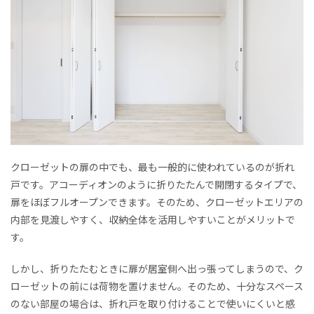
クローゼットの扉の中でも、最も一般的に使われているのが折れ
戸です。アコーディオンのように折りたたんで開閉するタイプで、
扉をほぼフルオープンできます。そのため、クローゼットエリアの
内部を見渡しやすく、収納全体を活用しやすいことがメリットで
す。
しかし、折りたたむときに扉が居室側へ出っ張ってしまうので、ク
ローゼットの前には荷物を置けません。そのため、十分なスペース
のない部屋の場合は、折れ戸を取り付けることで使いにくいと感