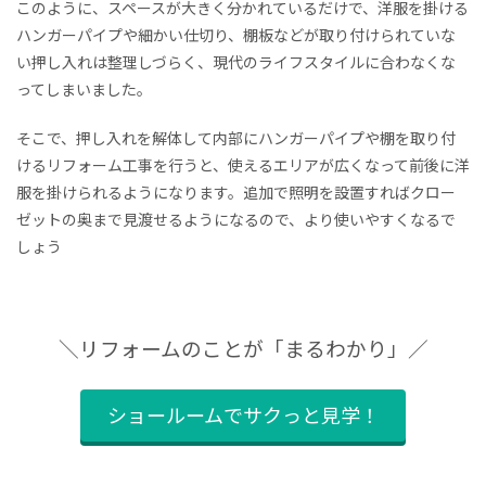
このように、スペースが大きく分かれているだけで、洋服を掛ける
ハンガーパイプや細かい仕切り、棚板などが取り付けられていな
い押し入れは整理しづらく、現代のライフスタイルに合わなくな
ってしまいました。
そこで、押し入れを解体して内部にハンガーパイプや棚を取り付
けるリフォーム工事を行うと、使えるエリアが広くなって前後に洋
服を掛けられるようになります。追加で照明を設置すればクロー
ゼットの奥まで見渡せるようになるので、より使いやすくなるで
しょう
＼リフォームのことが「まるわかり」／
ショールームでサクっと見学！