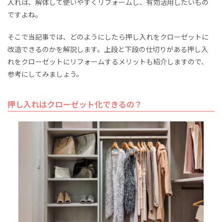
入れは、解体して使いやすくリフォームし、有効活用したいもの
ですよね。
そこで当記事では、どのようにしたら押し入れをクローゼットに
改造できるのかを解説します。上段と下段の仕切りがある押し入
れをクローゼットにリフォームするメリットも紹介しますので、
参考にしてみましょう。
押し入れはクローゼット化できるの？