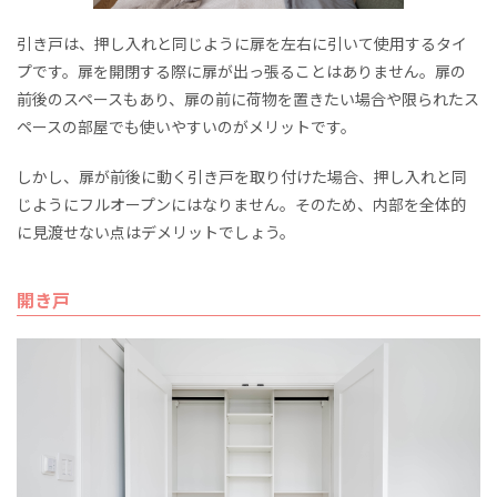
引き戸は、押し入れと同じように扉を左右に引いて使用するタイ
プです。扉を開閉する際に扉が出っ張ることはありません。扉の
前後のスペースもあり、扉の前に荷物を置きたい場合や限られたス
ペースの部屋でも使いやすいのがメリットです。
しかし、扉が前後に動く引き戸を取り付けた場合、押し入れと同
じようにフルオープンにはなりません。そのため、内部を全体的
に見渡せない点はデメリットでしょう。
開き戸