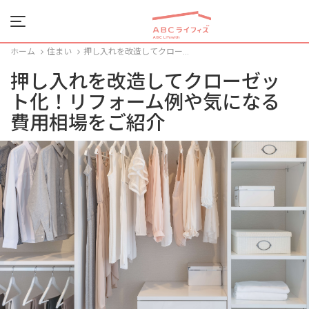
Menu
ホーム
住まい
押し入れを改造してクロー...
押し入れを改造してクローゼッ
ト化！リフォーム例や気になる
費用相場をご紹介