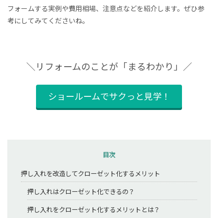
フォームする実例や費用相場、注意点などを紹介します。ぜひ参
考にしてみてくださいね。
＼リフォームのことが「まるわかり」／
ショールームでサクっと見学！
目次
押し入れを改造してクローゼット化するメリット
押し入れはクローゼット化できるの？
押し入れをクローゼット化するメリットとは？