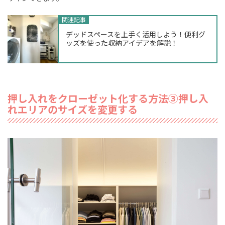
関連記事
デッドスペースを上手く活用しよう！便利グ
ッズを使った収納アイデアを解説！
押し入れをクローゼット化する方法③押し入
れエリア
のサイズを変更する