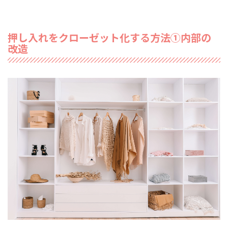
押し入れをクローゼット化する方法①内部の
改造