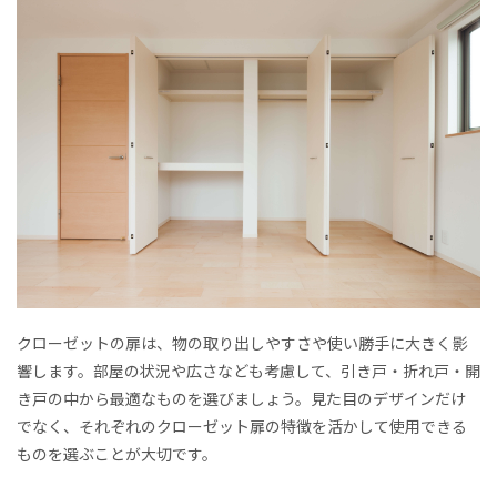
クローゼットの扉は、物の取り出しやすさや使い勝手に大きく影
響します。部屋の状況や広さなども考慮して、引き戸・折れ戸・開
き戸の中から最適なものを選びましょう。見た目のデザインだけ
でなく、それぞれのクローゼット扉の特徴を活かして使用できる
ものを選ぶことが大切です。