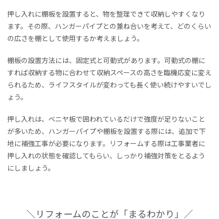
押し入れに棚板を設置すると、物を整理できて収納しやすくなり
ます。その際、ハンガーパイプとの兼ね合いを考えて、どのくらい
の広さを棚として使用するか考えましょう。
棚板の設置方法には、固定式と可動式があります。可動式の棚に
すれば収納する物に合わせて収納スペースの高さを臨機応変に変え
られるため、ライフスタイルが変わっても長く使い続けやすいでし
ょう。
押し入れは、ベニヤ板で囲われているだけで強度が足りないこと
が多いため、ハンガーパイプや棚板を設置する際には、追加で下
地に補強工事が必要になります。リフォームする際は工事業者に
押し入れの状態を確認してもらい、しっかり補強対策をとるよう
にしましょう。
＼リフォームのことが「まるわかり」／