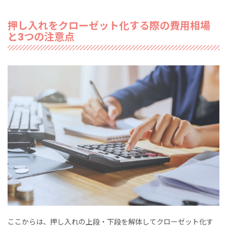
押し入れをクローゼット化する際の費用相場
と3つの注意点
ここからは、押し入れの上段・下段を解体してクローゼット化す