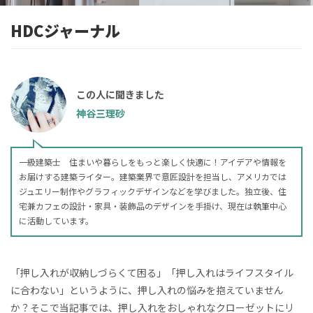
HDCジャーナル
この人に聞きました
神谷三理砂
一級建築士 住まいや暮らしをもっと楽しく快適に！アイデアや情報を
お届けする建築ライター。建築業界で意匠設計を担当し、アメリカでは
ジュエリー制作やグラフィックデザインなどを学びました。独立後、住
宅兼カフェの設計・家具・装飾品のデザインを手掛け、現在は執筆中心
に活動しています。
「押し入れが収納しづらくて困る」「押し入れはライフスタイル
に合わない」というように、押し入れの悩みを抱えていません
か？そこで当記事では、押し入れをおしゃれなクローゼットにリ