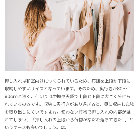
押し入れは和室向けにつくられているため、布団を上段か下段に
収納しやすいサイズとなっています。そのため、奥行きが80～
90cmと深く、仕切りは中棚や天袋で上段と下段に大きく分けら
れているのみです。収納に奥行きがあり過ぎると、奥に収納した物
を取り出しにくいですよね。使わない荷物で押し入れの内部が溢
れてしまい、「押し入れの上段から荷物がなだれ落ちてきた…」と
いうケースも多いでしょう。は、