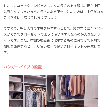
しかし、コートやワンピースといった長さのある服は、裾が中棚
に当たってしまいます。長さのある服を掛けたい方は、中棚がある
ことを不便に感じてしまうでしょう。
ですので、押し入れの中棚を解体することで、縦方向に広くスペー
スができてクローゼットのように使いやすくなるのが大きなメリ
ットです。また、中棚の撤去後に収納するものに合わせて追加で
棚板を設置すると、より使い勝手の良いクローゼットが完成しま
す。
ハンガーパイプの設置