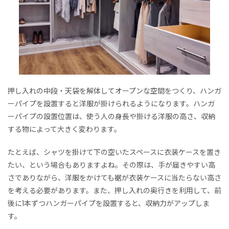
押し入れの中段・天袋を解体してオープンな空間をつくり、ハンガ
ーパイプを設置すると洋服が掛けられるようになります。ハンガ
ーパイプの設置位置は、使う人の身長や掛ける洋服の高さ、収納
する物によって大きく変わります。
たとえば、シャツを掛けて下の空いたスペースに衣装ケースを置き
たい、という場合もありますよね。その際は、手が届きやすい高
さでありながら、洋服をかけても裾が衣装ケースに当たらない高さ
を考える必要があります。また、押し入れの奥行きを利用して、前
後に1本ずつハンガーパイプを設置すると、収納力がアップしま
す。