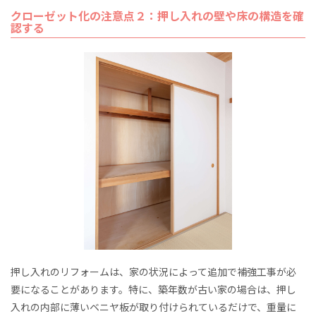
クローゼット化の注意点２：押し入れの壁や床の構造を確
認する
押し入れのリフォームは、家の状況によって追加で補強工事が必
要になることがあります。特に、築年数が古い家の場合は、押し
入れの内部に薄いベニヤ板が取り付けられているだけで、重量に