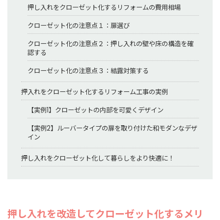
押し入れをクローゼット化するリフォームの費用相場
クローゼット化の注意点１：扉選び
クローゼット化の注意点２：押し入れの壁や床の構造を確
認する
クローゼット化の注意点３：結露対策する
押入れをクローゼット化するリフォーム工事の実例
【実例1】クローゼットの内部を可愛くデザイン
【実例2】ルーバータイプの扉を取り付けた和モダンなデザ
イン
押し入れをクローゼット化して暮らしをより快適に！
押し入れを改造してクローゼット化するメリ