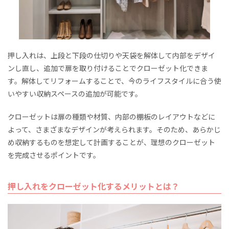
押し入れは、上段と下段の仕切りや天袋を解体して内部をデザイ
ンし直し、追加で扉を取り付けることでクローゼット化できま
す。解体してリフォームすることで、今のライフスタイルに合う使
いやすい収納スペースの追加が可能です。
クローゼットは扉の種類や材質、内部の棚板のレイアウトなどに
よって、さまざまなデザインが考えられます。そのため、あらかじ
め収納するものを想定して計画することが、理想のクローゼット
を完成させるポイントです。
押し入れをクローゼット化するメリットとは？