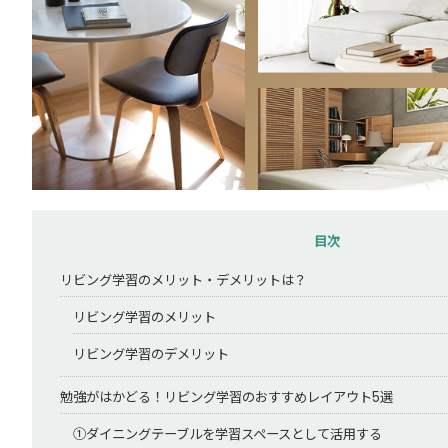
目次
リビング学習のメリット・デメリットは？
リビング学習のメリット
リビング学習のデメリット
勉強がはかどる！リビング学習のおすすめレイアウト5選
①ダイニングテーブルを学習スペースとして活用する