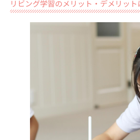
リビング学習のメリット・デメリット