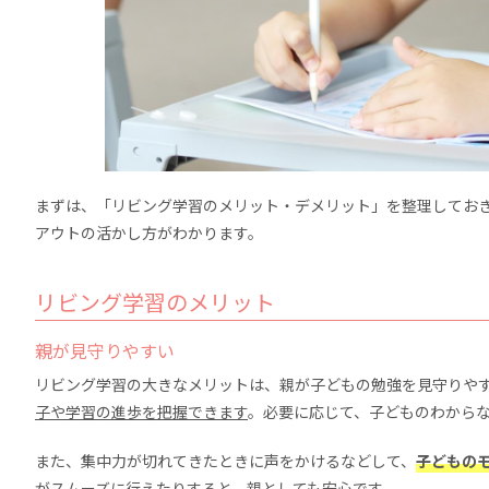
まずは、「リビング学習のメリット・デメリット」を整理してお
アウトの活かし方がわかります。
リビング学習のメリット
親が見守りやすい
リビング学習の大きなメリットは、親が子どもの勉強を見守りや
子や学習の進歩を把握できます
。必要に応じて、子どものわから
また、集中力が切れてきたときに声をかけるなどして、
子どもの
がスムーズに行えたりすると、親としても安心です。