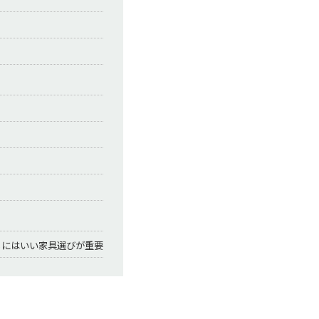
るにはいい家具選びが重要