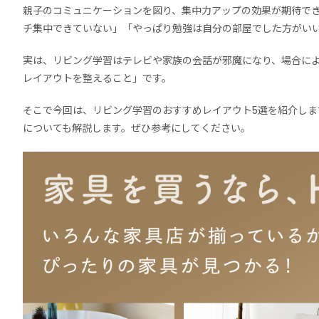
親子のコミュニケーションを図り、集中力アップの効果が期待で
チ集中できていない」「やっぱり勉強は自分の部屋でした方がいい
実は、リビング学習はテレビや家族の会話が邪魔になり、場合に
レイアウトを整えること」です。
そこで今回は、リビング学習のおすすめレイアウト5選を紹介し
についても解説します。ぜひ参考にしてください。