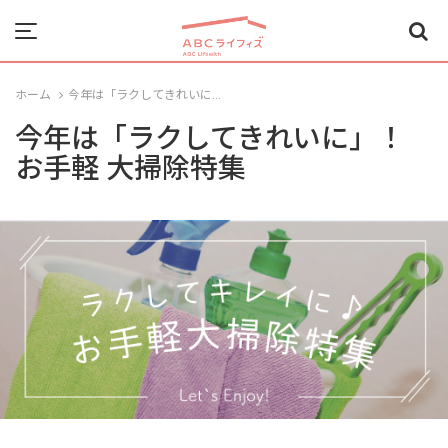
Menu
ホーム
今年は「ラクしてきれいに...
今年は「ラクしてきれいに」！
お手軽 大掃除特集