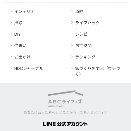
インテリア
収納
掃除
ライフハック
DIY
レシピ
住まい
お宅訪問
お出かけ
ランキング
HDCジャーナル
家づくりを学ぶ（ウチつ
く）
あなたに合った暮らしが見つかる・であえるメディア