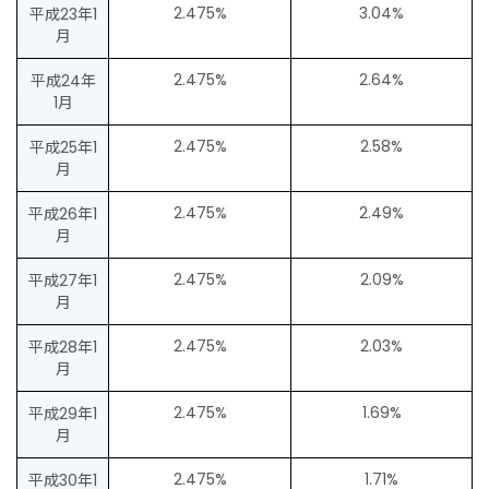
2.475%
3.04%
平成23年1
月
2.475%
2.64%
平成24年
1月
2.475%
2.58%
平成25年1
月
2.475%
2.49%
平成26年1
月
2.475%
2.09%
平成27年1
月
2.475%
2.03%
平成28年1
月
2.475%
1.69%
平成29年1
月
2.475%
1.71%
平成30年1