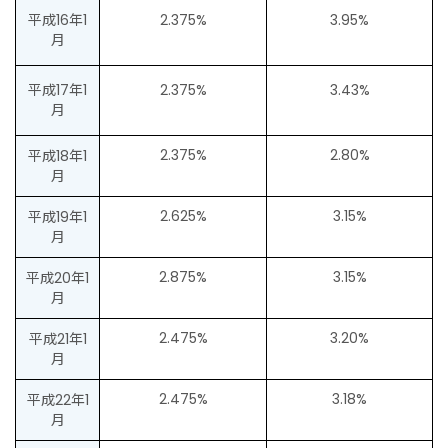
平成16年1
2.375%
3.95%
月
平成17年1
2.375%
3.43%
月
2.375%
2.80%
平成18年1
月
2.625%
3.15%
平成19年1
月
2.875%
3.15%
平成20年1
月
2.475%
3.20%
平成21年1
月
2.475%
3.18%
平成22年1
月