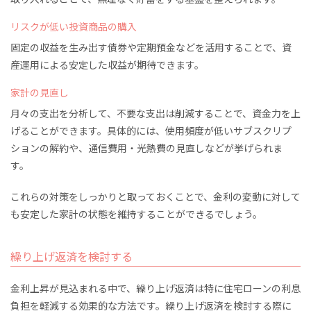
リスクが低い投資商品の購入
固定の収益を生み出す債券や定期預金などを活用することで、資
産運用による安定した収益が期待できます。
家計の見直し
月々の支出を分析して、不要な支出は削減することで、資金力を上
げることができます。具体的には、使用頻度が低いサブスクリプ
ションの解約や、通信費用・光熱費の見直しなどが挙げられま
す。
これらの対策をしっかりと取っておくことで、金利の変動に対して
も安定した家計の状態を維持することができるでしょう。
繰り上げ返済を検討する
金利上昇が見込まれる中で、繰り上げ返済は特に住宅ローンの利息
負担を軽減する効果的な方法です。繰り上げ返済を検討する際に