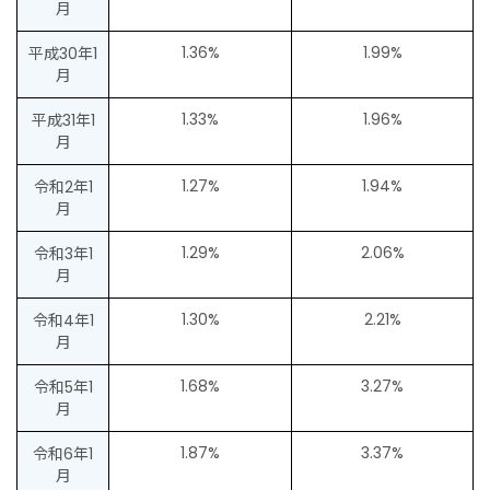
月
1.36%
1.99%
平成30年1
月
1.33%
1.96%
平成31年1
月
1.27%
1.94%
令和2年1
月
1.29%
2.06%
令和3年1
月
1.30%
2.21%
令和4年1
月
1.68%
3.27%
令和5年1
月
1.87%
3.37%
令和6年1
月