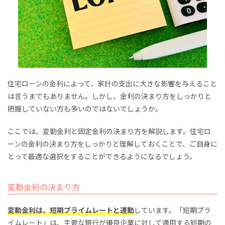
住宅ローンの金利によって、家計の支出に大きな影響を与えること
は言うまでもありません。しかし、金利の決まり方をしっかりと
把握していない方も多いのではないでしょうか。
ここでは、変動金利と固定金利の決まり方を解説します。住宅ロ
ーンの金利の決まり方をしっかりと理解しておくことで、ご自身に
とって最適な選択をすることができるようになるでしょう。
変動金利の決まり方
変動金利は、短期プライムレートと連動
しています。「短期プラ
イムレート」は、主要な銀行が優良企業に対して適用する短期の