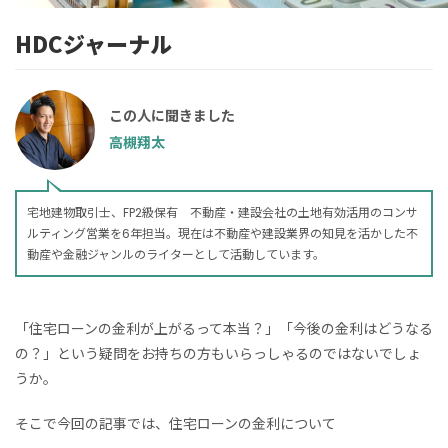
HDCジャーナル
この人に聞きました
高槻翔太
宅地建物取引士、FP2級保有 不動産・建設会社の土地有効活用のコンサ
ルティング営業を6年担当。現在は不動産や建設業界の知見を活かした不
動産や金融ジャンルのライターとして活動しています。
「住宅ローンの金利が上がるって本当？」「今後の金利はどうなる
の？」という疑問をお持ちの方もいらっしゃるのではないでしょ
うか。
そこで今回の記事では、住宅ローンの金利について