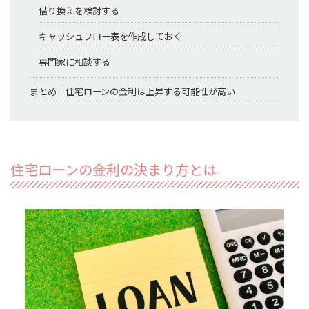
借り換えを検討する
キャッシュフロー表を作成しておく
専門家に相談する
まとめ｜住宅ローンの金利は上昇する可能性が高い
住宅ローンの金利の決まり方とは