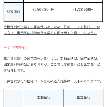
35,567,804円
41,738,968円
総返済額
今後金利が上昇する可能性もあるため、住宅ローンを検討してい
る方は、専門家に相談のうえ早めに動き出すと良いでしょう。
三井住友銀行
三井住友銀行の住宅ローン金利には、変動金利型、固定金利型、
固定金利特約型がありますが、ここでは変動金利型と固定金利型
を紹介します。
三井住友銀行の住宅ローン金利の過去推移は、以下のとおりです。
変動金利
固定金利