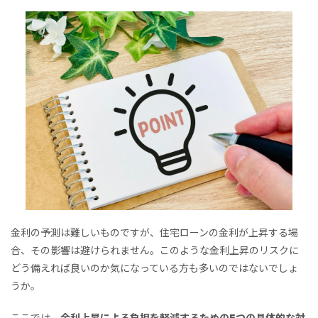
金利の予測は難しいものですが、住宅ローンの金利が上昇する場
合、その影響は避けられません。このような金利上昇のリスクに
どう備えれば良いのか気になっている方も多いのではないでしょ
うか。