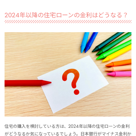
2024年以降の住宅ローンの金利はどうなる？
住宅の購入を検討している方は、2024年以降の住宅ローンの金利
がどうなるか気になっているでしょう。日本銀行がマイナス金利か