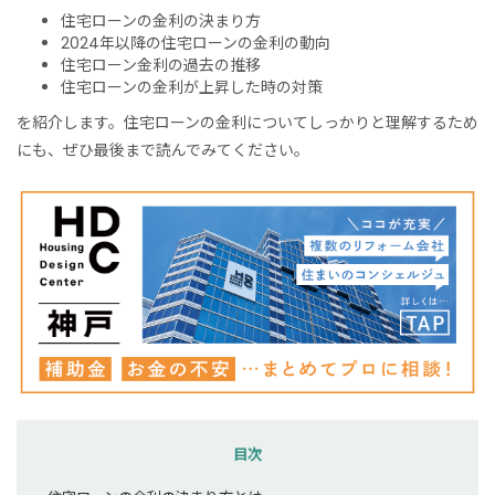
住宅ローンの金利の決まり方
2024年以降の住宅ローンの金利の動向
住宅ローン金利の過去の推移
住宅ローンの金利が上昇した時の対策
を紹介します。住宅ローンの金利についてしっかりと理解するため
にも、ぜひ最後まで読んでみてください。
目次