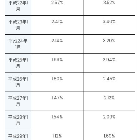
2.57%
3.52%
平成22年1
月
2.41%
3.40%
平成23年1
月
2.14%
3.20%
平成24年
1月
1.99%
2.94%
平成25年1
月
1.80%
2.45%
平成26年1
月
1.47%
2.12%
平成27年1
月
1.54%
2.09%
平成28年1
月
1.12%
1.69%
平成29年1