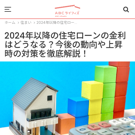
Menu
ホーム
住まい
2024年以降の住宅ロー...
2024年以降の住宅ローンの金利
はどうなる？今後の動向や上昇
時の対策を徹底解説！