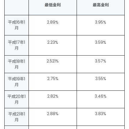
最低金利
最高金利
平成16年1
2.89%
3.95%
月
平成17年1
2.23%
3.59%
月
2.521%
3.57%
平成18年1
月
2.75%
3.55%
平成19年1
月
2.82%
3.46%
平成20年1
月
2.88%
3.83%
平成21年1
月