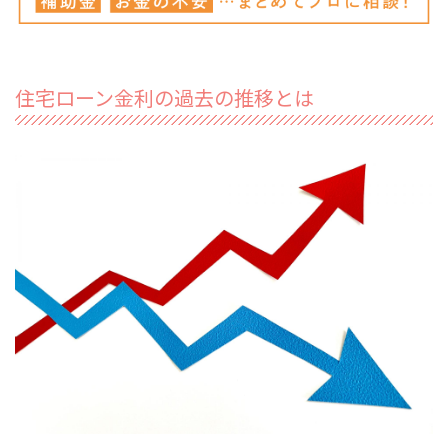
住宅ローン金利の過去の推移とは