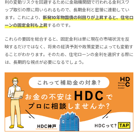
利の変動リスクを回避するために金融機関間で行われる金利スワ
ップ取引の際に用いられるもので、長期金利と密接に連動してい
ます。これにより、
新発10年物国債の利回りが上昇すると、住宅ロ
ーンの固定金利も上昇
するのです。
これらの要因を総合すると、固定金利は単に現在の市場状況を反
映するだけではなく、将来の経済予測や政策変更によっても変動す
ることがわかります。そのため、住宅ローンの金利を選択する際に
は、長期的な視点が必要になるでしょう。