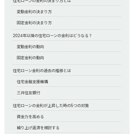
住宅ローンの金利の決まり方とは
変動金利の決まり方
固定金利の決まり方
2024年以降の住宅ローンの金利はどうなる？
変動金利の動向
固定金利の動向
住宅ローン金利の過去の推移とは
住宅金融支援機構
三井住友銀行
住宅ローンの金利が上昇した時の5つの対策
資金力を高める
繰り上げ返済を検討する