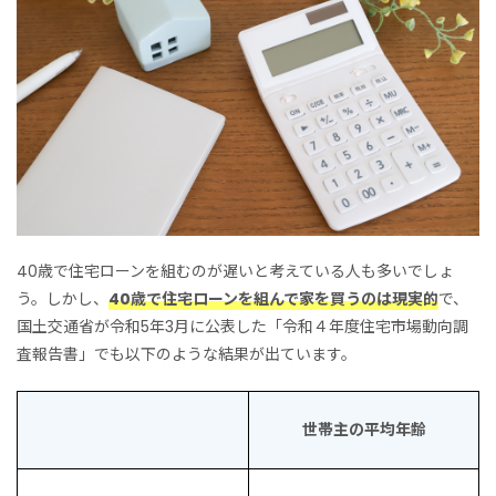
40歳で住宅ローンを組むのが遅いと考えている人も多いでしょ
う。しかし、
40歳で住宅ローンを組んで家を買うのは現実的
で、
国土交通省が令和5年3月に公表した「令和４年度住宅市場動向調
査報告書」でも以下のような結果が出ています。
世帯主の平均年齢