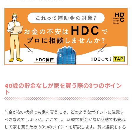
40歳の貯金なしが家を買う際の3つのポイン
ト
貯金がない状態でも家を買うには、どのようなポイントに注意す
べきなのでしょうか。ここでは、40歳で貯金がない状態でも安心
して家を買うための3つのポイントを解説します。賢い選択をする