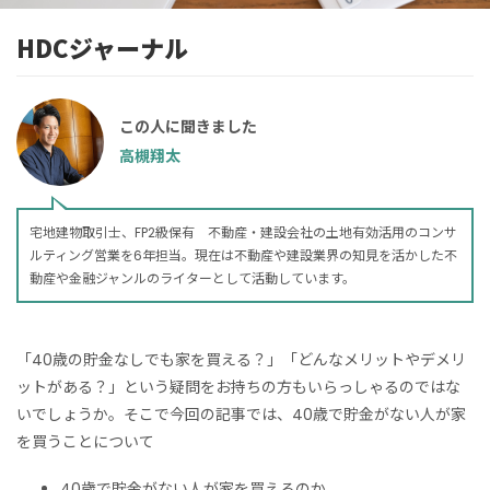
HDCジャーナル
この人に聞きました
高槻翔太
宅地建物取引士、FP2級保有 不動産・建設会社の土地有効活用のコンサ
ルティング営業を6年担当。現在は不動産や建設業界の知見を活かした不
動産や金融ジャンルのライターとして活動しています。
「40歳の貯金なしでも家を買える？」「どんなメリットやデメリ
ットがある？」という疑問をお持ちの方もいらっしゃるのではな
いでしょうか。そこで今回の記事では、40歳で貯金がない人が家
を買うことについて
40歳で貯金がない人が家を買えるのか