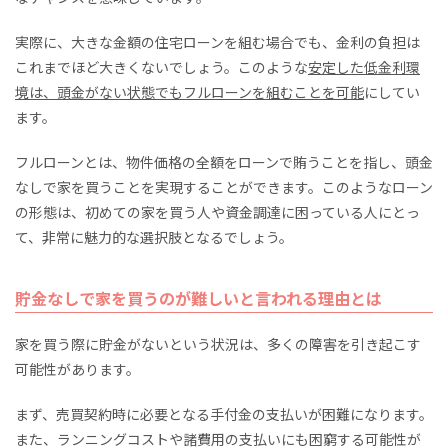
実際に、大きな金額の住宅ローンを組む場合でも、金利の負担は
これまでほど大きくないでしょう。このような
安定した低金利環
境は、頭金がない状態でもフルローンを組むことを可能
にしてい
ます。
フルローンとは、物件価格の全額をローンで賄うことを指し、頭金
なしで家を買うことを実現することができます。このようなローン
の形態は、初めての家を買う人や資金調達に困っている人にとっ
て、非常に魅力的な選択肢となるでしょう。
貯金なしで家を買うのが難しいと言われる理由とは
家を買う際に貯金がないという状況は、多くの障害を引き起こす
可能性があります。
まず、売買契約時に必要となる手付金の支払いが困難になります。
また、ランニングコストや諸費用の支払いにも困窮する可能性が