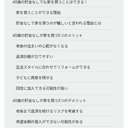
40歳の貯金なしでも家を買うことはできる！
家を買うことができる理由
貯金なしで家を買うのが難しいと言われる理由とは
40歳の貯金なしが家を買う5つのメリット
老後の住まいの心配がなくなる
返済計画が立てやすい
生活スタイルに合わせてリフォームができる
子どもに資産を残せる
団信に加入できる可能性が高い
40歳の貯金なしが家を買う3つのデメリット
老後まで返済を続けるリスクを考慮する
希望金額の借入ができない可能性がある