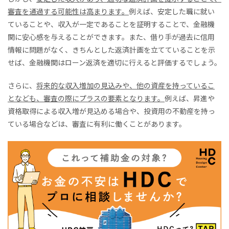
審査を通過する可能性は高まります。
例えば、安定した職に就い
ていることや、収入が一定であることを証明することで、金融機
関に安心感を与えることができます。また、借り手が過去に信用
情報に問題がなく、きちんとした返済計画を立てていることを示
せば、金融機関はローン返済を適切に行えると評価するでしょう。
さらに、
将来的な収入増加の見込みや、他の資産を持っているこ
となども、審査の際にプラスの要素となります。
例えば、昇進や
資格取得による収入増が見込める場合や、投資用の不動産を持っ
ている場合などは、審査に有利に働くことがあります。