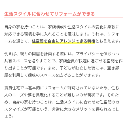
生活スタイルに合わせてリフォームができる
自身の家を持つことは、家族構成や生活スタイルの変化に柔軟に
対応できる環境を手に入れることを意味します。それは、リフォ
ームを通じて、
住空間を自由にアレンジできる特権
とも言えます。
例えば、親との同居を計画する際には、プライバシーを保ちつつ
共有スペースを増やすことで、家族全員が快適に過ごせる空間を作
り出すことが可能です。また、子どもが独立した後には、空き部
屋を利用して趣味のスペースを広げることができます。
賃貸住宅では基本的にリフォームが許可されていないため、住む
人のニーズや夢を具現化することが難しいのが現状です。そのた
め、
自身の家を持つことは、生活スタイルに合わせた住空間のカ
スタマイズが可能という、非常に大きなメリットを得られる
でし
ょう。