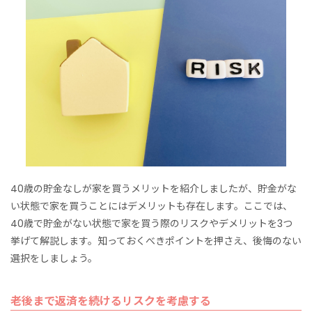
40歳の貯金なしが家を買うメリットを紹介しましたが、貯金がな
い状態で家を買うことにはデメリットも存在します。ここでは、
40歳で貯金がない状態で家を買う際のリスクやデメリットを3つ
挙げて解説します。知っておくべきポイントを押さえ、後悔のない
選択をしましょう。
老後まで返済を続けるリスクを考慮する