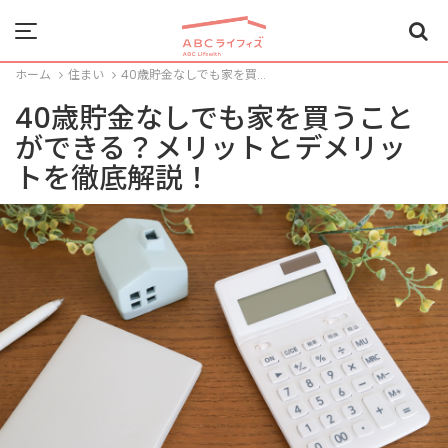
Menu
ホーム
住まい
40歳貯金なしでも家を買...
40歳貯金なしでも家を買うこと
ができる？メリットとデメリッ
トを徹底解説！