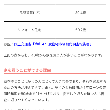
民間賃貸住宅
39.4歳
リフォーム住宅
60.2歳
参照：
国土交通省「令和４年度住宅市場動向調査報告書」
上記の表からも、40歳から家を買う人が多いことがわかります。
家を買うことができる理由
家を持つことは多くの人にとって大きな夢であり、それを実現する
ための方法が増えてきています。多くの金融機関が住宅ローンの完
済時年齢を80歳まで引き上げており、安定した収入を持つ人は審
査に通りやすくなっています。