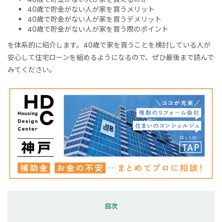
40歳で貯金がない人が家を買うメリット
40歳で貯金がない人が家を買うデメリット
40歳で貯金がない人が家を買う際のポイント
を体系的に紹介します。40歳で家を買うことを検討している人が
安心して住宅ローンを組めるようになるので、ぜひ最後まで読んで
みてください。
目次