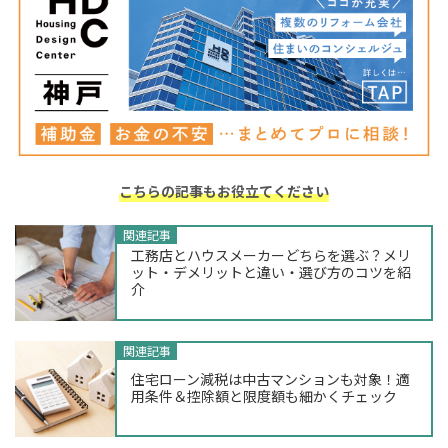
こちらの記事もお役立てください
関連記事
工務店とハウスメーカーどちらを選ぶ？メリ
ット・デメリットと違い・選び方のコツを紹
介
関連記事
住宅ローン減税は中古マンションも対象！適
用条件＆控除額と限度額も細かくチェック