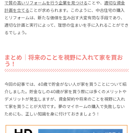
で質の高いリフォームを行う企業を見つける
ことや、
適切な資金
計画を立てる
ことが求められます。このように、中古住宅の購入
とリフォームは、新たな価値を生み出す大変有効な手段であり、
適切な計画と実行によって、理想の住まいを手に入れることができ
るでしょう。
まとめ｜将来のことを視野に入れて家を買お
う！
今回の記事では、40歳で貯金がない人が家を買うことについて紹
介しました。貯金なしの40歳が家を買う際には多くのメリットや
デメリットが発生しますが、資金契約や将来のことを視野に入れ
て家を買うことが大切です。夢のマイホームの購入で失敗しない
ためにも、正しい知識を身に付けておきましょう！