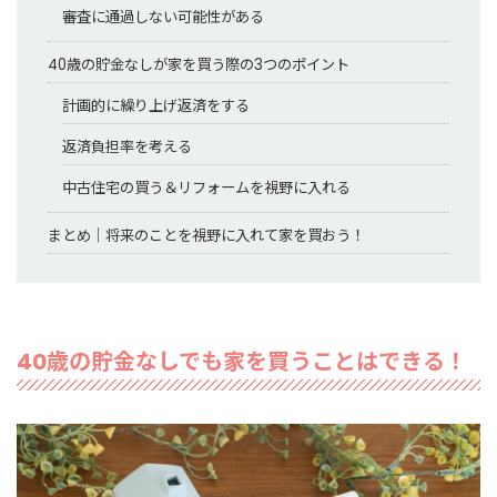
審査に通過しない可能性がある
40歳の貯金なしが家を買う際の3つのポイント
計画的に繰り上げ返済をする
返済負担率を考える
中古住宅の買う＆リフォームを視野に入れる
まとめ｜将来のことを視野に入れて家を買おう！
40歳の貯金なしでも家を買うことはできる！