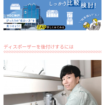
ディスポーザーを後付けするには