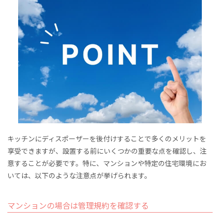
キッチンにディスポーザーを後付けすることで多くのメリットを
享受できますが、設置する前にいくつかの重要な点を確認し、注
意することが必要です。特に、マンションや特定の住宅環境にお
いては、以下のような注意点が挙げられます。
マンションの場合は管理規約を確認する