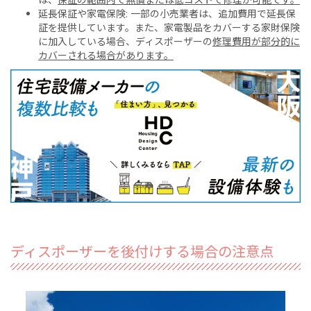
延長保証や家電保険: 一部の小売業者は、追加費用で延長保
証を提供しています。また、家電製品をカバーする家財保険
に加入している場合、ディスポーザーの
修理費用が部分的に
カバーされる場合があります。
ディスポーザーを後付けする場合の注意点