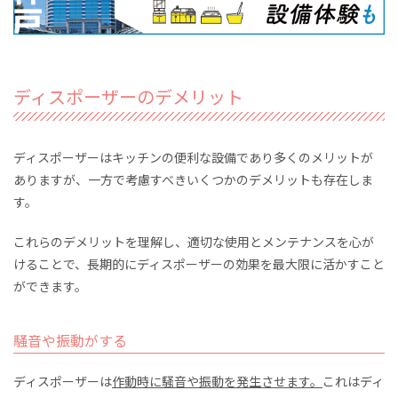
ディスポーザーのデメリット
ディスポーザーはキッチンの便利な設備であり多くのメリットが
ありますが、一方で考慮すべきいくつかのデメリットも存在しま
す。
これらのデメリットを理解し、適切な使用とメンテナンスを心が
けることで、長期的にディスポーザーの効果を最大限に活かすこと
ができます。
騒音や振動がする
ディスポーザーは
作動時に騒音や振動を発生させます。
これはディ