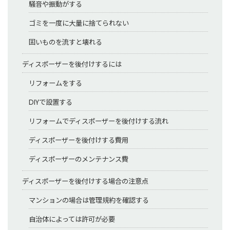
騒音や振動がする
ゴミを一度に大量に捨てられない
固いものを流すと壊れる
ディスポーザーを後付けするには
リフォームをする
DIYで設置する
リフォームでディスポーザーを後付けする流れ
ディスポーザーを後付けする費用
ディスポーザーのメンテナンス費
ディスポーザーを後付けする場合の注意点
マンションの場合は管理規約を確認する
自治体によっては許可が必要