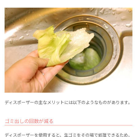
ディスポーザーの主なメリットには以下のようなものがあります。
ゴミ出しの回数が減る
ディスポーザーを使用すると、生ゴミをその場で処理できるため、