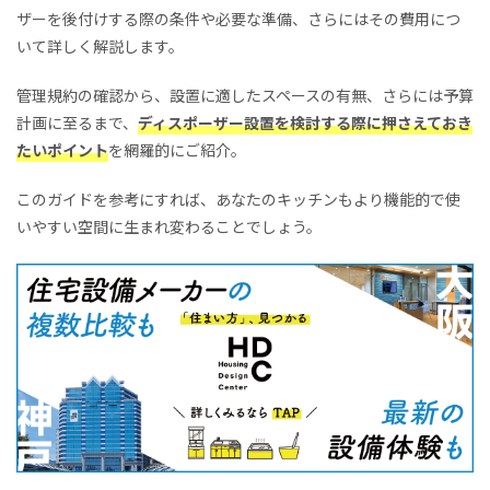
ザーを後付けする際の条件や必要な準備、さらにはその費用につ
いて詳しく解説します。
管理規約の確認から、設置に適したスペースの有無、さらには予算
計画に至るまで、
ディスポーザー設置を検討する際に押さえておき
たいポイント
を網羅的にご紹介。
このガイドを参考にすれば、あなたのキッチンもより機能的で使
いやすい空間に生まれ変わることでしょう。