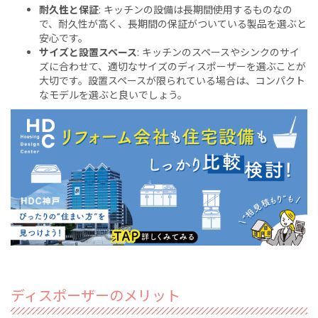
耐久性と保証
: キッチンの設備は長期間使用するものなの
で、耐久性が高く、長期間の保証がついている製品を選ぶと
安心です。
サイズと設置スペース
: キッチンのスペースやシンクのサイ
ズに合わせて、適切なサイズのディスポーザーを選ぶことが
大切です。設置スペースが限られている場合は、コンパクト
なモデルを選ぶと良いでしょう。
ディスポーザーのメリット