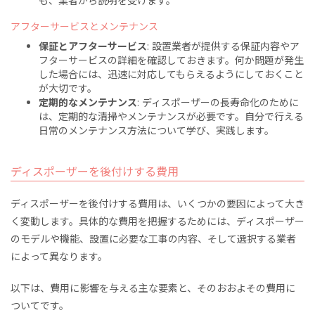
も、業者から説明を受けます。
アフターサービスとメンテナンス
保証とアフターサービス
: 設置業者が提供する保証内容やア
フターサービスの詳細を確認しておきます。何か問題が発生
した場合には、迅速に対応してもらえるようにしておくこと
が大切です。
定期的なメンテナンス
: ディスポーザーの長寿命化のために
は、定期的な清掃やメンテナンスが必要です。自分で行える
日常のメンテナンス方法について学び、実践します。
ディスポーザーを後付けする費用
ディスポーザーを後付けする費用は、いくつかの要因によって大き
く変動します。具体的な費用を把握するためには、ディスポーザー
のモデルや機能、設置に必要な工事の内容、そして選択する業者
によって異なります。
以下は、費用に影響を与える主な要素と、そのおおよその費用に
ついてです。