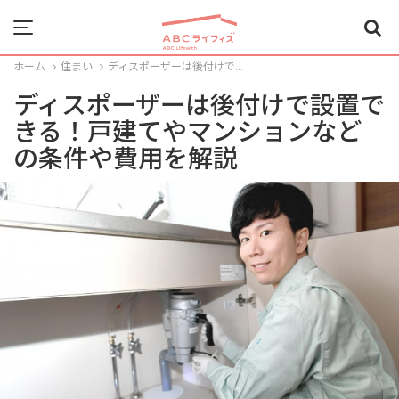
Menu
ホーム
住まい
ディスポーザーは後付けで...
ディスポーザーは後付けで設置で
きる！戸建てやマンションなど
の条件や費用を解説