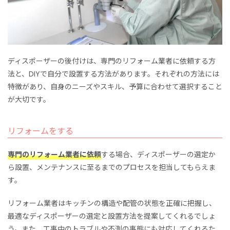
ディスポーザーの後付けは、専門のリフォーム業者に依頼する方
法と、DIYで自分で設置する方法があります。それぞれの方法には
特徴があり、自身のニーズやスキル、予算に合わせて選択すること
が大切です。
リフォームをする
専門のリフォーム業者に依頼
する場合、ディスポーザーの選定か
ら設置、メンテナンスに至るまでのプロセスを担当してもらえま
す。
リフォーム業者はキッチンの構造や配管の状態を正確に把握し、
最適なディスポーザーの選定と設置方法を提案してくれるでしょ
う。また、工事中のトラブルや不測の事態にも対応してくれるた