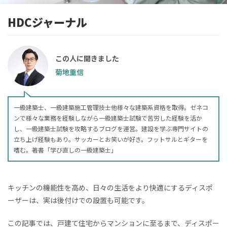
HDCジャーナル
この人に聞きました
菊地重信
一級建築士、一級建築施工管理技士他様々な建築系資格を取得。ゼネコ
ンで様々な業務を経験しながら一級建築士試験で苦労した経験を活か
し、一級建築士試験を攻略するブログを運営。建設を学ぶ専門サイトの
立ち上げ経験もあり。サッカーとお笑いが好き。フットサルとギターを
嗜む。著書「学び直しの一級建築士」
キッチンの機能性を高め、日々の生活をより快適にするディスポ
ーザーは、実は後付けでの設置も可能です。
この記事では、戸建て住宅からマンションに至るまで、ディスポー