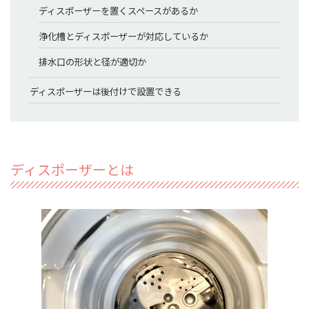
ディスポーザーを置くスペースがあるか
浄化槽とディスポーザーが対応しているか
排水口の形状と径が適切か
ディスポーザーは後付けで設置できる
ディスポーザーとは