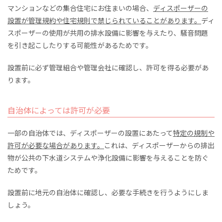
マンションなどの集合住宅にお住まいの場合、
ディスポーザーの
設置が管理規約や住宅規則で禁じられていることがあります。
ディ
スポーザーの使用が共用の排水設備に影響を与えたり、騒音問題
を引き起こしたりする可能性があるためです。
設置前に必ず管理組合や管理会社に確認し、許可を得る必要があ
ります。
自治体によっては許可が必要
一部の自治体では、ディスポーザーの設置にあたって
特定の規制や
許可が必要な場合があります。
これは、ディスポーザーからの排出
物が公共の下水道システムや浄化設備に影響を与えることを防ぐ
ためです。
設置前に地元の自治体に確認し、必要な手続きを行うようにしま
しょう。