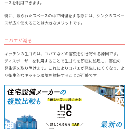
ースを利用できます。
特に、限られたスペースの中で料理をする際には、シンクのスペー
スが広く使えることは大きなメリットです。
コバエが減る
キッチンの生ゴミは、コバエなどの害虫を引き寄せる原因です。
ディスポーザーを利用することで
生ゴミを即座に処理し、害虫の
発生源を取り除けます。
これによりコバエが発生しにくくなり、よ
り衛生的なキッチン環境を維持することが可能です。