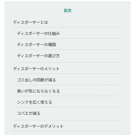
目次
ディスポーザーとは
ディスポーザーの仕組み
ディスポーザーの種類
ディスポーザーの選び方
ディスポーザーのメリット
ゴミ出しの回数が減る
臭いが気にならなくなる
シンクを広く使える
コバエが減る
ディスポーザーのデメリット