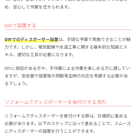
め、安心して作業を任せられます。
DIYで設置する
DIYでのディスポーザー設置
は、手頃な予算で実施できることが魅
力です。しかし、電気配線や水道工事に関する基本的な知識とス
キル、適切な工具が必要になります。
DIYに自信がある方や、手作業による作業を楽しめる方に適してい
ますが、安全面や設置後の問題発生時の対応を考慮する必要があ
るでしょう。
リフォームでディスポーザーを後付けする流れ
リフォームでディスポーザーを後付けする際は、計画的に進める
必要があります。以下のステップに沿って進めることで、スムーズ
にディスポーザーの設置を行うことができます。