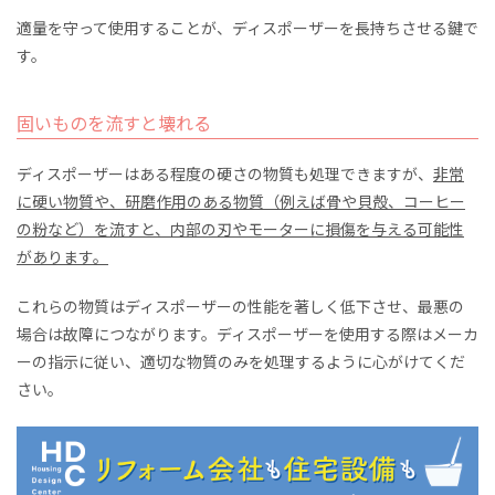
適量を守って使用することが、ディスポーザーを長持ちさせる鍵で
す。
固いものを流すと壊れる
ディスポーザーはある程度の硬さの物質も処理できますが、
非常
に硬い物質や、研磨作用のある物質（例えば骨や貝殻、コーヒー
の粉など）を流すと、内部の刃やモーターに損傷を与える可能性
があります。
これらの物質はディスポーザーの性能を著しく低下させ、最悪の
場合は故障につながります。ディスポーザーを使用する際はメーカ
ーの指示に従い、適切な物質のみを処理するように心がけてくだ
さい。