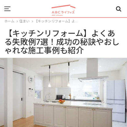
Menu
ホーム
住まい
【キッチンリフォーム】よ...
【キッチンリフォーム】よくあ
る失敗例7選！成功の秘訣やおし
ゃれな施工事例も紹介