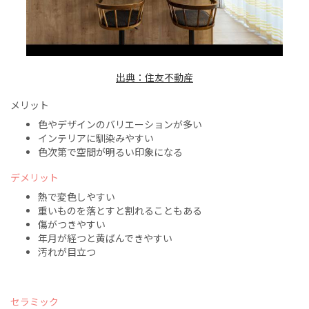
出典：住友不動産
メリット
色やデザインのバリエーションが多い
インテリアに馴染みやすい
色次第で空間が明るい印象になる
デメリット
熱で変色しやすい
重いものを落とすと割れることもある
傷がつきやすい
年月が経つと黄ばんできやすい
汚れが目立つ
セラミック