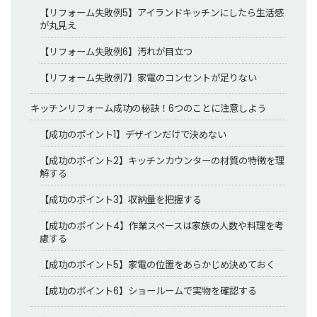
【リフォーム失敗例5】アイランドキッチンにしたら生活感
が丸見え
【リフォーム失敗例6】汚れが目立つ
【リフォーム失敗例7】家電のコンセントが足りない
キッチンリフォーム成功の秘訣！6つのことに注意しよう
【成功のポイント1】デザインだけで決めない
【成功のポイント2】キッチンカウンターの材質の特徴を理
解する
【成功のポイント3】収納量を把握する
【成功のポイント4】作業スペースは家族の人数や料理を考
慮する
【成功のポイント5】家電の位置をあらかじめ決めておく
【成功のポイント6】ショールームで実物を確認する