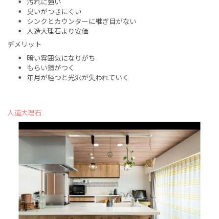
汚れに強い
臭いがつきにくい
シンクとカウンターに継ぎ目がない
人造大理石より安価
デメリット
暗い雰囲気になりがち
もらい錆がつく
年月が経つと光沢が失われていく
人造大理石