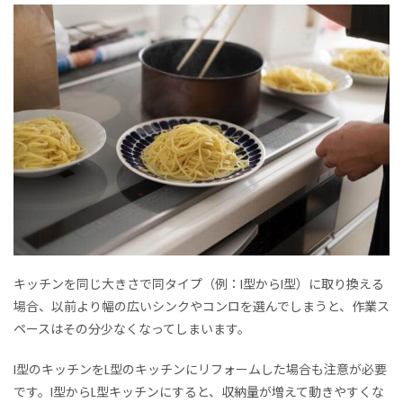
キッチンを同じ大きさで同タイプ（例：I型からI型）に取り換える
場合、以前より幅の広いシンクやコンロを選んでしまうと、作業ス
ペースはその分少なくなってしまいます。
I型のキッチンをL型のキッチンにリフォームした場合も注意が必要
です。I型からL型キッチンにすると、収納量が増えて動きやすくな