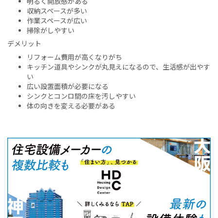
明るく開放感がある
収納スペースが多い
作業スペースが広い
掃除がしやすい
デメリット
リフォーム費用が高くなりがち
キッチン道具やシンクが丸見えになるので、生活感が出やす
い
広い設置面積が必要になる
シンクとコンロ間の床を汚しやすい
体の向きを変える必要がある