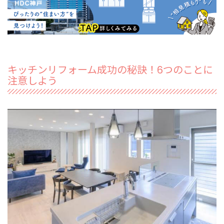
キッチンリフォーム成功の秘訣！6つのことに
注意しよう