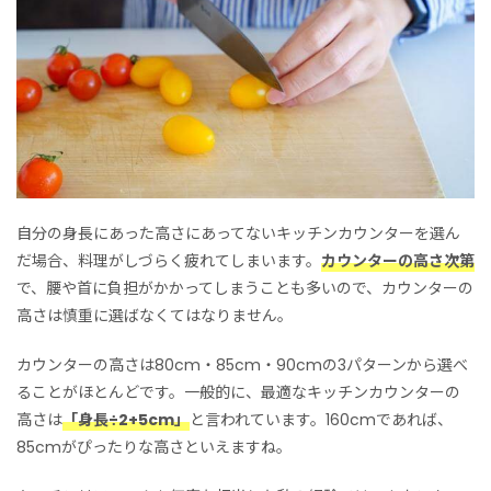
自分の身長にあった高さにあってないキッチンカウンターを選ん
だ場合、料理がしづらく疲れてしまいます。
カウンターの高さ次第
で、腰や首に負担がかかってしまうことも多いので、カウンターの
高さは慎重に選ばなくてはなりません。
カウンターの高さは80cm・85cm・90cmの3パターンから選べ
ることがほとんどです。一般的に、最適なキッチンカウンターの
高さは
「身長÷2+5cm」
と言われています。160cmであれば、
85cmがぴったりな高さといえますね。