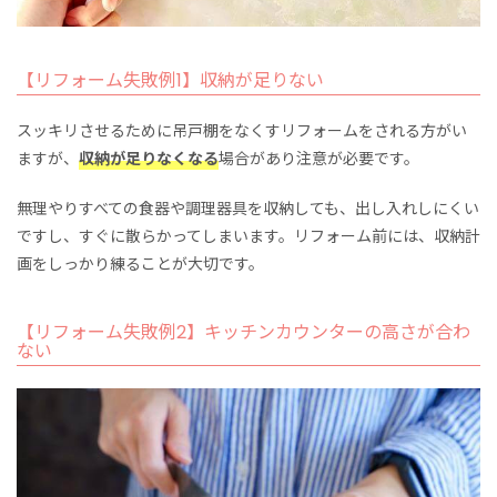
【リフォーム失敗例1】収納が足りない
スッキリさせるために吊戸棚をなくすリフォームをされる方がい
ますが、
収納が足りなくなる
場合があり注意が必要です。
無理やりすべての食器や調理器具を収納しても、出し入れしにくい
ですし、すぐに散らかってしまいます。リフォーム前には、収納計
画をしっかり練ることが大切です。
【リフォーム失敗例2】キッチンカウンターの高さが合わ
ない