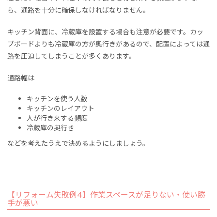
ら、
通路を十分に確保しなければなりません。
キッチン背面に、冷蔵庫を設置する場合も注意が必要です。カッ
プボードよりも冷蔵庫の方が奥行きがあるので、配置によっては通
路を圧迫してしまうことが多くあります。
通路幅は
キッチンを使う人数
キッチンのレイアウト
人が行き来する頻度
冷蔵庫の奥行き
などを考えたうえで決めるようにしましょう。
【リフォーム失敗例4】作業スペースが足りない・使い勝
手が悪い