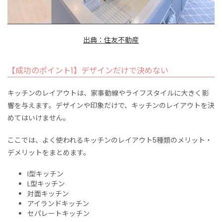
出典：住友不動産
【成功のポイント1】デザインだけで決めない
キッチンのレイアウトは、家事動線やライフスタイルに大きく影
響を与えます。デザインや印象だけで、キッチンのレイアウトを決
めてはいけません。
ここでは、よく使われるキッチンのレイアウト5種類のメリット・
デメリットをまとめます。
I型キッチン
L型キッチン
対面キッチン
アイランドキッチン
セパレートキッチン