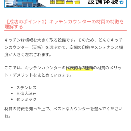
【成功のポイント2】キッチンカウンターの材質の特徴を
理解する
キッチンは横幅を大きく取る設備です。そのため、どんなキッチ
ンカウンター（天板）を選ぶかで、空間の印象やメンテナンス頻
度が大きく左右されます。
ここでは、キッチンカウンターの
代表的な3種類
の材質のメリッ
ト・デメリットをまとめていきます。
ステンレス
人造大理石
セラミック
材質の特徴を知った上で、ベストなカウンターを選んでください
ね。