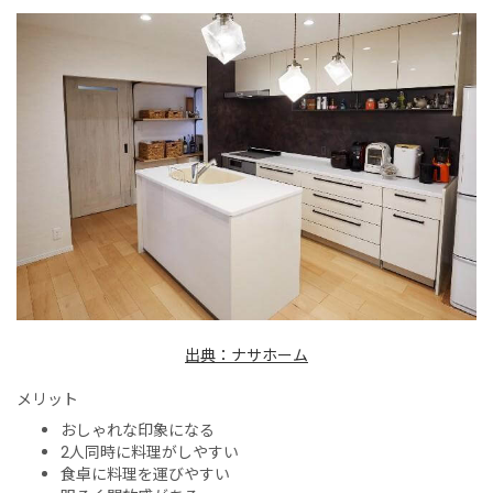
出典：ナサホーム
メリット
おしゃれな印象になる
2人同時に料理がしやすい
食卓に料理を運びやすい