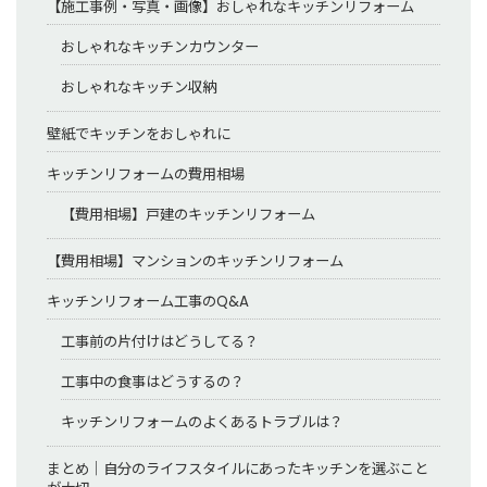
【施工事例・写真・画像】おしゃれなキッチンリフォーム
おしゃれなキッチンカウンター
おしゃれなキッチン収納
壁紙でキッチンをおしゃれに
キッチンリフォームの費用相場
【費用相場】戸建のキッチンリフォーム
【費用相場】マンションのキッチンリフォーム
キッチンリフォーム工事のQ&A
工事前の片付けはどうしてる？
工事中の食事はどうするの？
キッチンリフォームのよくあるトラブルは？
まとめ｜自分のライフスタイルにあったキッチンを選ぶこと