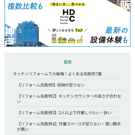
目次
キッチンリフォームで大後悔！よくある失敗例7選
【リフォーム失敗例1】収納が足りない
【リフォーム失敗例2】キッチンカウンターの高さが合わな
い
【リフォーム失敗例3】2人以上で作業しづらい・狭い
【リフォーム失敗例4】作業スペースが足りない・使い勝手
が悪い