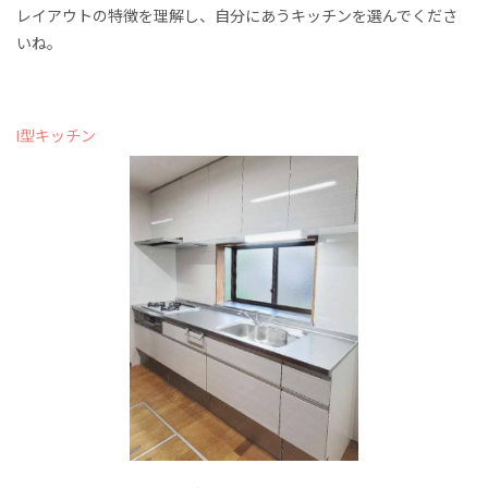
レイアウトの特徴を理解し、自分にあうキッチンを選んでくださ
いね。
I型キッチン