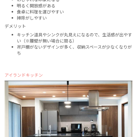
明るく開放感がある
食卓に料理を運びやすい
掃除がしやすい
デメリット
キッチン道具やシンクが丸見えになるので、生活感が出やす
い（※腰壁が無い場合に限る）
吊戸棚がないデザインが多く、収納スペースが少なくなりが
ち
アイランドキッチン