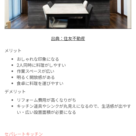
出典：住友不動産
メリット
おしゃれな印象になる
2人同時に料理がしやすい
作業スペースが広い
明るく開放感がある
食卓に料理を運びやすい
デメリット
リフォーム費用が高くなりがち
キッチン道具やシンクが丸見えになるので、生活感が出やす
い・広い設置面積が必要になる
セパレートキッチン