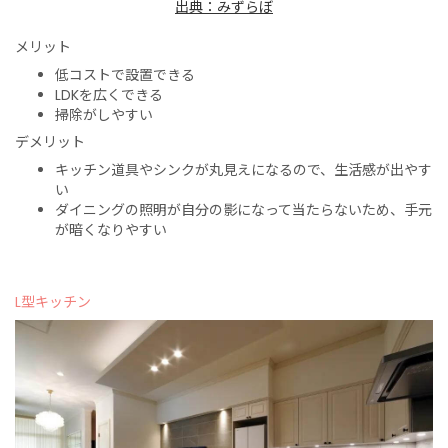
出典：みずらぼ
メリット
低コストで設置できる
LDKを広くできる
掃除がしやすい
デメリット
キッチン道具やシンクが丸見えになるので、生活感が出やす
い
ダイニングの照明が自分の影になって当たらないため、手元
が暗くなりやすい
L型キッチン