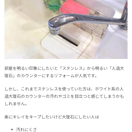
部屋を明るい印象にしたいと「ステンレス」から明るい「人造大
理石」のカウンターにするリフォームが人気です。
しかし、これまでステンレスを使っていた方は、ホワイト系の人
造大理石のカウンターの汚れやゴミを目立つと感じてしまうかも
しれません。
楽にキレイをキープしたいけど大理石にしたい人は
汚れにくさ