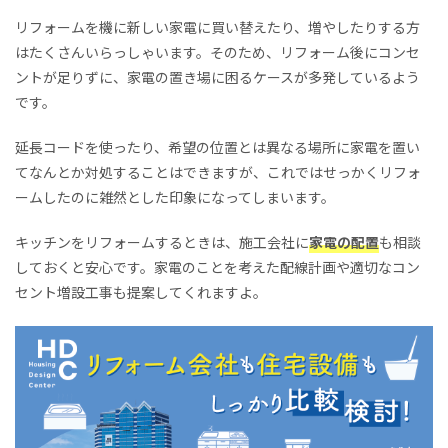
リフォームを機に新しい家電に買い替えたり、増やしたりする方
はたくさんいらっしゃいます。そのため、リフォーム後にコンセ
ントが足りずに、家電の置き場に困るケースが多発しているよう
です。
延長コードを使ったり、希望の位置とは異なる場所に家電を置い
てなんとか対処することはできますが、これではせっかくリフォ
ームしたのに雑然とした印象になってしまいます。
キッチンをリフォームするときは、施工会社に
家電の配置
も相談
しておくと安心です。家電のことを考えた配線計画や適切なコン
セント増設工事も提案してくれますよ。