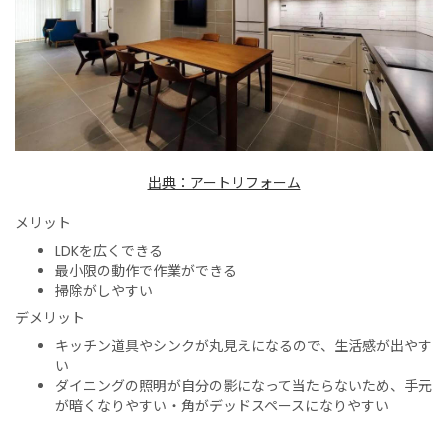
出典：アートリフォーム
メリット
LDKを広くできる
最小限の動作で作業ができる
掃除がしやすい
デメリット
キッチン道具やシンクが丸見えになるので、生活感が出やす
い
ダイニングの照明が自分の影になって当たらないため、手元
が暗くなりやすい・角がデッドスペースになりやすい