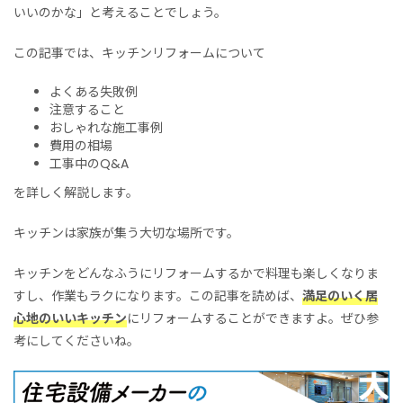
いいのかな」と考えることでしょう。
この記事では、キッチンリフォームについて
よくある失敗例
注意すること
おしゃれな施工事例
費用の相場
工事中のQ&A
を詳しく解説します。
キッチンは家族が集う大切な場所です。
キッチンをどんなふうにリフォームするかで料理も楽しくなりま
すし、作業もラクになります。この記事を読めば、
満足のいく居
心地のいいキッチン
にリフォームすることができますよ。ぜひ参
考にしてくださいね。