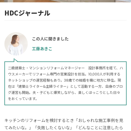
HDCジャーナル
この人に聞きました
工藤あきこ
二級建築士・マンションリフォームマネージャー
設計事務所を経て、ハ
ウスメーカーでリフォーム専門の営業設計を担当。10,000人が利用する
ネットショップの運営経験もあり。38歳での結婚を機に地方に移住。現
在は「建築士ライター&主婦ライター」として活動する一方、自身のブロ
グ運営も開始。夫・子どもと爆笑しながら、楽しくほっこりとした日々
をおくっています。
キッチンのリフォームを検討するとき「おしゃれな施工事例を見
てみたいな。」「失敗したくないな」「どんなことに注意したら