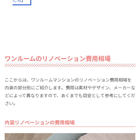
たら】
ワンルームのリノベーション費用相場
ここからは、ワンルームマンションのリノベーション費用相場を
内装の部分別にご紹介します。費用は素材やデザイン、メーカーな
どによって異なりますので、あくまでも目安として参考にしてくだ
さい。
内装リノベーションの費用相場