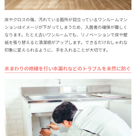
床やクロスの傷、汚れている箇所が目立っているワンルームマン
ションはイメージが下がってしまうため、入居者の確保が難しく
なります。たとえ古いワンルームでも、リノベーションで床や壁
紙を張り替えると清潔感がアップします。できるだけおしゃれな
印象に変えられるように、手を入れることが大切です。
水まわりの修繕を行い水漏れなどのトラブルを未然に防ぐ