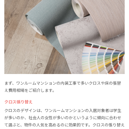
まず、ワンルームマンションの内装工事で多いクロスや床の張替
え費用相場をご紹介します。
クロス張り替え
クロスのデザインは、ワンルームマンションの入居対象者は学生
が多いのか、社会人の女性が多いのかというように傾向に合わせ
て選ぶと、物件の人気を高めるのに効果的です。クロスの張り替え