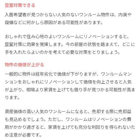
空室対策できる
入居希望者が見つからない人気のないワンルーム物件は、内装や
設備などに何かしら原因がある可能性があります。
おしゃれで住み心地のよいワンルームにリノベーションすると、
空室対策に効果を発揮します。今の部屋の状態を踏まえて、どこに
手を入れたらよいのかを考えて必要な対策をとりましょう。
物件の価値が上がる
一般的に物件は経年劣化で価値が下がりますが、ワンルームマン
ションをおしゃれにリノベーションして価値を向上させると人気
が上がり、相場より家賃を上げても借り手が見つかる可能性が高ま
ります。
資産価値の高い人気のワンルームになると、売却する際に売却益
も見込めるでしょう。ただし、ワンルームはリノベーションの費
用がかかり過ぎると、家賃を上げても充分な利回りを得られないた
め注意が必要です。