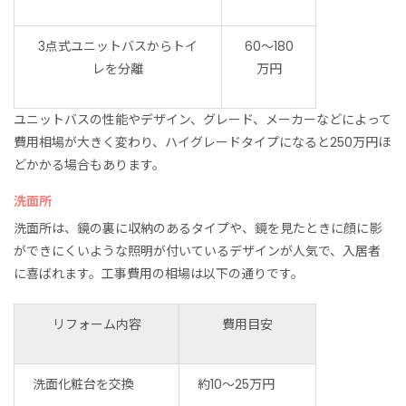
3点式ユニットバスからトイ
60〜180
レを分離
万円
ユニットバスの性能やデザイン、グレード、メーカーなどによって
費用相場が大きく変わり、ハイグレードタイプになると250万円ほ
どかかる場合もあります。
洗面所
洗面所は、鏡の裏に収納のあるタイプや、鏡を見たときに顔に影
ができにくいような照明が付いているデザインが人気で、入居者
に喜ばれます。工事費用の相場は以下の通りです。
リフォーム内容
費用目安
洗面化粧台を交換
約10〜25万円