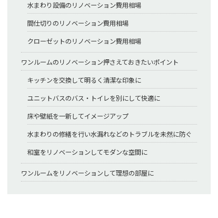
水まわり設備のリノベーション費用相場
間仕切りのリノベーション費用相場
クローゼットのリノベーション費用相場
ワンルームのリノベーション押さえておきたいポイント
キッチンを交換して明るく清潔な印象に
ユニットバスのバス・トイレを別にして快適に
床や壁紙を一新してイメージアップ
水まわりの修繕を行い水漏れなどのトラブルを未然に防ぐ
和室をリノベーションしてモダンな空間に
ワンルームをリノベーションして理想の部屋に