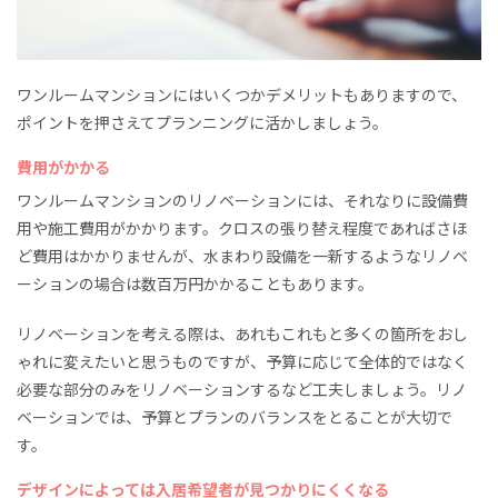
ワンルームマンションにはいくつかデメリットもありますので、
ポイントを押さえてプランニングに活かしましょう。
費用がかかる
ワンルームマンションのリノベーションには、それなりに設備費
用や施工費用がかかります。クロスの張り替え程度であればさほ
ど費用はかかりませんが、水まわり設備を一新するようなリノベ
ーションの場合は数百万円かかることもあります。
リノベーションを考える際は、あれもこれもと多くの箇所をおし
ゃれに変えたいと思うものですが、予算に応じて全体的ではなく
必要な部分のみをリノベーションするなど工夫しましょう。リノ
ベーションでは、予算とプランのバランスをとることが大切で
す。
デザインによっては入居希望者が見つかりにくくなる