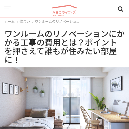
Menu
ホーム
住まい
ワンルームのリノベーショ...
ワンルームのリノベーションにか
かる工事の費用とは？ポイント
を押さえて誰もが住みたい部屋
に！