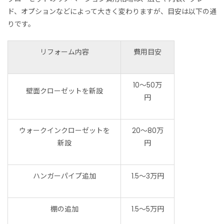
ド、オプションなどによって大きく変わりますが、目安は以下の通
りです。
リフォーム内容
費用目安
10〜50万
壁面クローゼットを新設
円
ウォークインクローゼットを
20〜80万
新設
円
ハンガーパイプ追加
1.5〜3万円
棚の追加
1.5〜5万円