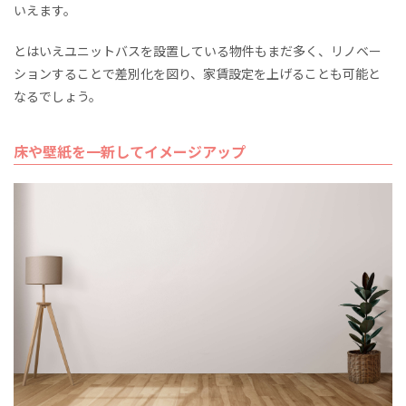
いえます。
とはいえユニットバスを設置している物件もまだ多く、リノベー
ションすることで差別化を図り、家賃設定を上げることも可能と
なるでしょう。
床や壁紙を一新してイメージアップ