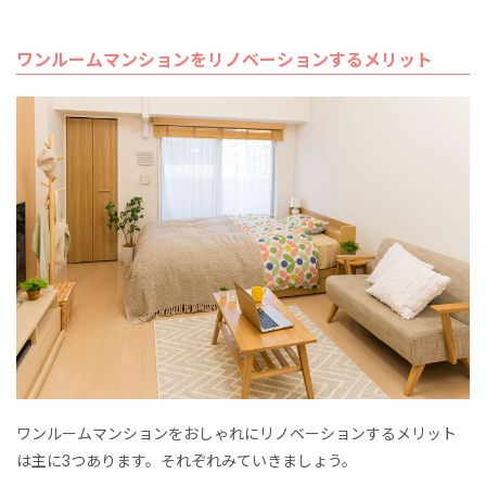
ワンルームマンションをリノベーションするメリット
ワンルームマンションをおしゃれにリノベーションするメリット
は主に3つあります。それぞれみていきましょう。