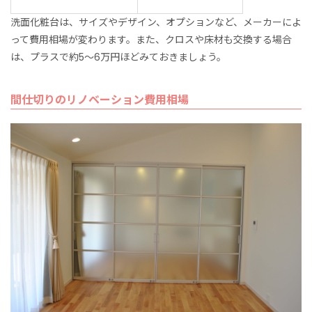
洗面化粧台は、サイズやデザイン、オプションなど、メーカーによ
って費用相場が変わります。また、クロスや床材も交換する場合
は、プラスで約5〜6万円ほどみておきましょう。
間仕切りのリノベーション費用相場