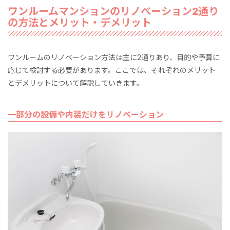
ワンルームマンションのリノベーション2通り
の方法とメリット・デメリット
ワンルームのリノベーション方法は主に2通りあり、目的や予算に
応じて検討する必要があります。ここでは、それぞれのメリット
とデメリットについて解説していきます。
一部分の設備や内装だけをリノベーション