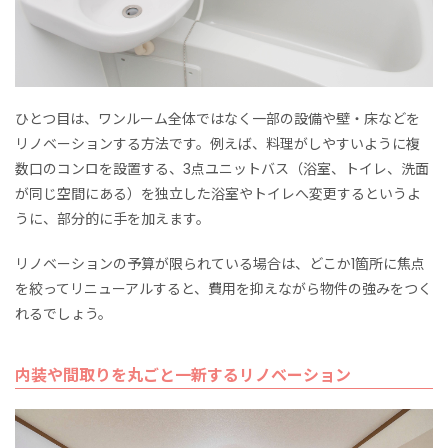
ひとつ目は、ワンルーム全体ではなく一部の設備や壁・床などを
リノベーションする方法です。例えば、料理がしやすいように複
数口のコンロを設置する、3点ユニットバス（浴室、トイレ、洗面
が同じ空間にある）を独立した浴室やトイレへ変更するというよ
うに、部分的に手を加えます。
リノベーションの予算が限られている場合は、どこか1箇所に焦点
を絞ってリニューアルすると、費用を抑えながら物件の強みをつく
れるでしょう。
内装や間取りを丸ごと一新するリノベーション