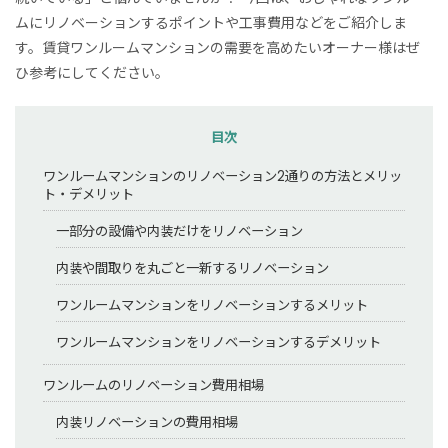
ムにリノベーションするポイントや工事費用などをご紹介しま
す。賃貸ワンルームマンションの需要を高めたいオーナー様はぜ
ひ参考にしてください。
目次
ワンルームマンションのリノベーション2通りの方法とメリッ
ト・デメリット
一部分の設備や内装だけをリノベーション
内装や間取りを丸ごと一新するリノベーション
ワンルームマンションをリノベーションするメリット
ワンルームマンションをリノベーションするデメリット
ワンルームのリノベーション費用相場
内装リノベーションの費用相場