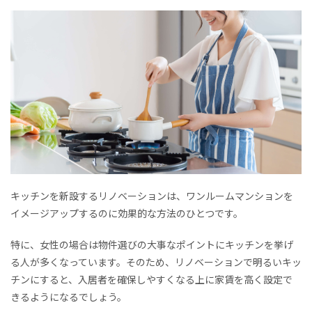
キッチンを新設するリノベーションは、ワンルームマンションを
イメージアップするのに効果的な方法のひとつです。
特に、女性の場合は物件選びの大事なポイントにキッチンを挙げ
る人が多くなっています。そのため、リノベーションで明るいキッ
チンにすると、入居者を確保しやすくなる上に家賃を高く設定で
きるようになるでしょう。