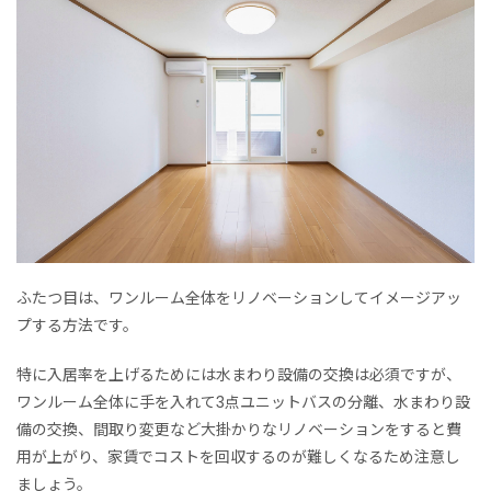
ふたつ目は、ワンルーム全体をリノベーションしてイメージアッ
プする方法です。
特に入居率を上げるためには水まわり設備の交換は必須ですが、
ワンルーム全体に手を入れて3点ユニットバスの分離、水まわり設
備の交換、間取り変更など大掛かりなリノベーションをすると費
用が上がり、家賃でコストを回収するのが難しくなるため注意し
ましょう。