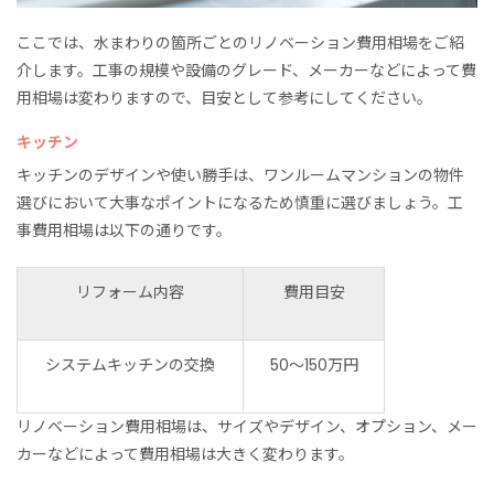
ここでは、水まわりの箇所ごとのリノベーション費用相場をご紹
介します。工事の規模や設備のグレード、メーカーなどによって費
用相場は変わりますので、目安として参考にしてください。
キッチン
キッチンのデザインや使い勝手は、ワンルームマンションの物件
選びにおいて大事なポイントになるため慎重に選びましょう。工
事費用相場は以下の通りです。
リフォーム内容
費用目安
システムキッチンの交換
50〜150万円
リノベーション費用相場は、サイズやデザイン、オプション、メー
カーなどによって費用相場は大きく変わります。