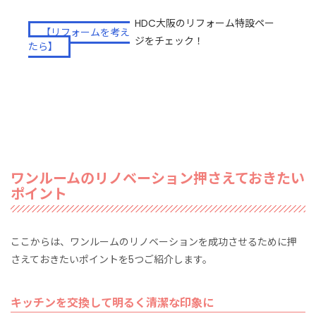
HDC大阪のリフォーム特設ペー
【リフォームを考え
ジをチェック！
たら】
ワンルームのリノベーション押さえておきたい
ポイント
ここからは、ワンルームのリノベーションを成功させるために押
さえておきたいポイントを5つご紹介します。
キッチンを交換して明るく清潔な印象に