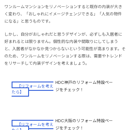
ワンルームマンションをリノベーションすると既存の内装が大き
く変わり、「おしゃれにイメージチェンジできる」「人気の物件
になる」と思うものです。
しかし、自分がおしゃれだと思うデザインが、必ずしも入居者に
好まれるとは限りません。個性的な内装や間取りにしてしまう
と、入居者がなかなか見つからないという可能性が高まります。そ
のため、ワンルームをリノベーションする際は、需要やトレンド
をリサーチして内装デザインを考えましょう。
HDC神戸のリフォーム特設ペー
【リフォームを考え
ジをチェック！
たら】
HDC大阪のリフォーム特設ペー
【リフォームを考え
ジをチェック！