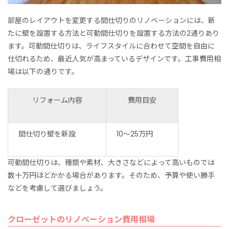
部屋のレイアウトを変更する間仕切りのリノベーションには、新
たに壁を設置する方法と可動間仕切りを設置する方法の2通りあり
ます。可動間仕切りは、ライフスタイルに合わせて空間を自由に
仕切れるため、最近人気が高まっているデザインです。工事費用相
場は以下の通りです。
リフォーム内容
費用目安
間仕切り壁を新設
10〜25万円
可動間仕切りは、種類や素材、大きさなどによって高いものでは
数十万円ほどかかる場合があります。そのため、予算や使い勝手
などを考慮して選びましょう。
クローゼットのリノベーション費用相場