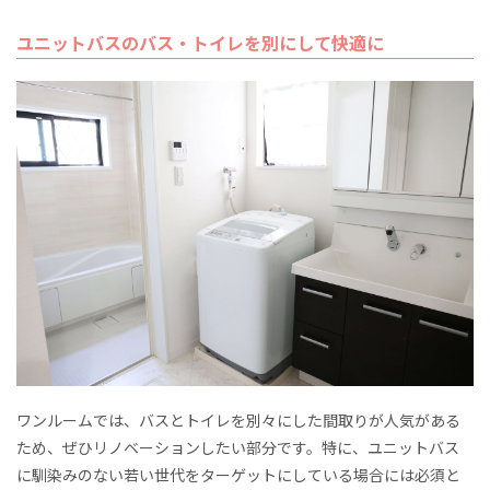
ユニットバスのバス・トイレを別にして快適に
ワンルームでは、バスとトイレを別々にした間取りが人気がある
ため、ぜひリノベーションしたい部分です。特に、ユニットバス
に馴染みのない若い世代をターゲットにしている場合には必須と