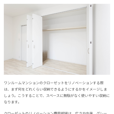
ワンルームマンションのクローゼットをリノベーションする際
は、まず何をどれくらい収納できるようにするかをイメージしま
しょう。こうすることで、スペースに無駄がなく使いやすい収納に
なります。
クローゼットのリノベーション費用相場は、広さや内装、グレー