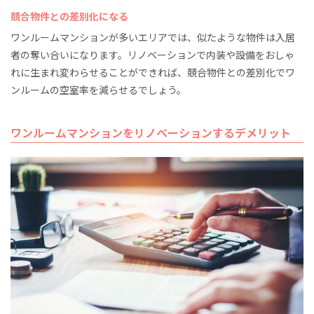
競合物件との差別化になる
ワンルームマンションが多いエリアでは、似たような物件は入居
者の奪い合いになります。リノベーションで内装や設備をおしゃ
れに生まれ変わらせることができれば、競合物件との差別化でワ
ンルームの空室率を減らせるでしょう。
ワンルームマンションをリノベーションするデメリット