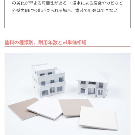
の劣化が早まる可能性がある ・浸水による腐食やカビなど
外壁内側に劣化が見られる場合、塗装で対処はできない
塗料の種類別、耐用年数と㎡単価相場