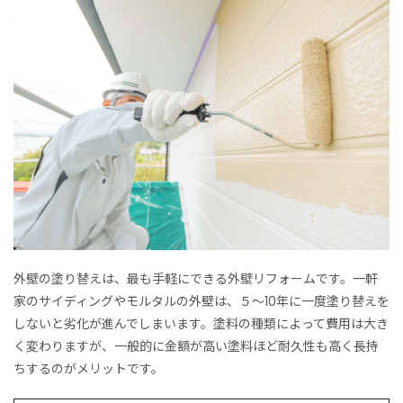
外壁の塗り替えは、最も手軽にできる外壁リフォームです。一軒
家のサイディングやモルタルの外壁は、５～10年に一度塗り替えを
しないと劣化が進んでしまいます。塗料の種類によって費用は大き
く変わりますが、一般的に金額が高い塗料ほど耐久性も高く長持
ちするのがメリットです。