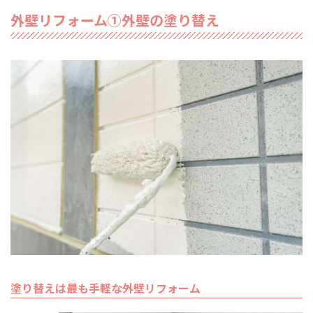
外壁リフォーム①外壁の塗り替え
塗り替えは最も手軽な外壁リフォーム