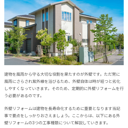
建物を風雨から守る大切な役割を果たすのが外壁です。ただ常に
風雨にさらされ紫外線を浴びるため、外壁自体は時が経つと劣化
しやすくなっていきます。そのため、定期的に外壁リフォームを行
う必要があるのです。
外壁リフォームは建物を長寿命化するために重要となります当記
事で要点をしっかりおさえましょう。ここからは、以下にある外
壁リフォームの3つの工事種類について解説していきます。