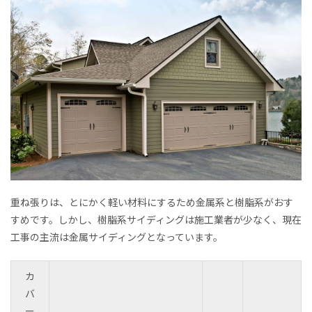
重ね張りは、とにかく軽い材料にするため金属系と樹脂系がおす
すめです。しかし、樹脂系サイディングは施工業者が少なく、現在
工事の主流は金属サイディングとなっています。
カ
バ
ー