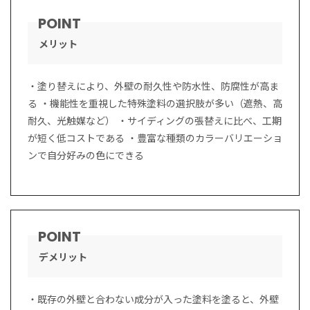
メリット
・塗り替えにより、外壁の耐久性や防水性、防腐性が高ま
る ・機能性を重視した特殊塗料の選択肢が多い（遮熱、高
耐久、光触媒など） ・サイディングの張替えに比べ、工期
が短く低コストである ・豊富な種類のカラーバリエーショ
ンで自分好みの色にできる
デメリット
・既存の外壁と合わない成分が入った塗料を塗ると、外壁