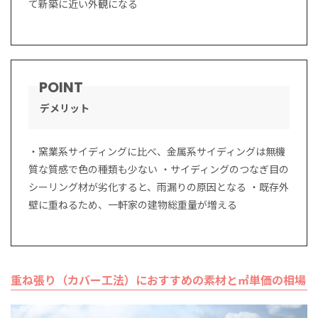
て新築に近い外観になる
デメリット
・窯業系サイディングに比べ、金属系サイディングは無機
質な質感で色の種類も少ない ・サイディングのつなぎ目の
シーリング材が劣化すると、雨漏りの原因となる ・既存外
壁に重ねるため、一軒家の建物総重量が増える
重ね張り（カバー工法）におすすめの素材と㎡単価の相場