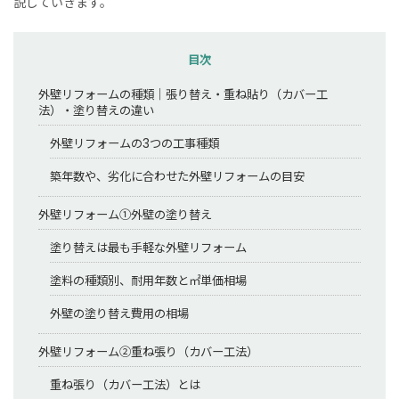
説していきます。
目次
外壁リフォームの種類｜張り替え・重ね貼り（カバー工
法）・塗り替えの違い
外壁リフォームの3つの工事種類
築年数や、劣化に合わせた外壁リフォームの目安
外壁リフォーム①外壁の塗り替え
塗り替えは最も手軽な外壁リフォーム
塗料の種類別、耐用年数と㎡単価相場
外壁の塗り替え費用の相場
外壁リフォーム②重ね張り（カバー工法）
重ね張り（カバー工法）とは