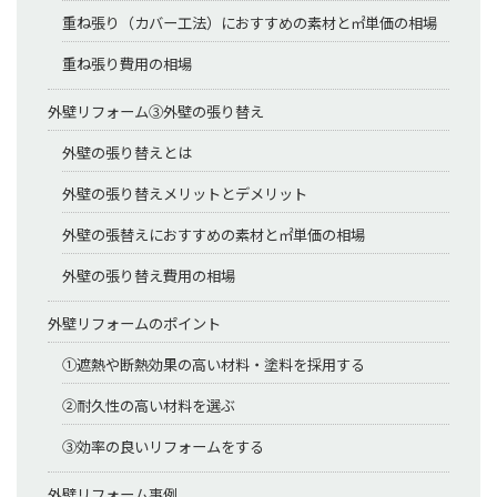
重ね張り（カバー工法）におすすめの素材と㎡単価の相場
重ね張り費用の相場
外壁リフォーム③外壁の張り替え
外壁の張り替えとは
外壁の張り替えメリットとデメリット
外壁の張替えにおすすめの素材と㎡単価の相場
外壁の張り替え費用の相場
外壁リフォームのポイント
①遮熱や断熱効果の高い材料・塗料を採用する
②耐久性の高い材料を選ぶ
③効率の良いリフォームをする
外壁リフォーム事例