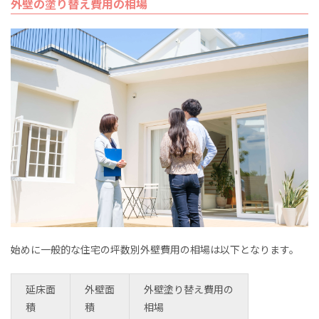
外壁の塗り替え費用の相場
始めに一般的な住宅の坪数別外壁費用の相場は以下となります。
延床面
外壁面
外壁塗り替え費用の
積
積
相場