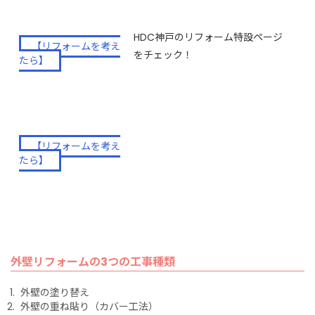
HDC神戸のリフォーム特設ページ
【リフォームを考え
をチェック！
たら】
HDC大阪のリフォーム特設ページ
【リフォームを考え
をチェック！
たら】
外壁リフォームの3つの工事種類
外壁の塗り替え
外壁の重ね貼り（カバー工法）