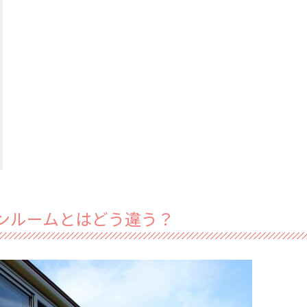
ンルームとはどう違う？