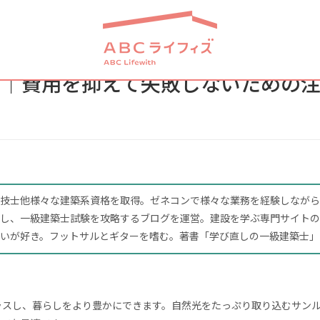
ア｜費用を抑えて失敗しないための
技士他様々な建築系資格を取得。ゼネコンで様々な業務を経験しながら
し、一級建築士試験を攻略するブログを運営。建設を学ぶ専門サイトの
いが好き。フットサルとギターを嗜む。著書「学び直しの一級建築士」
ラスし、暮らしをより豊かにできます。自然光をたっぷり取り込むサン