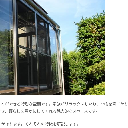
ことができる特別な空間です。家族がリラックスしたり、植物を育てた
でき、暮らしを豊かにしてくれる魅力的なスペースです。
』があります。それぞれの特徴を解説します。