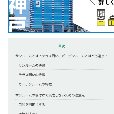
目次
サンルームとは？テラス囲い、ガーデンルームとはどう違う？
サンルームの特徴
テラス囲いの特徴
ガーデンルームの特徴
サンルームの後付けで失敗しないための注意点
目的を明確にする