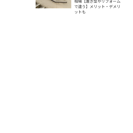
ト・デメリットも
相場【置き型やリフォーム
で違う】メリット・デメリ
ットも