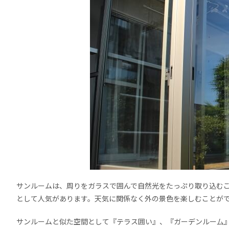
サンルームは、周りをガラスで囲んで自然光をたっぷり取り込む
として人気があります。天気に関係なく外の景色を楽しむことが
サンルームと似た空間として『テラス囲い』、『ガーデンルー厶