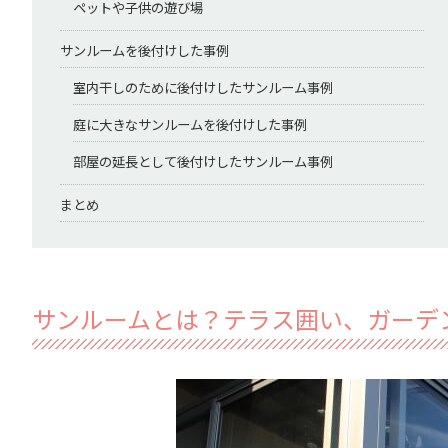
ペットや子供の遊び場
サンルームを後付けした事例
室内干しのために後付けしたサンルーム事例
庭に大きなサンルームを後付けした事例
部屋の延長として後付けしたサンルーム事例
まとめ
サンルームとは？テラス囲い、ガーデ