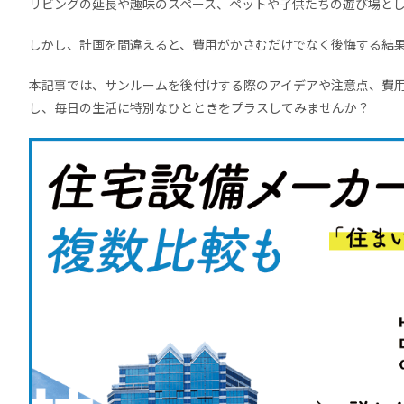
リビングの延長や趣味のスペース、ペットや子供たちの遊び場と
しかし、計画を間違えると、費用がかさむだけでなく後悔する結
本記事では、サンルームを後付けする際のアイデアや注意点、費
し、毎日の生活に特別なひとときをプラスしてみませんか？