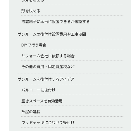
予算を決める
形を決める
設置場所に本当に設置できるか確認する
サンルームの後付け設置費用や工事期間
DIYで行う場合
リフォーム会社に依頼する場合
その他の費用・固定資産税など
サンルームを後付けするアイデア
バルコニーに後付け
空きスペースを有効活用
部屋の延長
ウッドデッキに合わせて後付け