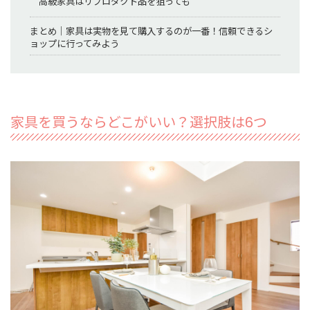
高級家具はリプロダクト品を狙っても
まとめ｜家具は実物を見て購入するのが一番！信頼できるシ
ョップに行ってみよう
家具を買うならどこがいい？選択肢は6つ