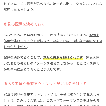
せてスムーズに家具を選べます
。統一感も出て、ぐっとおしゃれな
部屋になるでしょう。
家具の配置を決めておく
あらかじめ、家具の配置もしっかり決めておきましょう。
配置や
部屋全体のレイアウトが決まっていなければ、適切な家具のサイズ
も分かりません
。
配置を決めておくことで、
無駄な失敗も避けられます
。家具を置
いたあとの暮らしのイメージを膨らませながら、どこに何を置く
かを事前に決めておくことが大切です。
訳あり家具や激安アウトレット品には気を付ける
訳あり家具や激安アウトレット品は、十分に気を付けて購入しま
しょう。このような商品は、コストパフォーマンスの視点から考