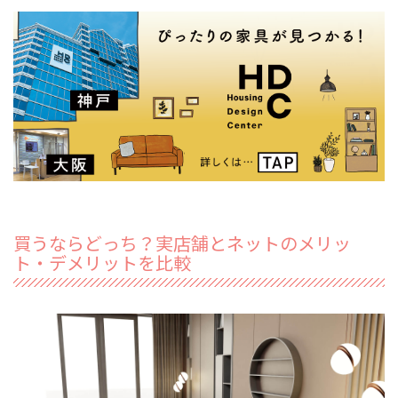
買うならどっち？実店舗とネットのメリッ
ト・デメリットを比較