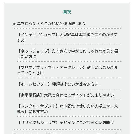
目次
家具を買うならどこがいい？選択肢は6つ
【インテリアショップ】大型家具は実店舗で買うのがおす
すめ
【ネットショップ】たくさんの中からおしゃれな家具を探
したい方に
【フリマアプリ・ネットオークション】欲しいものが決ま
っているときに
【ホームセンター】種類は少ないが比較的安い
【家電量販店】家電と合わせてポイントがたまりやすい
【レンタル・サブスク】短期間だけ使いたい大学生や一人
暮らしにおすすめ
【リサイクルショップ】デザインにこだわらない方向け