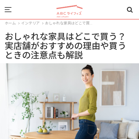
Menu
ホーム
インテリア
おしゃれな家具はどこで買...
おしゃれな家具はどこで買う？
実店舗がおすすめの理由や買う
ときの注意点も解説