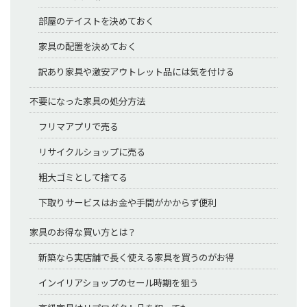
部屋のテイストを決めておく
家具の配置を決めておく
訳あり家具や激安アウトレット品には気を付ける
不要になった家具の処分方法
フリマアプリで売る
リサイクルショップに売る
粗大ゴミとして捨てる
下取りサービスはお金や手間がかからず便利
家具のお得な買い方とは？
新築なら実店舗で長く使える家具を買うのがお得
インイリアショップのセール時期を狙う