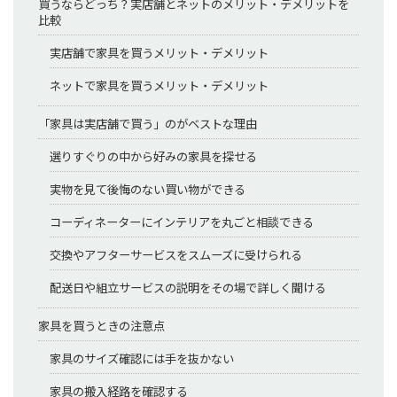
買うならどっち？実店舗とネットのメリット・デメリットを
比較
実店舗で家具を買うメリット・デメリット
ネットで家具を買うメリット・デメリット
「家具は実店舗で買う」のがベストな理由
選りすぐりの中から好みの家具を探せる
実物を見て後悔のない買い物ができる
コーディネーターにインテリアを丸ごと相談できる
交換やアフターサービスをスムーズに受けられる
配送日や組立サービスの説明をその場で詳しく聞ける
家具を買うときの注意点
家具のサイズ確認には手を抜かない
家具の搬入経路を確認する