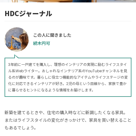
HDCジャーナル
この人に聞きました
続木円可
3年前に一戸建てを購入し、理想のインテリアの実現に励むライフスタイ
ル系Webライター。おしゃれなインテリア系のYouTubeチャンネルを見
るのが趣味です。暮らしに役立つ機能的なアイテムやライフステージの変
化に対応できるインテリアが好き。2児の母という目線から、家族で豊か
に暮らせるヒントになるような情報をお届けします。
新築を建てるときや、住宅の購入時などに新調したくなる家具。
またはライフスタイルの変化がきっかけで、家具を買い替えること
もあるでしょう。