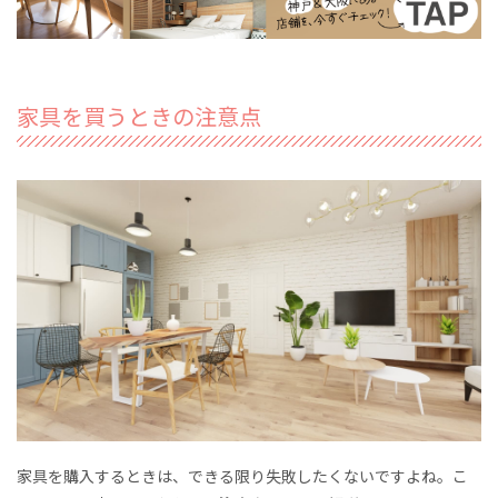
家具を買うときの注意点
家具を購入するときは、できる限り失敗したくないですよね。こ