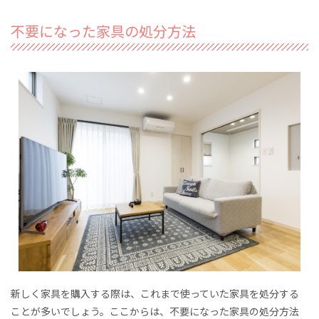
不要になった家具の処分方法
新しく家具を購入する際は、これまで使っていた家具を処分する
ことが多いでしょう。ここからは、不要になった家具の処分方法