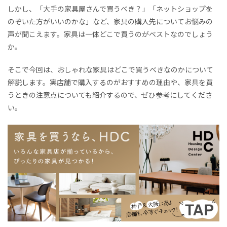
しかし、「大手の家具屋さんで買うべき？」「ネットショップを
のぞいた方がいいのかな」など、家具の購入先についてお悩みの
声が聞こえます。家具は一体どこで買うのがベストなのでしょう
か。
そこで今回は、おしゃれな家具はどこで買うべきなのかについて
解説します。実店舗で購入するのがおすすめの理由や、家具を買
うときの注意点についても紹介するので、ぜひ参考にしてくださ
い。