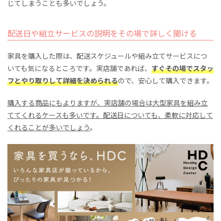
じてしまうことも多いでしょう。
配送日や組立サービスの説明をその場で詳しく聞ける
家具を購入した際は、配送スケジュールや組み立てサービスにつ
いても気になるところです。実店舗であれば、
すぐその場でスタッ
フとやり取りして詳細を決められる
ので、安心して購入できます。
購入する商品にもよりますが、実店舗の場合は大型家具を組み立
ててくれるケースも多いです。配送日についても、柔軟に対応して
くれることが多いでしょう
。