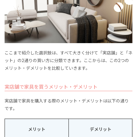
ここまで紹介した選択肢は、すべて大きく分けて「実店舗」と「ネ
ット」の2通りの買い方に分類できます。ここからは、この2つの
メリット・デメリットを比較していきます。
実店舗で家具を買うメリット・デメリット
実店舗で家具を購入する際のメリット・デメリットは以下の通り
です。
メリット
デメリット