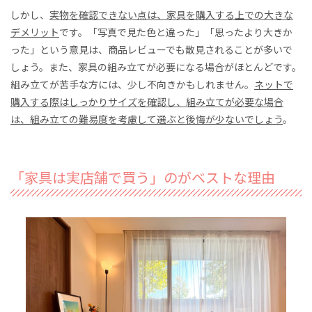
しかし、
実物を確認できない点は、家具を購入する上での大きな
デメリット
です。「写真で見た色と違った」「思ったより大きか
った」という意見は、商品レビューでも散見されることが多いで
しょう。また、家具の組み立てが必要になる場合がほとんどです。
組み立てが苦手な方には、少し不向きかもしれません。
ネットで
購入する際はしっかりサイズを確認し、組み立てが必要な場合
は、組み立ての難易度を考慮して選ぶと後悔が少ないでしょう
。
「家具は実店舗で買う」のがベストな理由