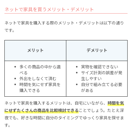
ネットで家具を買うメリット・デメリット
ネットで家具を購入する際のメリット・デメリットは以下の通り
です。
メリット
デメリット
多くの商品の中から選
実物を確認できない
べる
サイズ計測の誤差が発
外出をしなくて済む
生しやすい
時間を気にせず家具を
自分で組み立てる必要
購入できる
がある
ネットで家具を購入するメリットは、自宅にいながら、
時間を気
にせずたくさんの商品を比較検討できる
ことでしょう。たとえ深
夜でも、好きな時間に自分のタイミングでゆっくり家具を探せま
す。