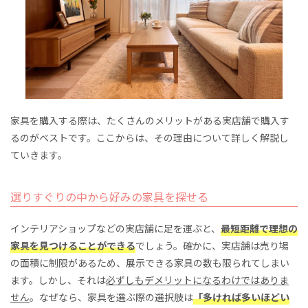
家具を購入する際は、たくさんのメリットがある実店舗で購入す
るのがベストです。ここからは、その理由について詳しく解説し
ていきます。
選りすぐりの中から好みの家具を探せる
インテリアショップなどの実店舗に足を運ぶと、
最短距離で理想の
家具を見つけることができる
でしょう。確かに、実店舗は売り場
の面積に制限があるため、展示できる家具の数も限られてしまい
ます。しかし、それは
必ずしもデメリットになるわけではありま
せん
。なぜなら、家具を選ぶ際の選択肢は
「多ければ多いほどい