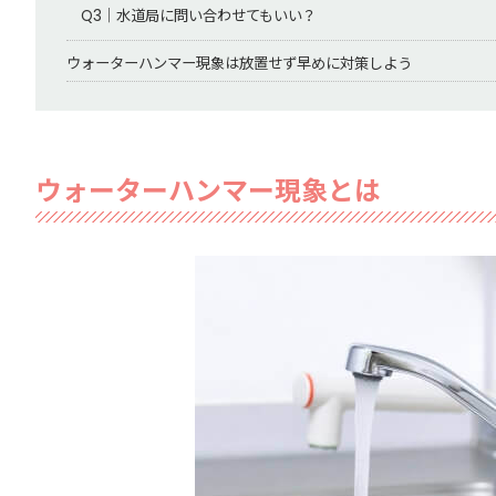
Q3｜水道局に問い合わせてもいい？
ウォーターハンマー現象は放置せず早めに対策しよう
ウォーターハンマー現象とは