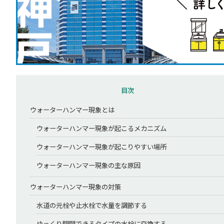
目次
ウォーターハンマー現象とは
ウォーターハンマー現象が起こるメカニズム
ウォーターハンマー現象が起こりやすい場所
ウォーターハンマー現象の主な原因
ウォーターハンマー現象の対策
水道の元栓や止水栓で水量を調節する