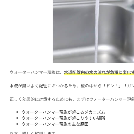
ウォーターハンマー現象は、
水道配管内の水の流れが急激に変化
水流が勢いよく配管にぶつかるため、壁の中から「ドン！」「ガ
正しく効果的に対策するためにも、まずはウォーターハンマー現
ウォーターハンマー現象が起こるメカニズム
ウォーターハンマー現象が起こりやすい場所
ウォーターハンマー現象の主な原因
以下、詳しく解説します。