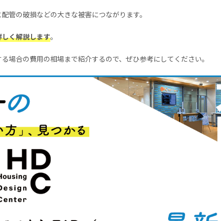
と配管の破損などの大きな被害につながります。
詳しく解説します
。
する場合の費用の相場まで紹介するので、ぜひ参考にしてください。