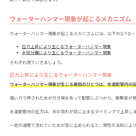
ウォーターハンマー現象が起こるメカニズム
ウォーターハンマー現象が起こるメカニズムには、以下の2パター
圧力上昇により生じるウォーターハンマー現象
水柱分離により生じるウォーターハンマー現象
それぞれ見ていきましょう。
圧力上昇により生じるウォーターハンマー現象
ウォーターハンマー現象が生じる要因のひとつは、水道配管内の
強い力で押された水が行き場を失って配管にぶつかり、衝撃音が
水道配管内の圧力は、水の流れが急に止まるタイミングで上昇し
一定の速度で流れていた水が急に止められると、慣性の法則によ