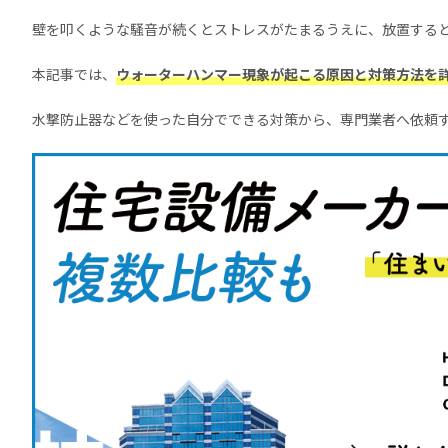
壁を叩くような騒音が続くとストレスがたまるうえに、放置する
本記事では、
ウォーターハンマー現象が起こる原因と対策方法を
水撃防止器などを使った自分でできる対策から、専門業者へ依頼