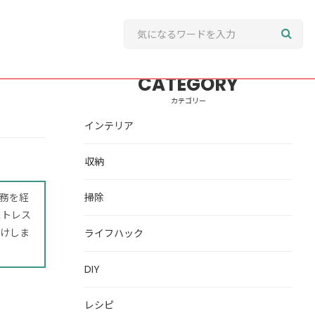
CATEGORY
カテゴリー
インテリア
収納
務を経
掃除
ストレス
けしま
ライフハック
DIY
レシピ