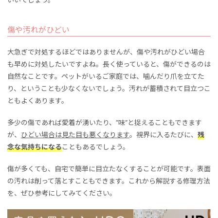
いいでしょう。
傷や汚れがひどい
大急ぎで対処するほどではありませんが、傷や汚れがひどい場合
も早めに対処したいですよね。長く使っていると、傷ができるのは
自然なことです。ペットがいるご家庭では、噛んだり爪を立てた
り、ということも少なくないでしょう。汚れが蓄積されて目立つこ
ともよくあります。
多少の傷であれば愛着が湧いたり、”味”と捉えることもできます
が、
ひどい場合は見た目も悪くなります
。視界に入るたびに、
残
念な気持ちになる
こともあるでしょう。
傷が多くても、自宅で簡単に目立たなくすることが可能です。表面
の汚れは削って落とすこともできます。これから解説する修理方法
を、ぜひ参考にしてみてください。