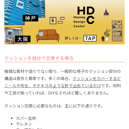
クッションを自分で交換する場合
複雑な素材や造りでない限り、一般的な椅子のクッション部分の
構造は意外と簡単です。多くの場合、
クッションをカバーするビ
ニールや布を、ホチキスのような針で止めているだけ
です。材料
や工具が揃っていれば、DIYもそれほど難しくありません。
クッション交換に必要なものは、主に以下の通りです。
カバー生地
ウレタン