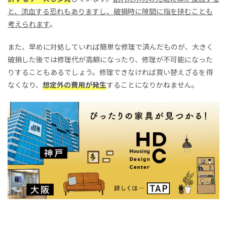
と、流血する恐れもありますし、破損時に隙間に指を挟むことも
考えられます
。
また、早めに対処していれば簡単な修理で済んだものが、大きく
破損した後では修理代が高額になったり、修理が不可能になった
りすることもあるでしょう。修理できなければ買い替えざるを得
なくなり、
想定外の費用が発生
することになりかねません。