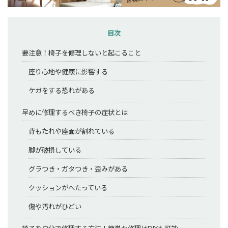
目次
要注意！椅子を修理しないと起こること
座り心地や健康に影響する
ケガをする恐れがある
早めに修理するべき椅子の症状とは
背もたれや座面が割れている
脚が破損している
グラつき・ガタつき・歪みがある
クッションがへたっている
傷や汚れがひどい