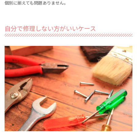
個別に揃えても問題ありません。
自分で修理しない方がいいケース