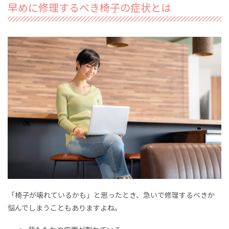
早めに修理するべき椅子の症状とは
「椅子が壊れているかも」と思ったとき、急いで修理するべきか
悩んでしまうこともありますよね。