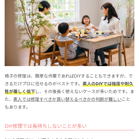
椅子の修理は、簡単な作業であればDIYすることもできますが、で
きるだけプロに任せるのがベストです。
素人のDIYでは強度や耐久
性が著しく低下
し、その後長く使えないケースが多いためです。ま
た、
素人では修理すべきか買い替えるべきかの判断が難しい
こと
もあります。
DIY修理では長持ちしないことが多い