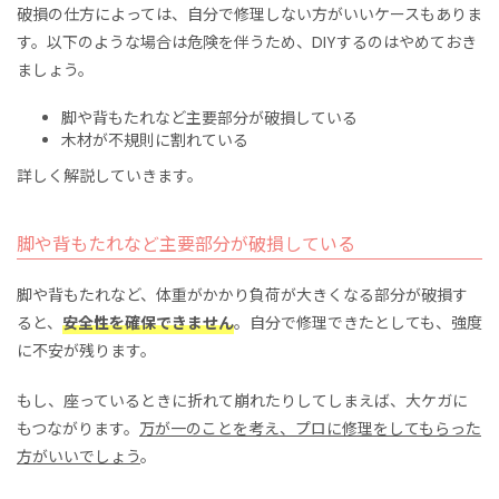
破損の仕方によっては、自分で修理しない方がいいケースもありま
す。以下のような場合は危険を伴うため、DIYするのはやめておき
ましょう。
脚や背もたれなど主要部分が破損している
木材が不規則に割れている
詳しく解説していきます。
脚や背もたれなど主要部分が破損している
脚や背もたれなど、体重がかかり負荷が大きくなる部分が破損す
ると、
安全性を確保できません
。自分で修理できたとしても、強度
に不安が残ります。
もし、座っているときに折れて崩れたりしてしまえば、大ケガに
もつながります。
万が一のことを考え、プロに修理をしてもらった
方がいいでしょう
。