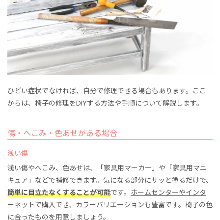
ひどい症状でなければ、自分で修理できる場合もあります。ここ
からは、椅子の修理をDIYする方法や手順について解説します。
傷・へこみ・色あせがある場合
浅い傷
浅い傷やへこみ、色あせは、「家具用マーカー」や「家具用マニ
キュア」などで補修できます。気になる部分にサッと塗るだけで、
簡単に目立たなくすることが可能
です。
ホームセンターやインタ
ーネットで購入でき、カラーバリエーションも豊富
です。椅子の色
に合ったものを用意しましょう。