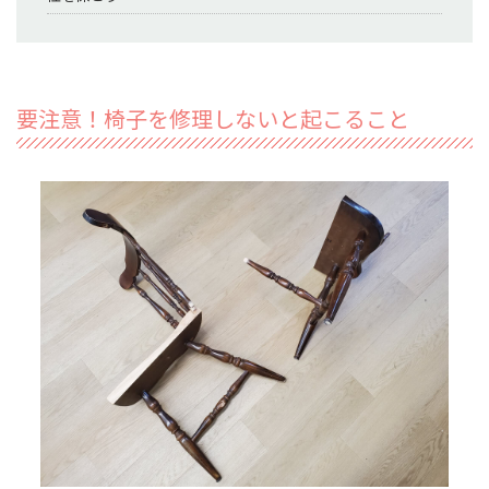
要注意！椅子を修理しないと起こること