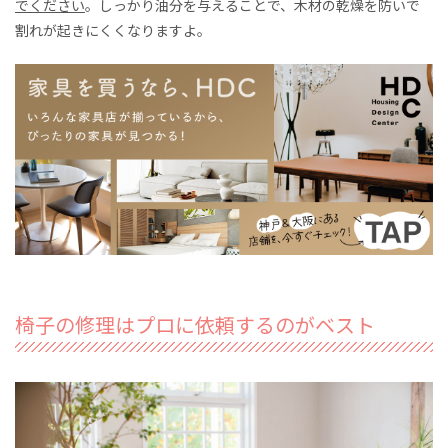
でください
。しっかり油分を与えることで、木材の乾燥を防いで
割れが起きにくくなりますよ。
椅子の修理はプロに依頼するのがベスト