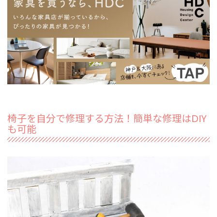
椅子を自分で修理する方法！簡単な修理はDIY
も可能