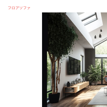
フロアソファ