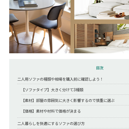
目次
二人用ソファの種類や相場を購入前に確認しよう！
【ソファタイプ】大きく分けて3種類
【素材】部屋の雰囲気に大きく影響するので慎重に選ぶ
【価格】素材や材料で価格が決まる
二人暮らしを快適にするソファの選び方