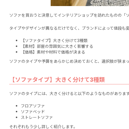
ソファを買おうと決意してインテリアショップを訪れたものの「
タイプやデザインが異なるだけでなく、ブランドによって値段も
【ソファタイプ】大きく分けて3種類
【素材】部屋の雰囲気に大きく影響する
【価格】素材や材料で価格が決まる
ソファのタイプや予算をあらかじめ決めておくと、選択肢が狭ま
【ソファタイプ】大きく分けて3種類
ソファのタイプには、大きく分けると以下のようなものがありま
フロアソファ
ソファベッド
ストレートソファ
それぞれもう少し詳しく紹介します。