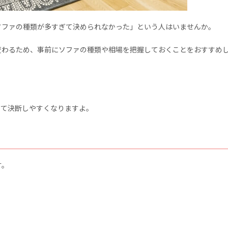
ソファの種類が多すぎて決められなかった」という人はいませんか。
変わるため、事前にソファの種類や相場を把握しておくことをおすすめ
って決断しやすくなりますよ。
す。