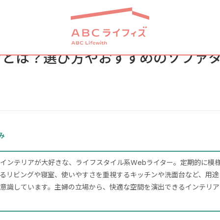
ァとは？選び方やおすすめのソファ
み
インテリアが大好きな、ライフスタイル系Webライター。定期的に模
るリビングや寝室、使いやすさを重視するキッチンや洗面台など、用途
意識しています。主婦の立場から、快適な空間を演出できるインテリア