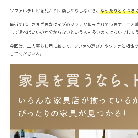
ソファはテレビを見たり団欒したりしながら、
ゆったりとくつろ
最近では、さまざまなタイプのソファが販売されています。二人
して選べばいいのか分からないという人も多いのではないでしょ
今回は、二人暮らし用に絞って、ソファの選び方やソファと相性
してくださいね。