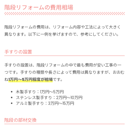
階段リフォームの費用相場
階段リフォームの費用は、リフォーム内容や工法によって大きく
異なります。
以下に一例を挙げますので、参考にしてください。
手すりの設置
手すりの設置は、階段リフォームの中で最も費用が安い工事の一
つです。手すりの種類や長さによって費用は異なりますが、おおむ
ね
1万円～5万円程度が相場
です。
木製手すり：1万円～5万円
ステンレス製手すり：2万円～10万円
アルミ製手すり：3万円～15万円
階段の部材交換