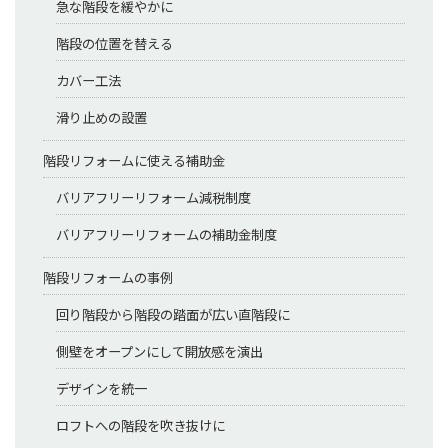
急な階段を緩やかに
階段の位置を替える
カバー工法
滑り止めの設置
階段リフォームに使える補助金
バリアフリーリフォーム減税制度
バリアフリーリフォームの補助金制度
階段リフォームの事例
回り階段から階段の踏面が広い直階段に
側壁をオープンにして開放感を演出
デザインを統一
ロフトへの階段を吹き抜けに