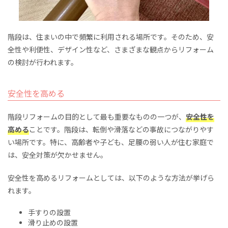
階段は、住まいの中で頻繁に利用される場所です。そのため、安
全性や利便性、デザイン性など、さまざまな観点からリフォーム
の検討が行われます。
安全性を高める
階段リフォームの目的として最も重要なものの一つが、
安全性を
高める
ことです。階段は、転倒や滑落などの事故につながりやす
い場所です。特に、高齢者や子ども、足腰の弱い人が住む家庭で
は、安全対策が欠かせません。
安全性を高めるリフォームとしては、以下のような方法が挙げら
れます。
手すりの設置
滑り止めの設置