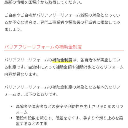
最新の情報を国税庁から取得してください。
ご自身やご自宅がバリアフリーリフォーム減税の対象となってい
るか不安な場合は、専門工事業者や税務署の担当者に相談してみ
ましょう。
バリアフリーリフォームの補助金制度
バリアフリーリフォームの
補助金制度
は、各自治体が実施してい
る制度です。自治体によって補助金額や補助対象となるリフォーム
内容が異なります。
バリアフリーリフォームの補助金制度の対象となる基本的なリフ
ォームは、以下のとおりです。
高齢者や障害者などの安全や利便性を向上させるためのリフ
ォーム
階段の段数を減らす、段差をなくす、手すりや滑り止めを設
置するなどの工事