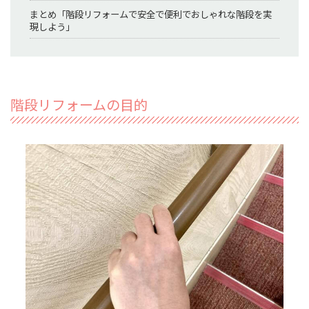
まとめ「階段リフォームで安全で便利でおしゃれな階段を実
現しよう」
階段リフォームの目的