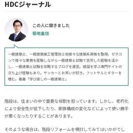
HDCジャーナル
この人に聞きました
菊地重信
一級建築士、一級建築施工管理技士他様々な建築系資格を取得。ゼネコ
ンで様々な業務を経験しながら一級建築士試験で苦労した経験を活か
し、一級建築士試験を攻略するブログを運営。建設を学ぶ専門サイトの
立ち上げ経験もあり。サッカーとお笑いが好き。フットサルとギターを
嗜む。著書「学び直しの一級建築士」
階段は、住まいの中で重要な役割を担っています。しかし、老朽化
により安全性が低下したり、
家族構成の変化などによって使い勝手
が悪くなったりすることがあります。
そのような場合は、階段リフォームを検討してみてはいかがでし