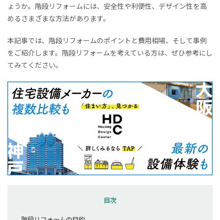
ょうか。階段リフォームには、安全性や利便性、デザイン性を高
めるさまざまな方法があります。
本記事では、階段リフォームのポイントと費用相場、そして事例
をご紹介します。階段リフォームを考えている方は、ぜひ参考にし
てみてください。
目次
階段リフォームの目的