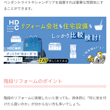
ペンダントライトやシャンデリアを設置す
れば豪華
な雰囲気にす
ることができます。
階段リフォームのポイント
階段のリフォームに挑戦したいと思っても、具体的に「何に気を付
けたら良いのか」が分からない方も多いでしょう。