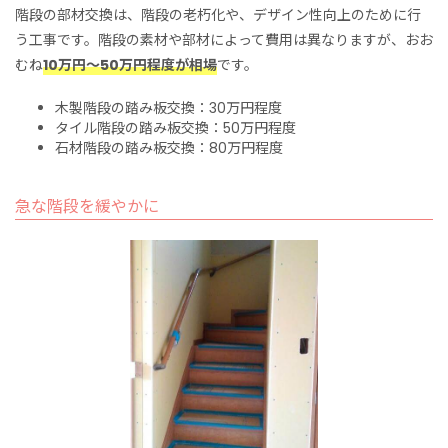
階段の部材交換は、階段の老朽化や、デザイン性向上のために行
う工事です。階段の素材や部材によって費用は異なりますが、おお
むね
10万円～50万円程度が相場
です。
木製階段の踏み板交換：30万円程度
タイル階段の踏み板交換：50万円程度
石材階段の踏み板交換：80万円程度
急な階段を緩やかに