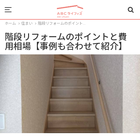
Menu
ホーム
住まい
階段リフォームのポイント...
階段リフォームのポイントと費
用相場【事例も合わせて紹介】