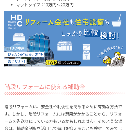
マットタイプ：10万円～20万円
階段リフォームに使える補助金
階段リフォームは、安全性や利便性を高めるために有効な方法で
す。しかし、階段リフォームには費用がかかることから、
リフォ
ームを先送りにしている方もいるかもしれません。そのような場
合は、
補助金制度を活用して費用を抑えることも検討してみては