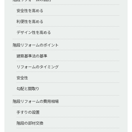
安全性を高める
利便性を高める
デザイン性を高める
階段リフォームのポイント
建築基準法の基準
リフォームのタイミング
安全性
勾配と間取り
階段リフォームの費用相場
手すりの設置
階段の部材交換