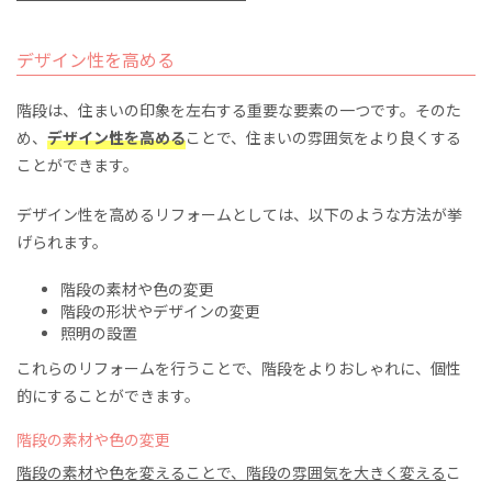
デザイン性を高める
階段は、住まいの印象を左右する重要な要素の一つです。そのた
め、
デザイン性を高める
ことで、住まいの雰囲気をより良くする
ことができます。
デザイン性を高めるリフォームとしては、以下のような方法が挙
げられます。
階段の素材や色の変更
階段の形状やデザインの変更
照明の設置
これらのリフォームを行うことで、階段をよりおしゃれに、個性
的にすることができます。
階段の素材や色の変更
階段の素材や色を変えることで、階段の雰囲気を大きく変える
こ