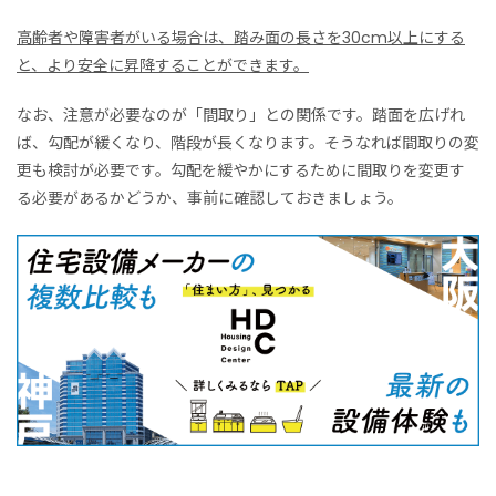
高齢者や障害者がいる場合は、踏み面の長さを30cm以上にする
と、より安全に昇降することができます。
なお、注意が必要なのが「間取り」との関係です。踏面を広げれ
ば、勾配が緩くなり、階段が長くなります。そうなれば間取りの変
更も検討が必要です。勾配を緩やかにするために間取りを変更す
る必要があるかどうか、事前に確認しておきましょう。