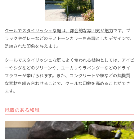
クールでスタイリッシュな庭は、都会的な雰囲気が魅力
です。ブ
ラックやグレーなどのモノトーンカラーを基調としたデザインで、
洗練された印象を与えます。
クールでスタイリッシュな庭によく使われる植物としては、アイビ
ーやシダなどのグリーンや、ユーカリやラベンダーなどのドライ
フラワーが挙げられます。また、コンクリートや鉄などの無機質
な素材を組み合わせることで、クールな印象を高めることができ
ます。
風情のある和風