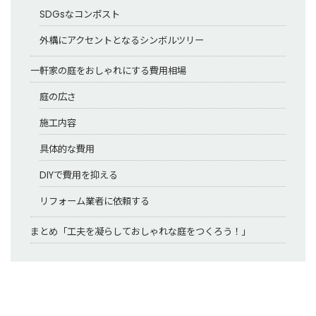
SDGsなコンポスト
外構にアクセントとなるシンボルツリー
一軒家の庭をおしゃれにする費用相場
庭の広さ
施工内容
具体的な費用
DIYで費用を抑える
リフォーム業者に依頼する
まとめ「工夫を凝らしておしゃれな庭をつくろう！」