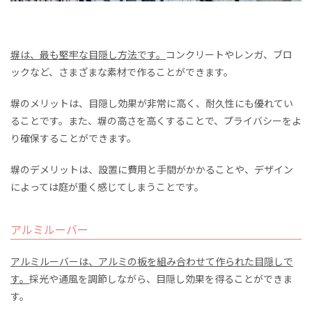
塀は、最も堅牢な目隠し方法です。
コンクリートやレンガ、ブロ
ックなど、さまざまな素材で作ることができます。
塀のメリットは、目隠し効果が非常に高く、耐久性にも優れてい
ることです。また、塀の高さを高くすることで、プライバシーをよ
り確保することができます。
塀のデメリットは、設置に費用と手間がかかることや、デザイン
によっては庭が重く感じてしまうことです。
アルミルーバー
アルミルーバーは、アルミの板を組み合わせて作られた目隠しで
す。
採光や通風を調節しながら、目隠し効果を得ることができま
す。