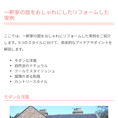
一軒家の庭をおしゃれにしたリフォームした
実例
ここでは、一軒家の庭をおしゃれにリフォームした実例をご紹介
します。5つのスタイルに分けて、具体的なアイデアやポイントを
解説します。
モダンな洋風
自然派のナチュラル
クールでスタイリッシュ
風情のある和風
カントリースタイル
モダンな洋風