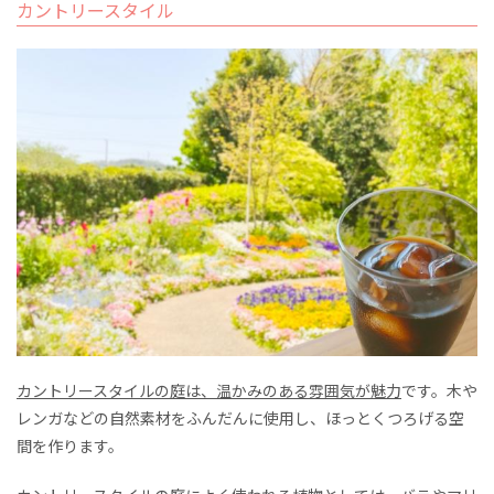
カントリースタイル
カントリースタイルの庭は、温かみのある雰囲気が魅力
です。木や
レンガなどの自然素材をふんだんに使用し、ほっとくつろげる空
間を作ります。