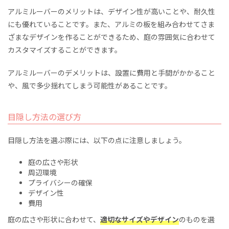
アルミルーバーのメリットは、デザイン性が高いことや、耐久性
にも優れていることです。また、アルミの板を組み合わせてさま
ざまなデザインを作ることができるため、庭の雰囲気に合わせて
カスタマイズすることができます。
アルミルーバーのデメリットは、設置に費用と手間がかかること
や、風で多少揺れてしまう可能性があることです。
目隠し方法の選び方
目隠し方法を選ぶ際には、以下の点に注意しましょう。
庭の広さや形状
周辺環境
プライバシーの確保
デザイン性
費用
庭の広さや形状に合わせて、
適切なサイズやデザイン
のものを選