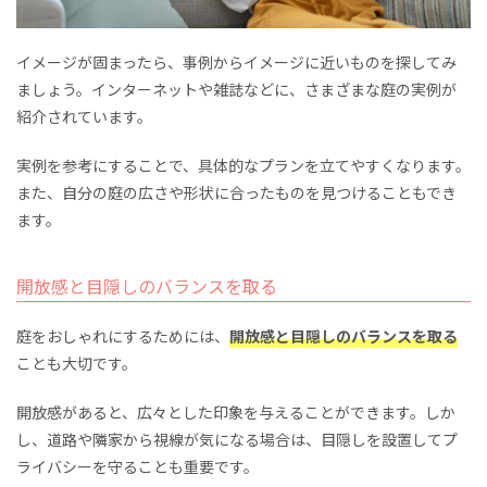
イメージが固まったら、事例からイメージに近いものを探してみ
ましょう。インターネットや雑誌などに、さまざまな庭の実例が
紹介されています。
実例を参考にすることで、具体的なプランを立てやすくなります。
また、自分の庭の広さや形状に合ったものを見つけることもでき
ます。
開放感と目隠しのバランスを取る
庭をおしゃれにするためには、
開放感と目隠しのバランスを取る
ことも大切です。
開放感があると、広々とした印象を与えることができます。しか
し、道路や隣家から視線が気になる場合は、目隠しを設置してプ
ライバシーを守ることも重要です。