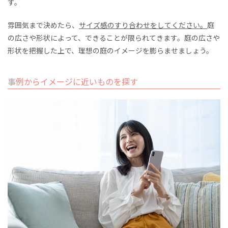
す。
雰囲気まで決めたら、
サイズ感のすり合わせをしてください。
庭
の広さや形状によって、できることが限られてきます。庭の広さや
形状を把握した上で、理想の庭のイメージを膨らませましょう。
事例からイメージに近いものを探す