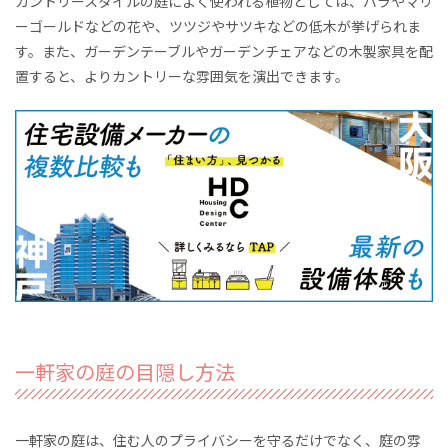
カントリースタイルの庭によく使われる植物としては、バラやマリ
ーゴールドなどの花や、ツツジやサツキなどの低木が挙げられま
す。また、ガーデンテーブルやガーデンチェアなどの木製家具を配
置すると、よりカントリーな雰囲気を演出できます。
一軒家の庭の目隠し方法
一軒家の庭は、住む人のプライバシーを守るだけでなく、庭の雰