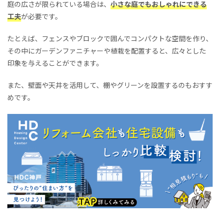
庭の広さが限られている場合は、
小さな庭でもおしゃれにできる
工夫
が必要です。
たとえば、フェンスやブロックで囲んでコンパクトな空間を作り、
その中にガーデンファニチャーや植栽を配置すると、広々とした
印象を与えることができます。
また、壁面や天井を活用して、棚やグリーンを設置するのもおすす
めです。