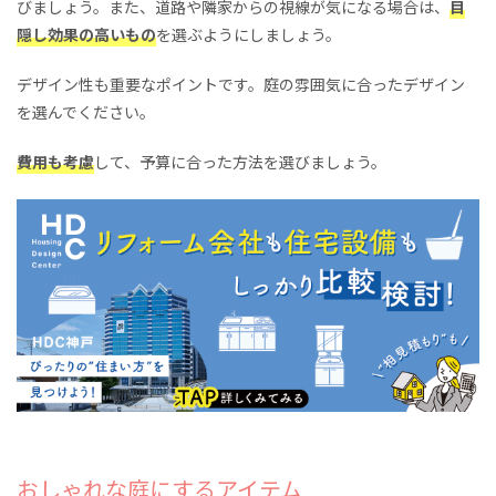
びましょう。また、道路や隣家からの視線が気になる場合は、
目
隠し効果の高いもの
を選ぶようにしましょう。
デザイン性も重要なポイントです。庭の雰囲気に合ったデザイン
を選んでください。
費用も考慮
して、予算に合った方法を選びましょう。
おしゃれな庭にするアイテム