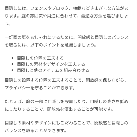
目隠しには、フェンスやブロック、植栽などさまざまな方法があ
ります。庭の雰囲気や用途に合わせて、最適な方法を選びましょ
う。
一軒家の庭をおしゃれにするために、開放感と目隠しのバランス
を取るには、以下のポイントを意識しましょう。
目隠しの位置を工夫する
目隠しの素材やデザインを工夫する
目隠しと他のアイテムを組み合わせる
目隠しを設置する位置を工夫する
ことで、開放感を保ちながら、
プライバシーを守ることができます。
たとえば、庭の一部に目隠しを設置したり、目隠しの高さを低め
にしたりすることで、開放感を演出することが可能です。
目隠しの素材やデザインにもこだわる
ことで、開放感と目隠しの
バランスを取ることができます。