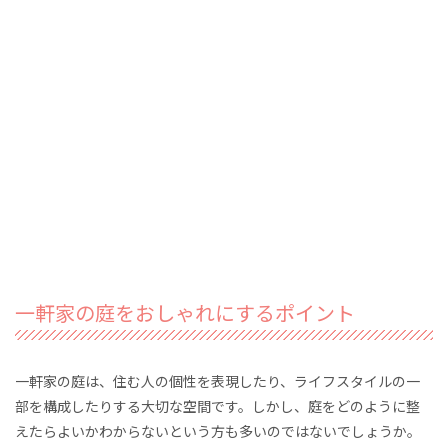
一軒家の庭をおしゃれにするポイント
一軒家の庭は、住む人の個性を表現したり、ライフスタイルの一
部を構成したりする大切な空間です。しかし、庭をどのように整
えたらよいかわからないという方も多いのではないでしょうか。