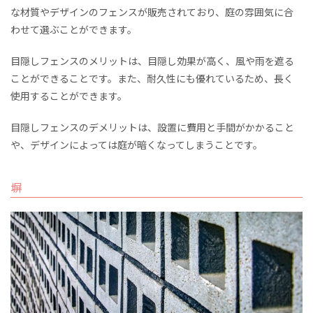
な材質やデザインのフェンスが販売されており、庭の雰囲気に合
わせて選ぶことができます。
目隠しフェンスのメリットは、目隠し効果が高く、風や雨を遮る
ことができることです。また、耐久性にも優れているため、長く
使用することができます。
目隠しフェンスのデメリットは、設置に費用と手間がかかること
や、デザインによっては庭が暗くなってしまうことです。
塀