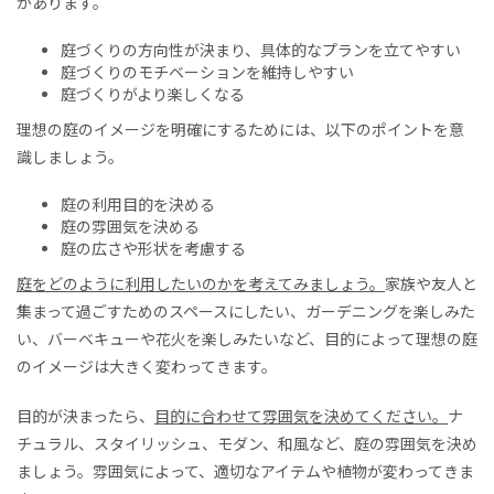
があります。
庭づくりの方向性が決まり、具体的なプランを立てやすい
庭づくりのモチベーションを維持しやすい
庭づくりがより楽しくなる
理想の庭のイメージを明確にするためには、以下のポイントを意
識しましょう。
庭の利用目的を決める
庭の雰囲気を決める
庭の広さや形状を考慮する
庭をどのように利用したいのかを考えてみましょう。
家族や友人と
集まって過ごすためのスペースにしたい、ガーデニングを楽しみた
い、バーベキューや花火を楽しみたいなど、目的によって理想の庭
のイメージは大きく変わってきます。
目的が決まったら、
目的に合わせて雰囲気を決めてください。
ナ
チュラル、スタイリッシュ、モダン、和風など、庭の雰囲気を決め
ましょう。雰囲気によって、適切なアイテムや植物が変わってきま