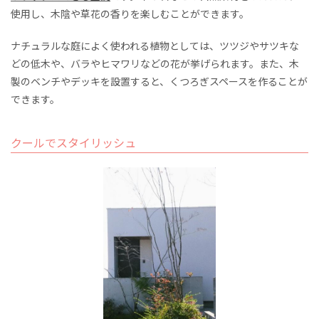
使用し、木陰や草花の香りを楽しむことができます。
ナチュラルな庭によく使われる植物としては、ツツジやサツキな
どの低木や、バラやヒマワリなどの花が挙げられます。また、木
製のベンチやデッキを設置すると、くつろぎスペースを作ることが
できます。
クールでスタイリッシュ