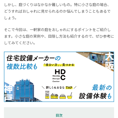
しかし、庭づくりはなかなか難しいもの。特に小さな庭の場合、
どうすればおしゃれに見せられるのか悩んでしまうこともあるで
しょう。
そこで今回は、一軒家の庭をおしゃれにするポイントをご紹介し
ます。小さな庭の実例や、目隠し方法も紹介するので、ぜひ参考に
してみてください。
目次