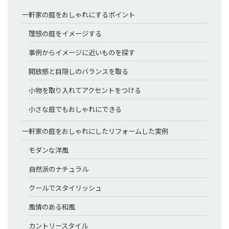
一軒家の庭をおしゃれにするポイント
理想の庭をイメージする
事例からイメージに近いものを探す
開放感と目隠しのバランスを取る
小物を取り入れてアクセントをつける
小さな庭でもおしゃれにできる
一軒家の庭をおしゃれにしたリフォームした実例
モダンな洋風
自然派のナチュラル
クールでスタイリッシュ
風情のある和風
カントリースタイル