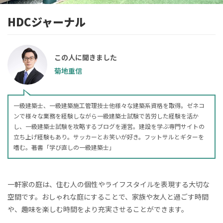
HDCジャーナル
この人に聞きました
菊地重信
一級建築士、一級建築施工管理技士他様々な建築系資格を取得。ゼネコ
ンで様々な業務を経験しながら一級建築士試験で苦労した経験を活か
し、一級建築士試験を攻略するブログを運営。建設を学ぶ専門サイトの
立ち上げ経験もあり。サッカーとお笑いが好き。フットサルとギターを
嗜む。著書「学び直しの一級建築士」
一軒家の庭は、住む人の個性やライフスタイルを表現する大切な
空間です。おしゃれな庭にすることで、家族や友人と過ごす時間
や、趣味を楽しむ時間をより充実させることができます。