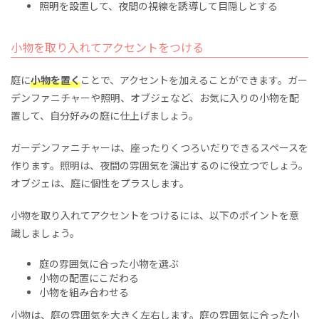
照明を設置して、夜間の視線を誘導して目隠しとする
小物を取り入れてアクセントをつける
庭に
小物を置く
ことで、アクセントを加えることができます。ガー
デンファニチャーや照明、オブジェなど、お気に入りの小物を配
置して、自分好みの庭に仕上げましょう。
ガーデンファニチャーは、座ったりくつろいだりできるスペースを
作ります。照明は、夜間の雰囲気を演出するのに役立つでしょう。
オブジェは、庭に個性をプラスします。
小物を取り入れてアクセントをつけるには、以下のポイントを意
識しましょう。
庭の雰囲気に合った小物を選ぶ
小物の配置にこだわる
小物を組み合わせる
小物は、庭の雰囲気を大きく左右します。
庭の雰囲気に合った小