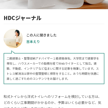
HDCジャーナル
この人に聞きました
吉本えり
二級建築士・整理収納アドバイザー１級資格保有。大学院まで建築学を
専攻し、ハウスメーカーでの勤務を経てWebライターとして独立。建
築、不動産、インテリアなど住まいに関する記事を執筆しています。ス
トレス解消法は家中の整理整頓と掃除をすること。おうち時間を快適に
楽しく過ごすためのコンテンツをお届けします。
和式トイレから洋式トイレへのリフォームを検討している方は、
どのくらい工事期間がかかるのか、予算はいくら必要かなど、気