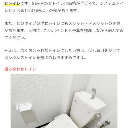
せトイレ
です。組み合わせトイレは価格が手ごろで、システムトイ
レと比べると20万円以上の差があります。
また、どのタイプの洋式トイレにもメリット・デメリットの両方
があります。大切にしたいポイントと予算を整理しながら選んでみ
てください。
例えば、広くおしゃれなトイレにしたい方は、少し費用をかけて
タンクレストイレを選ぶのもおすすめですよ。
組み合わせトイレ