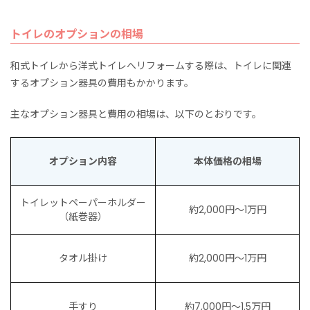
トイレのオプションの相場
和式トイレから洋式トイレへリフォームする際は、トイレに関連
するオプション器具の費用もかかります。
主なオプション器具と費用の相場は、以下のとおりです。
オプション内容
本体価格の相場
トイレットペーパーホルダー
約2,000円〜1万円
（紙巻器）
タオル掛け
約2,000円〜1万円
手すり
約7,000円〜1.5万円