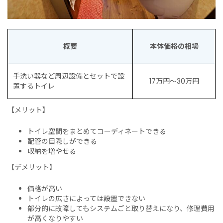
概要
本体価格の相場
手洗い器など周辺設備とセットで設
17万円〜30万円
置するトイレ
【メリット】
トイレ空間をまとめてコーディネートできる
配管の目隠しができる
収納を増やせる
【デメリット】
価格が高い
トイレの広さによっては設置できない
部分的に故障してもシステムごと取り替えになり、修理費用
が高くなりやすい