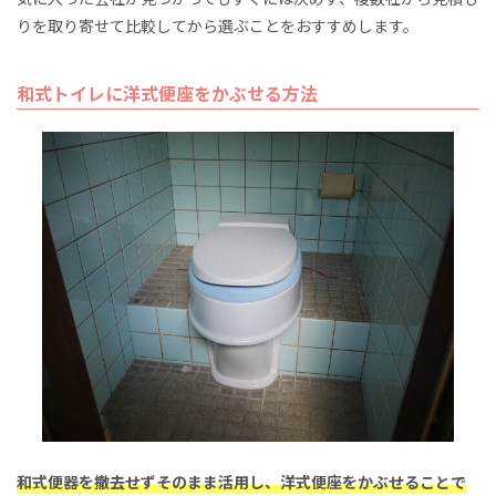
りを取り寄せて比較してから選ぶことをおすすめします。
和式トイレに洋式便座をかぶせる方法
和式便器を撤去せずそのまま活用し、洋式便座をかぶせることで