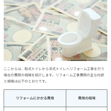
ここからは、和式トイレから洋式トイレへリフォーム工事を行う
場合の費用の相場を紹介します。リフォーム工事費用の主な内訳
と相場は以下のとおりです。
リフォームにかかる費用
費用の相場