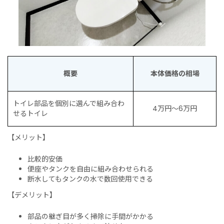
概要
本体価格の相場
トイレ部品を個別に選んで組み合わ
4万円〜6万円
せるトイレ
【メリット】
比較的安価
便座やタンクを自由に組み合わせられる
断水してもタンクの水で数回使用できる
【デメリット】
部品の継ぎ目が多く掃除に手間がかかる