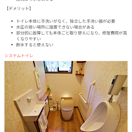
【デメリット】
トイレ本体に手洗いがなく、独立した手洗い器が必要
水圧の弱い場所に設置できない場合がある
部分的に故障しても本体ごと取り替えになり、修理費用が高
くなりやすい
断水すると使えない
システムトイレ