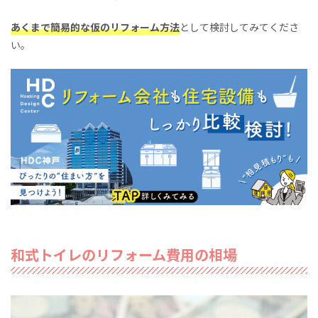
あくまで簡易的な仮のリフォーム方法
として検討してみてくださ
い。
和式トイレのリフォーム費用の相場