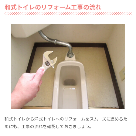
和式トイレのリフォーム工事の流れ
和式トイレから洋式トイレへのリフォームをスムーズに進めるた
めにも、工事の流れを確認しておきましょう。