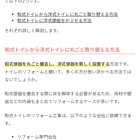
て以下の2つです。
和式トイレから洋式トイレに丸ごと取り替える方法
和式トイレに洋式便座をかぶせる方法
それぞれ詳しく解説します。
和式トイレから洋式トイレに丸ごと取り替える方法
和式便器を丸ごと撤去し、洋式便器を新しく設置する
方法です。
トイレのリフォームと聞いて、多くの方が思い浮かべる方法では
ないでしょうか。
和式便器を撤去する際に床を解体する必要があるため、床材や壁
紙などの内装もまとめてリフォームするケースが多いです。
和式トイレのリフォーム工事は、以下のような会社に依頼できま
す。
リフォーム専門会社