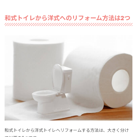
和式トイレから洋式へのリフォーム方法は2つ
和式トイレから洋式トイレへリフォームする方法は、大きく分け