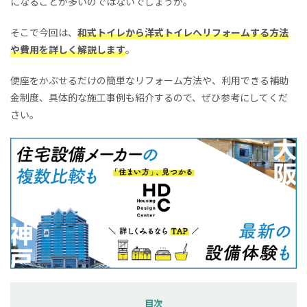
になることが多いのではないでしょうか。
そこで今回は、
和式トイレから洋式トイレへリフォームする方法
や費用を詳しく解説します
。
便座をかぶせるだけの簡単なリフォーム方法や、利用できる補助
金制度、具体的な施工事例も紹介するので、ぜひ参考にしてくだ
さい。
目次