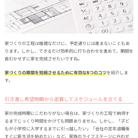
家づくりの工程は複雑なだけに、予定通りには進まないこともあ
ります。しかし、できるだけ効率的に打ち合わせを進めて、期間を
長引かせずに家を完成させたいですね。
家づくりの期間を短縮させるために有効な5つのコツ
を紹介しま
す。
引き渡し希望時期から逆算してスケジュールを立てる
家の完成時期にこだわりがない場合は、家づくりの工程で納得す
るまでじっくり時間をかけても問題ありません。しかし、「子ど
もが小学校に入学するまでに引っ越したい」「会社の定年退職後
すぐに新生活を始めたい」など、家族のライフステージに合わせ