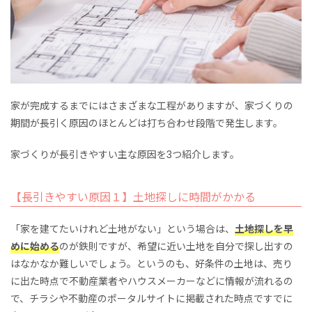
家が完成するまでにはさまざまな工程がありますが、家づくりの
期間が長引く原因のほとんどは打ち合わせ段階で発生します。
家づくりが長引きやすい主な原因を3つ紹介します。
【長引きやすい原因１】土地探しに時間がかかる
「
家を建てたいけれど土地がない」という場合は、
土地探しを早
めに始める
のが鉄則ですが、希望に近い土地を自分で探し出すの
はなかなか難しいでしょう。というのも、好条件の土地は、売り
に出た時点で不動産業者やハウスメーカーなどに情報が流れるの
で、チラシや不動産のポータルサイトに掲載された時点ですでに