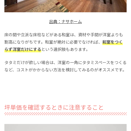
出典：ナサホーム
床の間や立派な床柱などがある和室は、資材や手間が洋室よりも
割高になりがちです。和室が絶対に必要でなければ、
和室をつく
らず洋室だけにする
という選択肢もあります。
タタミだけが欲しい場合は、洋室の一角にタタミスペースをつくる
など、コストがかからない方法を検討してみるのがオススメです。
坪単価を確認するときに注意すること