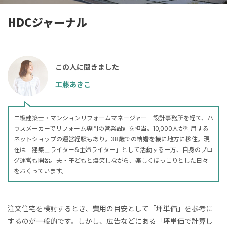
HDCジャーナル
この人に聞きました
工藤あきこ
二級建築士・マンションリフォームマネージャー
設計事務所を経て、ハ
ウスメーカーでリフォーム専門の営業設計を担当。10,000人が利用する
ネットショップの運営経験もあり。38歳での結婚を機に地方に移住。現
在は「建築士ライター&主婦ライター」として活動する一方、自身のブロ
グ運営も開始。夫・子どもと爆笑しながら、楽しくほっこりとした日々
をおくっています。
注文住宅を検討するとき、費用の目安として「坪単価」を参考に
するのが一般的です。しかし、広告などにある「坪単価で計算し