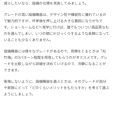
減らしたいなら、設備の仕様を見直してみましょう。
グレードの高い設備機器は、デザイン性や機能性に優れているの
で魅力的ですが、坪単価を押し上げる大きな要因になりがちで
す。ショールームなどへ見学に行けば、誰でもついつい高品質なも
のを選んでしまい、いつの間にかびっくりするような金額になって
いることも少なくありません。
設備機器には様々なグレードがあるので、見積をとるときは「松
竹梅」の3パターン程度を用意してもらうのがオススメです。グレ
ードを比較しながら詳細を決めていけるので、冷静になることが
できます。
後悔しないように、設備機器を選ぶときは、そのグレードが自分
や家族にとって「どのくらいメリットをもたらすか」を考えて選ぶ
ようにしましょう。