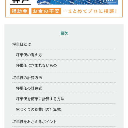
目次
坪単価とは
坪単価の考え方
坪単価に含まれないもの
坪単価の計算方法
坪単価の計算式
坪単価を簡単に計算する方法
家づくりの総費用の計算式
坪単価をおさえるポイント