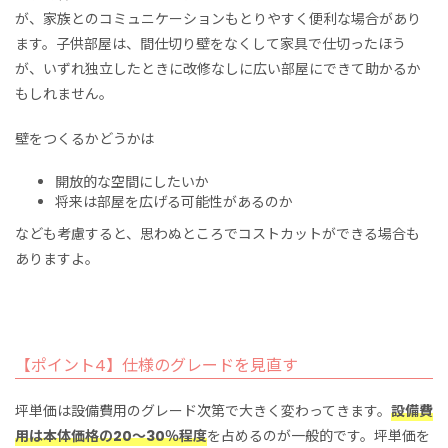
が、家族とのコミュニケーションもとりやすく便利な場合があり
ます。子供部屋は、間仕切り壁をなくして家具で仕切ったほう
が、いずれ独立したときに改修なしに広い部屋にできて助かるか
もしれません。
壁をつくるかどうかは
開放的な空間にしたいか
将来は部屋を広げる可能性があるのか
なども考慮すると、思わぬところでコストカットができる場合も
ありますよ。
【ポイント4】仕様のグレードを見直す
坪単価は設備費用のグレード次第で大きく変わってきます。
設備費
用は本体価格の20～30％程度
を占めるのが一般的です。坪単価を