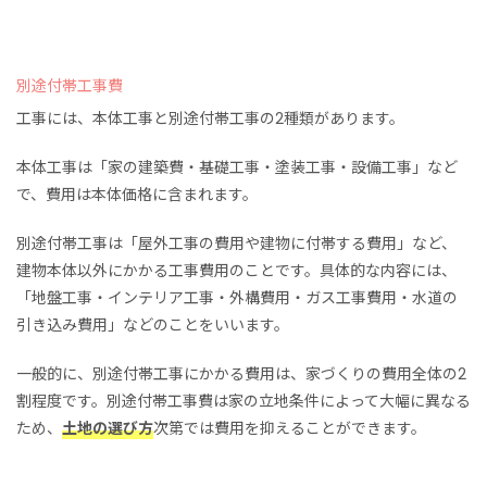
別途付帯工事費
工事には、本体工事と別途付帯工事の2種類があります。
本体工事は「家の建築費・基礎工事・塗装工事・設備工事」など
で、費用は本体価格に含まれます。
別途付帯工事は「屋外工事の費用や建物に付帯する費用」など、
建物本体以外にかかる工事費用のことです。具体的な内容には、
「地盤工事・インテリア工事・外構費用・ガス工事費用・水道の
引き込み費用」などのことをいいます。
一般的に、別途付帯工事にかかる費用は、家づくりの費用全体の2
割程度です。別途付帯工事費は家の立地条件によって大幅に異なる
ため、
土地の選び方
次第では費用を抑えることができます。