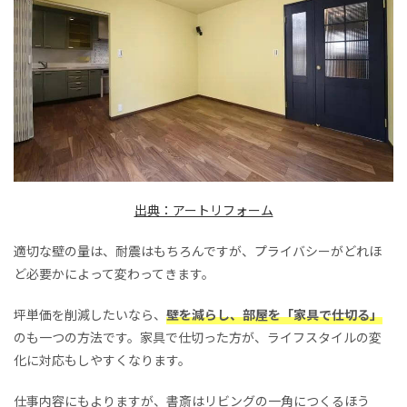
出典：アートリフォーム
適切な壁の量は、耐震はもちろんですが、プライバシーがどれほ
ど必要かによって変わってきます。
坪単価を削減したいなら、
壁を減らし、部屋を「家具で仕切る」
のも一つの方法です。家具で仕切った方が、ライフスタイルの変
化に対応もしやすくなります。
仕事内容にもよりますが、書斎はリビングの一角につくるほう