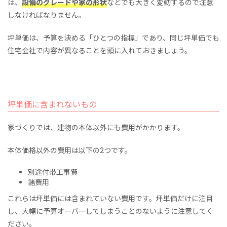
は、
設備のグレードや家の形状
などでも大きく変動するので注意
しなければなりません。
坪単価は、予算を決める「ひとつの指標」であり、同じ坪単価でも
住宅会社で内容が異なることを頭に入れておきましょう。
坪単価に含まれないもの
家づくりでは、建物の本体以外にも費用がかかります。
本体価格以外の費用は以下の2つです。
別途付帯工事費
諸費用
これらは坪単価には含まれていない費用です。坪単価だけに注目
し、大幅に予算オーバーしてしまうことのないように注意してく
ださい。