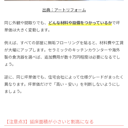
出典：アートリフォーム
同じ外観や間取りでも、
どんな材料や設備をつかっているか
で坪
単価は大きく変動します。
例えば、すべての部屋に無垢フローリングを貼ると、材料費や工賃
が大幅にアップします。セラミックのキッチンカウンターや海外
製の食洗器を選べば、追加費用が数十万円程度は必要になるでし
ょう。
逆に、同じ坪単価でも、住宅会社によって仕様グレードがまったく
異なります。坪単価だけで「高い・安い」を判断しないようにし
ましょう。
【注意点3】延床面積が小さいと割高になる