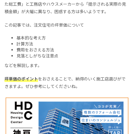
た総工費」と工務店やハウスメーカーから「提示される実際の見
積金額」が大幅に異なり、困惑する方は多いようです。
この記事では、注文住宅の坪単価について
基本的な考え方
計算方法
費用をおさえる方法
見落としがちな注意点
などを解説します。
坪単価のポイント
をおさえることで、納得のいく施工店選びがで
きますよ。ぜひ参考にしてくださいね。