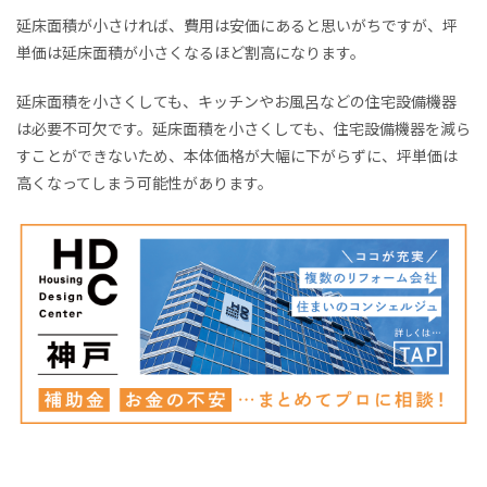
延床面積が小さければ、費用は安価にあると思いがちですが、坪
単価は延床面積が小さくなるほど割高になります。
延床面積を小さくしても、キッチンやお風呂などの住宅設備機器
は必要不可欠です。延床面積を小さくしても、住宅設備機器を減ら
すことができないため、本体価格が大幅に下がらずに、坪単価は
高くなってしまう可能性があります。