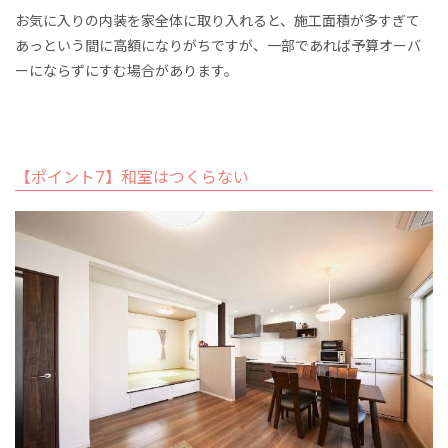
お気に入りの内装を家全体に取り入れると、施工面積が多すぎて
あっという間に高額になりがちですが、一部であれば予算オーバ
ーにならずにすむ場合があります。
【ポイント7】和室はつくらない