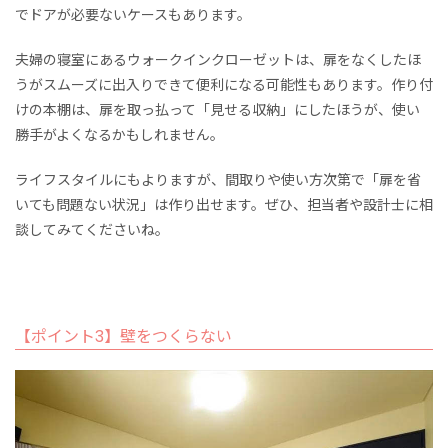
でドアが必要ないケースもあります。
夫婦の寝室にあるウォークインクローゼットは、扉をなくしたほ
うがスムーズに出入りできて便利になる可能性もあります。作り付
けの本棚は、扉を取っ払って「見せる収納」にしたほうが、使い
勝手がよくなるかもしれません。
ライフスタイルにもよりますが、間取りや使い方次第で「扉を省
いても問題ない状況」は作り出せます。ぜひ、担当者や設計士に相
談してみてくださいね。
【ポイント3】壁をつくらない