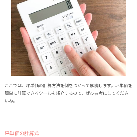
ここでは、坪単価の計算方法を例をつかって解説します。坪単価を
簡単に計算できるツールも紹介するので、ぜひ参考にしてくださ
いね。
坪単価の計算式