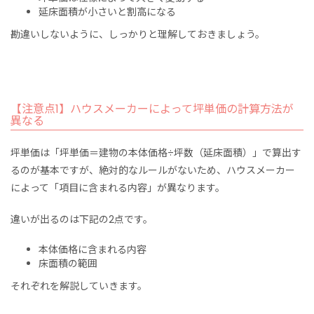
延床面積が小さいと割高になる
勘違いしないように、しっかりと理解しておきましょう。
【注意点1】ハウスメーカーによって坪単価の計算方法が
異なる
坪単価は
「坪単価＝建物の本体価格÷
坪数（延床面積）
」で算出す
るのが基本ですが、
絶対的なルールがないため、ハウスメーカー
によって「項目に含まれる内容」が異なります。
違いが出るのは下記の2点です。
本体価格に含まれる内容
床面積の範囲
それぞれを解説していきます。