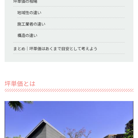
坪単価の相場
地域性の違い
施工業者の違い
構造の違い
まとめ｜坪単価はあくまで目安として考えよう
坪単価とは