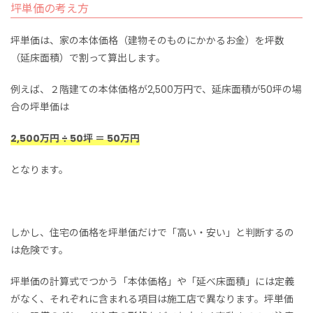
坪単価の考え方
坪単価は、家の本体価格（建物そのものにかかるお金）を坪数
（延床面積）で割って算出します。
例えば、２階建ての本体価格が2,500万円で、延床面積が50坪の場
合の坪単価は
2,500万円 ÷ 50坪 ＝ 50万円
となります。
しかし、住宅の価格を坪単価だけで「高い・安い」と判断するの
は危険です。
坪単価の計算式でつかう「本体価格」や「延べ床面積」には定義
がなく、それぞれに含まれる項目は施工店で異なります。坪単価