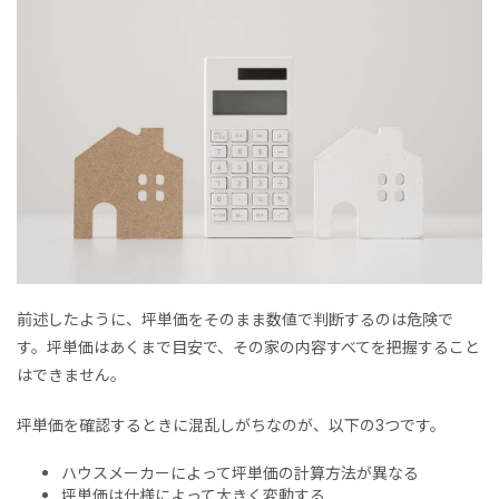
前述したように、坪単価をそのまま数値で判断するのは危険で
す。坪単価はあくまで目安で、その家の内容すべてを把握すること
はできません。
坪単価を確認するときに混乱しがちなのが、以下の3つです。
ハウスメーカーによって坪単価の計算方法が異なる
坪単価は仕様によって大きく変動する