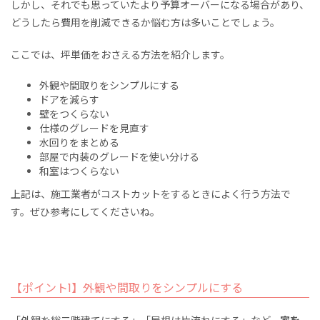
しかし、それでも思っていたより予算オーバーになる場合があり、
どうしたら費用を削減できるか悩む方は多いことでしょう。
ここでは、坪単価をおさえる方法を紹介します。
外観や間取りをシンプルにする
ドアを減らす
壁をつくらない
仕様のグレードを見直す
水回りをまとめる
部屋で内装のグレードを使い分ける
和室はつくらない
上記は、施工業者がコストカットをするときによく行う方法で
す。ぜひ参考にしてくださいね。
【ポイント1】外観や間取りをシンプルにする