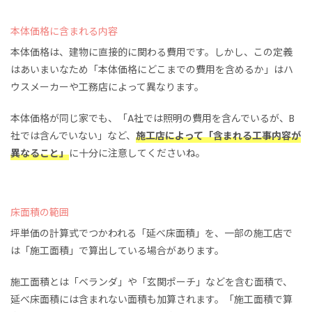
本体価格に含まれる内容
本体価格は、建物に直接的に関わる費用です。しかし、この定義
はあいまいなため「本体価格にどこまでの費用を含めるか」はハ
ウスメーカーや工務店によって異なります。
本体価格が同じ家でも、「A社では照明の費用を含んでいるが、B
社では含んでいない」など、
施工店によって「含まれる工事内容が
異なること」
に十分に注意してくださいね。
床面積の範囲
坪単価の計算式でつかわれる「延べ床面積」を、一部の施工店で
は「施工面積」で算出している場合があります。
施工面積とは「ベランダ」や「玄関ポーチ」などを含む面積で、
延べ床面積には含まれない面積も加算されます。「施工面積で算