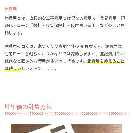
諸費用
諸費用とは、直接的な工事費用とは異なる費用で「登記費用・印
紙代・ローン手数料・火災保険料・仮住まい費用」などのことを
指します。
諸費用の目安は、家づくりの費用全体の1割程度です。諸費用は、
住宅ローンを組むかどうかなどでは変動しますが、登記費用や印
紙代など固定的な費用が多いのも特徴です。
諸費用を抑えること
は難しい
といえるでしょう。
坪単価の計算方法