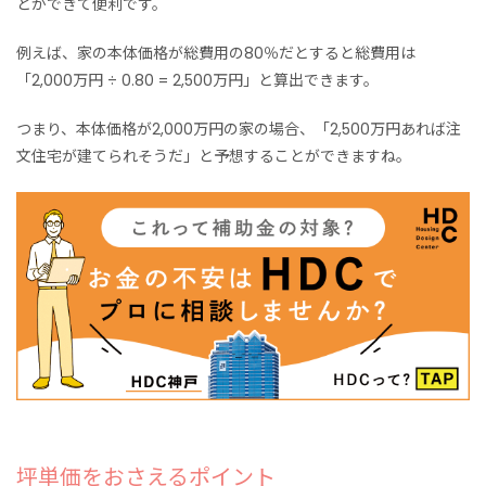
とができて便利です。
例えば、
家の本体価格が総費用の80％だとすると
総費用は
「2,000万円 ÷
0.80 =
2,500万円」と算出できます。
つまり、本体価格が2,000万円の家の場合、「2,500万円あれば注
文住宅が建てられそうだ」と予想することができますね。
坪単価をおさえるポイント