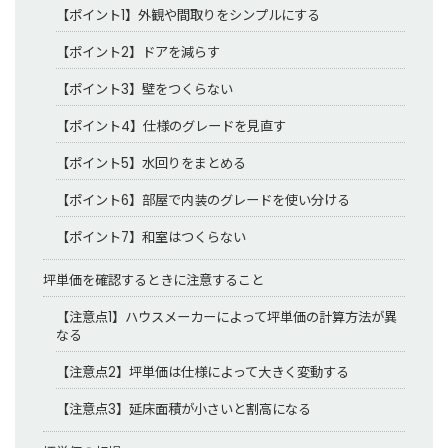
【ポイント1】外観や間取りをシンプルにする
【ポイント2】ドアを減らす
【ポイント3】壁をつくらない
【ポイント4】仕様のグレードを見直す
【ポイント5】水回りをまとめる
【ポイント6】部屋で内装のグレードを使い分ける
【ポイント7】和室はつくらない
坪単価を確認するときに注意すること
【注意点1】ハウスメーカーによって坪単価の計算方法が異
なる
【注意点2】坪単価は仕様によって大きく変動する
【注意点3】延床面積が小さいと割高になる