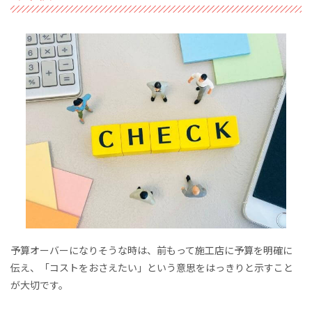
予算オーバーになりそうな時は、前もって施工店に予算を明確に
伝え、「コストをおさえたい」という意思をはっきりと示すこと
が大切です。