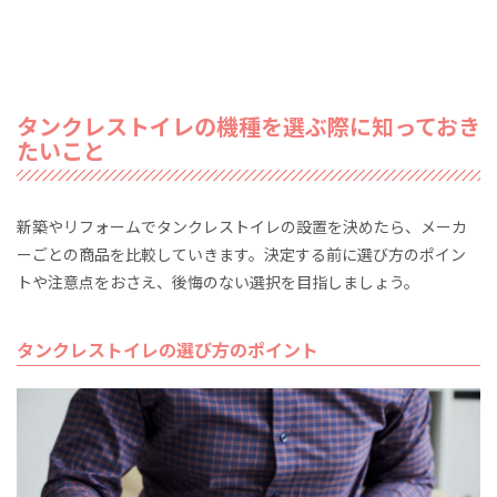
タンクレストイレの機種を選ぶ際に知っておき
たいこと
新築やリフォームでタンクレストイレの設置を決めたら、メーカ
ーごとの商品を比較していきます。決定する前に選び方のポイン
トや注意点をおさえ、後悔のない選択を目指しましょう。
タンクレストイレの選び方のポイント