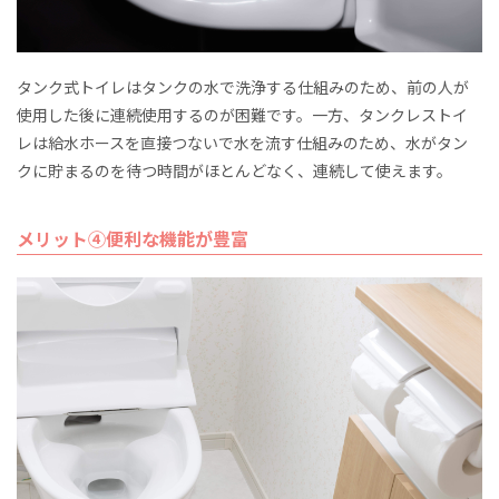
タンク式トイレはタンクの水で洗浄する仕組みのため、前の人が
使用した後に連続使用するのが困難です。一方、タンクレストイ
レは給水ホースを直接つないで水を流す仕組みのため、水がタン
クに貯まるのを待つ時間がほとんどなく、連続して使えます。
メリット④便利な機能が豊富