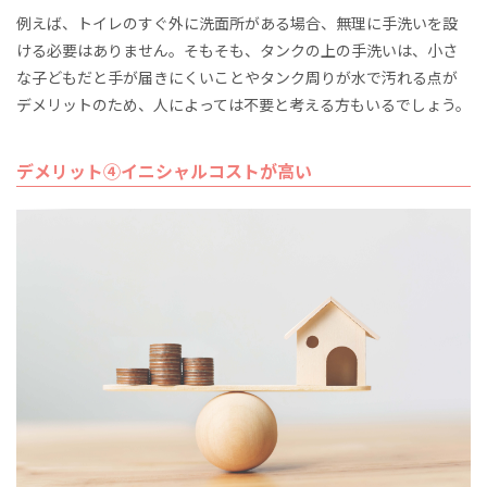
例えば、トイレのすぐ外に洗面所がある場合、無理に手洗いを設
ける必要はありません。そもそも、タンクの上の手洗いは、小さ
な子どもだと手が届きにくいことやタンク周りが水で汚れる点が
デメリットのため、人によっては不要と考える方もいるでしょう。
デメリット④イニシャルコストが高い