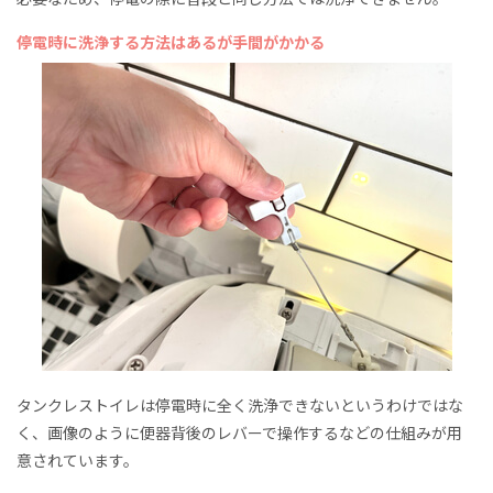
停電時に洗浄する方法はあるが手間がかかる
タンクレストイレは停電時に全く洗浄できないというわけではな
く、画像のように便器背後のレバーで操作するなどの仕組みが用
意されています。