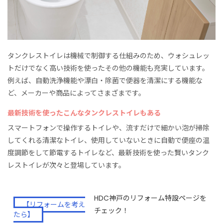
タンクレストイレは機械で制御する仕組みのため、ウォシュレッ
トだけでなく高い技術を使ったその他の機能も充実しています。
例えば、自動洗浄機能や漂白・除菌で便器を清潔にする機能な
ど、メーカーや商品によってさまざまです。
最新技術を使ったこんなタンクレストイレもある
スマートフォンで操作するトイレや、流すだけで細かい泡が掃除
してくれる清潔なトイレ、使用していないときに自動で便座の温
度調節をして節電するトイレなど、最新技術を使った賢いタンク
レストイレが次々と登場しています。
HDC神戸のリフォーム特設ページを
【リフォームを考え
チェック！
たら】