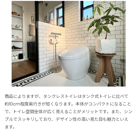
商品によりますが、タンクレストイレはタンク式トイレに比べて
約10cm程度奥行きが短くなります。本体がコンパクトになること
で、トイレ空間全体が広く見えることがメリットです。また、シン
プルでスッキリしており、デザイン性の高い見た目も魅力といえ
ます。