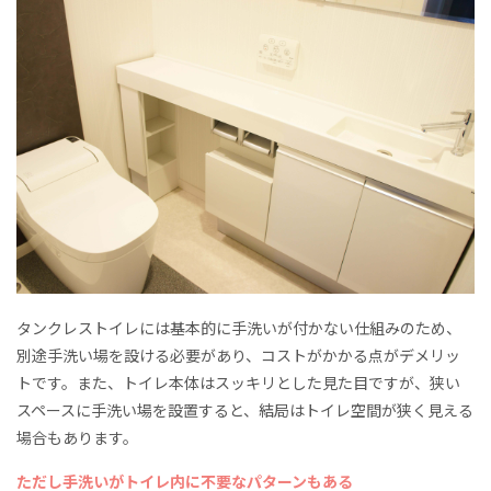
タンクレストイレには基本的に手洗いが付かない仕組みのため、
別途手洗い場を設ける必要があり、コストがかかる点がデメリッ
トです。また、トイレ本体はスッキリとした見た目ですが、狭い
スペースに手洗い場を設置すると、結局はトイレ空間が狭く見える
場合もあります。
ただし手洗いがトイレ内に不要なパターンもある