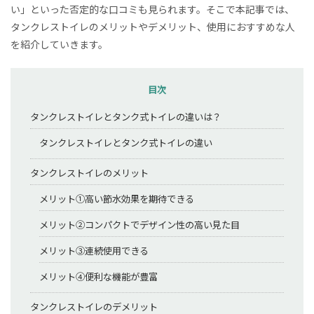
い」といった否定的な口コミも見られます。そこで本記事では、
タンクレストイレのメリットやデメリット、使用におすすめな人
を紹介していきます。
目次
タンクレストイレとタンク式トイレの違いは？
タンクレストイレとタンク式トイレの違い
タンクレストイレのメリット
メリット①高い節水効果を期待できる
メリット②コンパクトでデザイン性の高い見た目
メリット③連続使用できる
メリット④便利な機能が豊富
タンクレストイレのデメリット