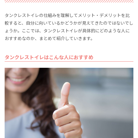
タンクレストイレの仕組みを理解してメリット・デメリットを比
較すると、自分に向いているかどうかが見えてきたのではないでし
ょうか。ここでは、タンクレストイレが具体的にどのような人に
おすすめなのか、まとめて紹介していきます。
タンクレストイレはこんな人におすすめ