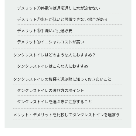
デメリット①停電時は通常通りに水が流せない
デメリット②水圧が低いと設置できない場合がある
デメリット③手洗いが別途必要
デメリット④イニシャルコストが高い
タンクレストイレはどのような人におすすめ？
タンクレストイレはこんな人におすすめ
タンクレストイレの機種を選ぶ際に知っておきたいこと
タンクレストイレの選び方のポイント
タンクレストイレを選ぶ際に注意すること
メリット・デメリットを比較してタンクレストイレを選ぼう