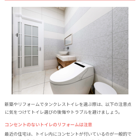
新築やリフォームでタンクレストイレを選ぶ際は、以下の注意点
に気をつけてトイレ選びの後悔やトラブルを避けましょう。
コンセントのないトイレのリフォームは注意
最近の住宅は、トイレ内にコンセントが付いているのが一般的で