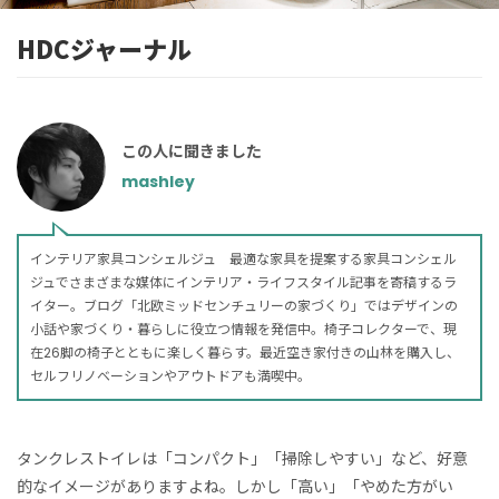
HDCジャーナル
この人に聞きました
mashley
インテリア家具コンシェルジュ 最適な家具を提案する家具コンシェル
ジュでさまざまな媒体にインテリア・ライフスタイル記事を寄稿するラ
イター。ブログ「北欧ミッドセンチュリーの家づくり」ではデザインの
小話や家づくり・暮らしに役立つ情報を発信中。椅子コレクターで、現
在26脚の椅子とともに楽しく暮らす。最近空き家付きの山林を購入し、
セルフリノベーションやアウトドアも満喫中。
タンクレストイレは「コンパクト」「掃除しやすい」など、好意
的なイメージがありますよね。しかし「高い」「やめた方がい