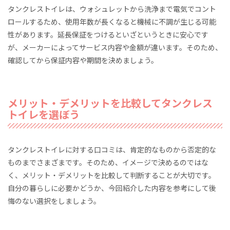
タンクレストイレは、ウォシュレットから洗浄まで電気でコント
ロールするため、使用年数が長くなると機械に不調が生じる可能
性があります。延長保証をつけるといざというときに安心です
が、メーカーによってサービス内容や金額が違います。そのため、
確認してから保証内容や期間を決めましょう。
メリット・デメリットを比較してタンクレス
トイレを選ぼう
タンクレストイレに対する口コミは、肯定的なものから否定的な
ものまでさまざまです。そのため、イメージで決めるのではな
く、メリット・デメリットを比較して判断することが大切です。
自分の暮らしに必要かどうか、今回紹介した内容を参考にして後
悔のない選択をしましょう。