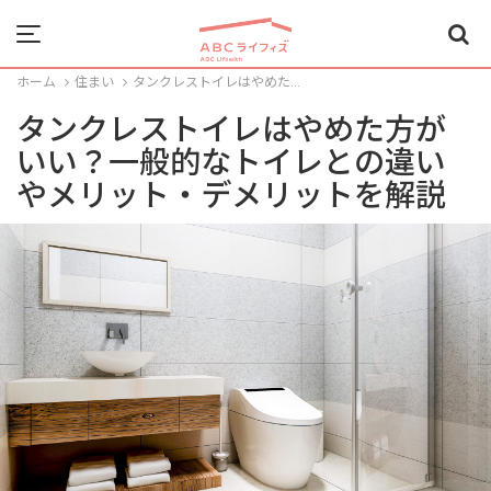
Menu
ホーム
住まい
タンクレストイレはやめた...
タンクレストイレはやめた方が
いい？一般的なトイレとの違い
やメリット・デメリットを解説