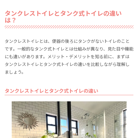
タンクレストイレとタンク式トイレの違い
は？
タンクレストイレとは、便器の後ろにタンクがないトイレのこと
です。一般的なタンク式トイレとは仕組みが異なり、見た目や機能
にも違いがあります。メリット・デメリットを知る前に、まずは
タンクレストイレとタンク式トイレの違いを比較しながら理解し
ましょう。
タンクレストイレとタンク式トイレの違い