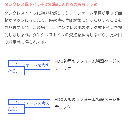
タンクレス風トイレを選択肢に入れるのもおすすめ
タンクレストイレに魅力を感じても、リフォーム予算が足りず価
格がネックになったり、停電時の手間が気になったりすることも
ありますよね。この場合は、タンクレス風のタンク式トイレを検
討しましょう。タンクレストイレの欠点を解消しながら、見た目
の満足感も得られます。
HDC神戸のリフォーム特設ページを
【リフォームを考え
チェック！
たら】
HDC大阪のリフォーム特設ページを
【リフォームを考え
チェック！
たら】