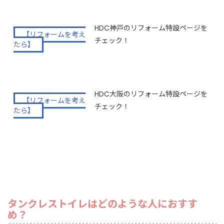
HDC神戸のリフォーム特設ページを
【リフォームを考え
チェック！
たら】
HDC大阪のリフォーム特設ページを
【リフォームを考え
チェック！
たら】
タンクレストイレはどのような人におすす
め？