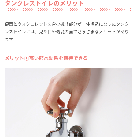
タンクレストイレのメリット
便器とウォシュレットを含む機械部分が一体構造になったタンク
レストイレには、見た目や機能の面でさまざまなメリットがあり
ます。
メリット①高い節水効果を期待できる