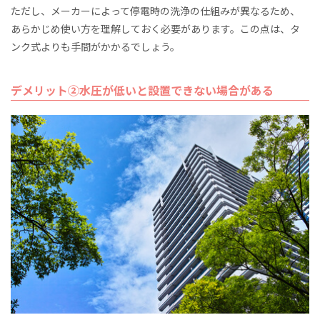
ただし、メーカーによって停電時の洗浄の仕組みが異なるため、
あらかじめ使い方を理解しておく必要があります。この点は、タ
ンク式よりも手間がかかるでしょう。
デメリット②水圧が低いと設置できない場合がある