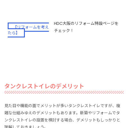
HDC大阪のリフォーム特設ページを
【リフォームを考え
チェック！
たら】
タンクレストイレのデメリット
見た目や機能の面でメリットが多いタンクレストイレですが、複
雑な仕組みゆえのデメリットもあります。新築やリフォームでタ
ンクレストイレの設置を検討する場合、デメリットもしっかりと
理解しておきましょう。