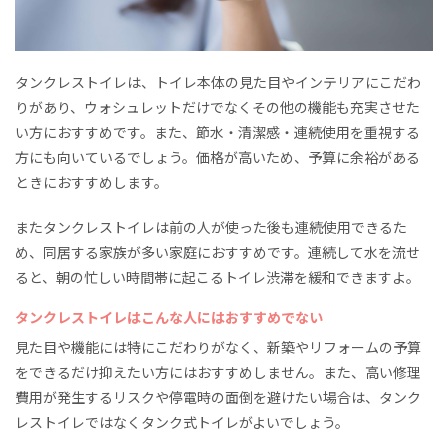
タンクレストイレは、トイレ本体の見た目やインテリアにこだわ
りがあり、ウォシュレットだけでなくその他の機能も充実させた
い方におすすめです。また、節水・清潔感・連続使用を重視する
方にも向いているでしょう。価格が高いため、予算に余裕がある
ときにおすすめします。
またタンクレストイレは前の人が使った後も連続使用できるた
め、同居する家族が多い家庭におすすめです。連続して水を流せ
ると、朝の忙しい時間帯に起こるトイレ渋滞を緩和できますよ。
タンクレストイレはこんな人にはおすすめでない
見た目や機能には特にこだわりがなく、新築やリフォームの予算
をできるだけ抑えたい方にはおすすめしません。また、高い修理
費用が発生するリスクや停電時の面倒を避けたい場合は、タンク
レストイレではなくタンク式トイレがよいでしょう。