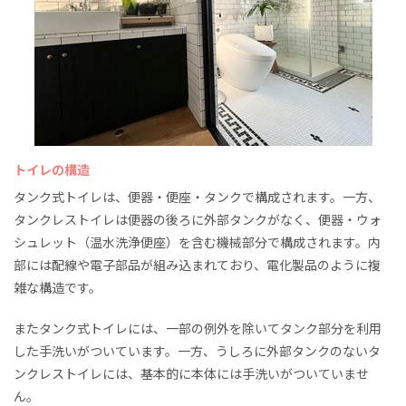
トイレの構造
タンク式トイレは、便器・便座・タンクで構成されます。一方、
タンクレストイレは便器の後ろに外部タンクがなく、便器・ウォ
シュレット（温水洗浄便座）を含む機械部分で構成されます。内
部には配線や電子部品が組み込まれており、電化製品のように複
雑な構造です。
またタンク式トイレには、一部の例外を除いてタンク部分を利用
した手洗いがついています。一方、うしろに外部タンクのないタ
ンクレストイレには、基本的に本体には手洗いがついていませ
ん。