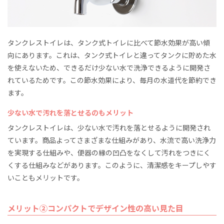
タンクレストイレは、タンク式トイレに比べて節水効果が高い傾
向にあります。これは、タンク式トイレと違ってタンクに貯めた水
を使えないため、できるだけ少ない水で洗浄できるように開発さ
れているためです。この節水効果により、毎月の水道代を節約でき
ます。
少ない水で汚れを落とせるのもメリット
タンクレストイレは、少ない水で汚れを落とせるように開発され
ています。商品よってさまざまな仕組みがあり、水流で高い洗浄力
を実現する仕組みや、便器の縁の凹凸をなくして汚れをつきにく
くする仕組みなどがあります。このように、清潔感をキープしやす
いこともメリットです。
メリット②コンパクトでデザイン性の高い見た目