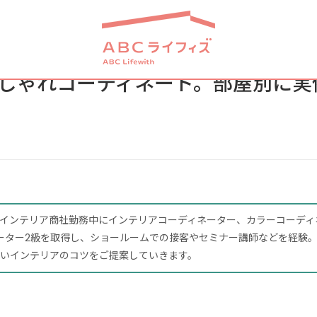
しゃれコーディネート。部屋別に実
インテリア商社勤務中にインテリアコーディネーター、カラーコーディ
ーター2級を取得し、ショールームでの接客やセミナー講師などを経験
いインテリアのコツをご提案していきます。