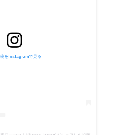
稿をInstagramで見る