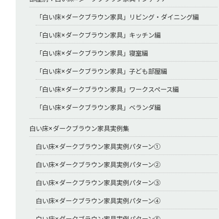
「白い床×ダークブラウン家具」リビング・ダイニング編
「白い床×ダークブラウン家具」キッチン編
「白い床×ダークブラウン家具」寝室編
「白い床×ダークブラウン家具」子ども部屋編
「白い床×ダークブラウン家具」ワークスペース編
「白い床×ダークブラウン家具」ベランダ編
白い床×ダークブラウン家具実例集
白い床×ダークブラウン家具実例パターン①
白い床×ダークブラウン家具実例パターン②
白い床×ダークブラウン家具実例パターン③
白い床×ダークブラウン家具実例パターン④