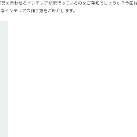
家具を合わせるインテリアが流行っているのをご存知でしょうか？今回
れなインテリアの作り方をご紹介します。