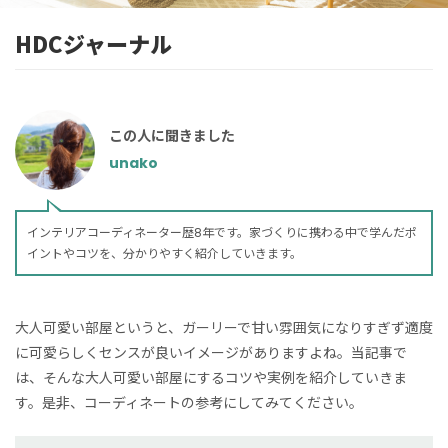
HDCジャーナル
この人に聞きました
unako
インテリアコーディネーター歴8年です。家づくりに携わる中で学んだポ
イントやコツを、分かりやすく紹介していきます。
大人可愛い部屋というと、ガーリーで甘い雰囲気になりすぎず適度
に可愛らしくセンスが良いイメージがありますよね。当記事で
は、そんな大人可愛い部屋にするコツや実例を紹介していきま
す。是非、コーディネートの参考にしてみてください。