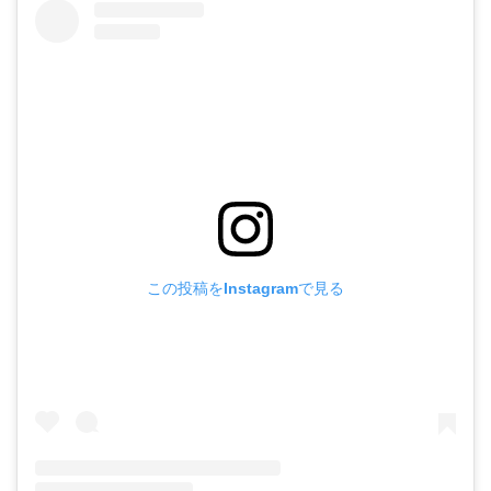
この投稿をInstagramで見る