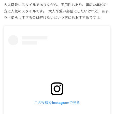
大人可愛いスタイルでありながら、実用性もあり、幅広い年代の
方に人気のスタイルです。 大人可愛い部屋にしたいけれど、あま
り可愛らしすぎるのは避けたいという方にもおすすめですよ。
この投稿をInstagramで見る