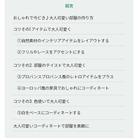
目次
おしゃれで今どき♪大人可愛い部屋の作り方
コツその1.アイテムで大人可愛く
①自然素材のインテリアアイテムをレイアウトする
②フリルやレースをアクセントにする
コツその2. 部屋のテイストで大人可愛く
③プロバンスブロバンス風のレトロアイテムをプラス
④ヨーロッパ風の家具でおしゃれにコーディネート
コツその3. 色使いで大人可愛く
⑤白をベースにコーディネートする
大人可愛いコーディネートで部屋を素敵に