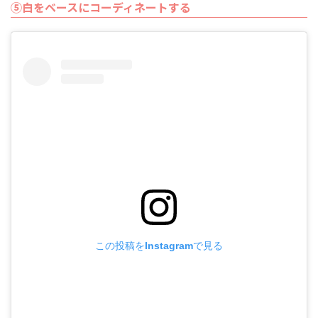
⑤白をベースにコーディネートする
この投稿をInstagramで見る