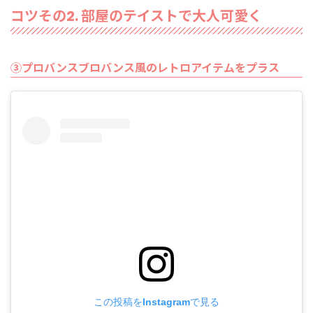
コツその2. 部屋のテイストで大人可愛く
③プロバンスブロバンス風のレトロアイテムをプラス
この投稿をInstagramで見る