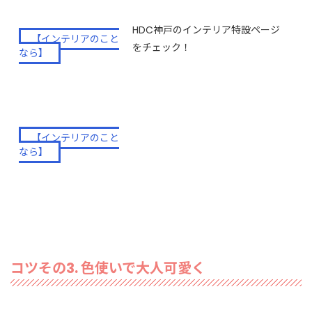
HDC神戸のインテリア特設ページ
【インテリアのこと
をチェック！
なら】
HDC大阪のインテリア特設ページ
【インテリアのこと
をチェック！
なら】
コツその3. 色使いで大人可愛く