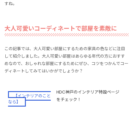
すね。
大人可愛いコーディネートで部屋を素敵に
この記事では、大人可愛い部屋にするための家具の色などに注目
して紹介しました。大人可愛い部屋はあらゆる年代の方におすす
めなので、おしゃれな部屋にするためにぜひ、コツをつかんでコー
ディネートしてみてはいかがでしょうか？
HDC神戸のインテリア特設ページ
【インテリアのこと
をチェック！
なら】