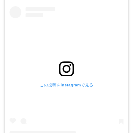
この投稿をInstagramで見る