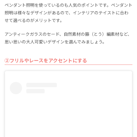
ペンダント照明を使っているのも人気のポイントです。ペンダント
照明は様々なデザインがあるので、インテリアのテイストに合わ
せて選べるのがメリットです。
アンティークガラスのセード、自然素材の籐（とう）編素材など、
思い思いの大人可愛いデザインを選んでみましょう。
②フリルやレースをアクセントにする