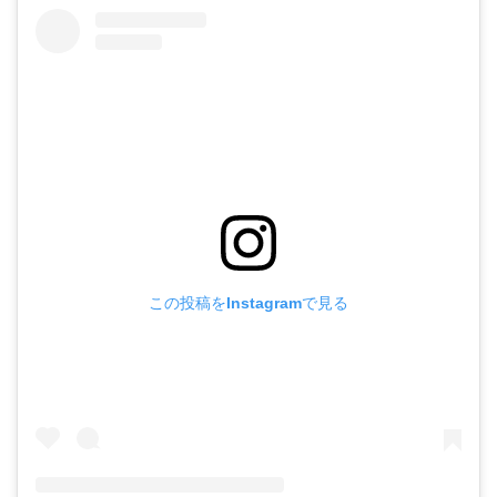
この投稿をInstagramで見る