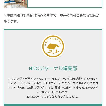
※掲載情報は記事制作時点のもので、現在の情報と異なる場合が
あります。
HDCジャーナル編集部
ハウジング・デザイン・センター（HDC）
神戸
/
大阪
が運営するWEBメ
ディア、HDCジャーナルでは「リフォームをスムーズに進めるためのコ
ツ」や「素敵な家具の選び方」など“理想の住まい”を叶えるためのアイ
デアをお届けしています。
HDCについてもっと知りたい方は
こちら。