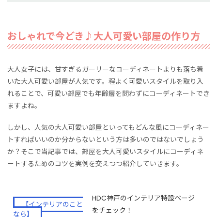
おしゃれで今どき♪大人可愛い部屋の作り方
大人女子には、甘すぎるガーリーなコーディネートよりも落ち着
いた大人可愛い部屋が人気です。程よく可愛いスタイルを取り入
れることで、可愛い部屋でも年齢層を問わずにコーディネートでき
ますよね。
しかし、人気の大人可愛い部屋といってもどんな風にコーディネー
トすればいいのか分からないという方は多いのではないでしょう
か？そこで当記事では、部屋を大人可愛いスタイルにコーディネ
ートするためのコツを実例を交えつつ紹介していきます。
HDC神戸のインテリア特設ページ
【インテリアのこと
をチェック！
なら】