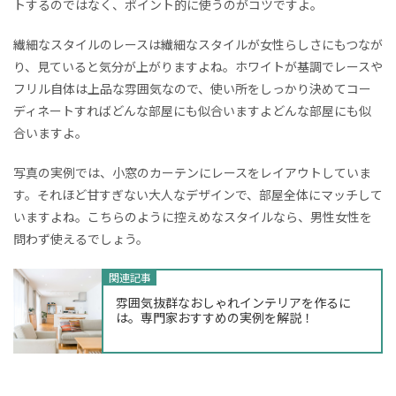
トするのではなく、ポイント的に使うのがコツですよ。
繊細なスタイルのレースは繊細なスタイルが女性らしさにもつなが
り、見ていると気分が上がりますよね。ホワイトが基調でレースや
フリル自体は上品な雰囲気なので、使い所をしっかり決めてコー
ディネートすればどんな部屋にも似合いますよどんな部屋にも似
合いますよ。
写真の実例では、小窓のカーテンにレースをレイアウトしていま
す。それほど甘すぎない大人なデザインで、部屋全体にマッチして
いますよね。こちらのように控えめなスタイルなら、男性女性を
問わず使えるでしょう。
関連記事
雰囲気抜群なおしゃれインテリアを作るに
は。専門家おすすめの実例を解説！