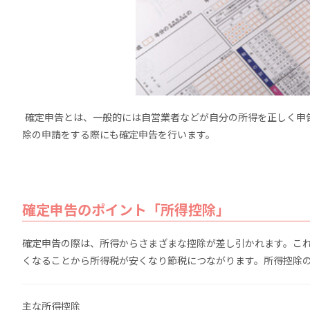
確定申告とは、一般的には自営業者などが自分の所得を正しく申
除の申請をする際にも確定申告を行います。
確定申告のポイント「所得控除」
確定申告の際は、所得からさまざまな控除が差し引かれます。こ
くなることから所得税が安くなり節税につながります。所得控除
主な所得控除