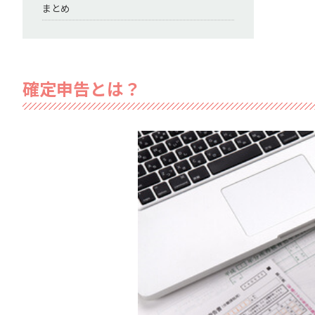
まとめ
確定申告とは？