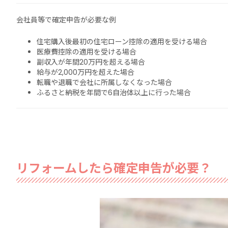
会社員等で確定申告が必要な例
住宅購入後最初の住宅ローン控除の適用を受ける場合
医療費控除の適用を受ける場合
副収入が年間20万円を超える場合
給与が2,000万円を超えた場合
転職や退職で会社に所属しなくなった場合
ふるさと納税を年間で6自治体以上に行った場合
リフォームしたら確定申告が必要？