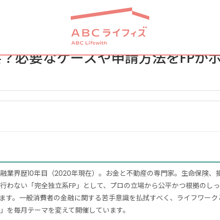
？必要なケースや申請方法をFPが
融業界歴10年目（2020年現在）。お金と不動産の専門家。生命保険、
行わない「完全独立系FP」として、プロの立場から公平かつ根拠のし
ます。一般消費者の金融に関する苦手意識を払拭すべく、ライフワーク
」を毎月テーマを変えて開催しています。