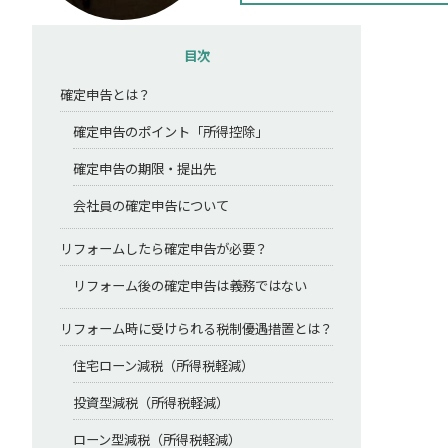
目次
確定申告とは？
確定申告のポイント「所得控除」
確定申告の期限・提出先
会社員の確定申告について
リフォームしたら確定申告が必要？
リフォーム後の確定申告は義務ではない
リフォーム時に受けられる税制優遇措置とは？
住宅ローン減税（所得税軽減）
投資型減税（所得税軽減）
ローン型減税（所得税軽減）