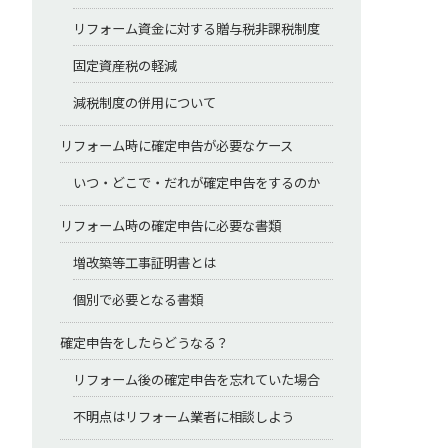
リフォーム資金に対する贈与税非課税制度
固定資産税の軽減
減税制度の併用について
リフォーム時に確定申告が必要なケース
いつ・どこで・だれが確定申告をするのか
リフォーム時の確定申告に必要な書類
増改築等工事証明書とは
個別で必要となる書類
確定申告をしたらどうなる？
リフォーム後の確定申告を忘れていた場合
不明点はリフォーム業者に相談しよう