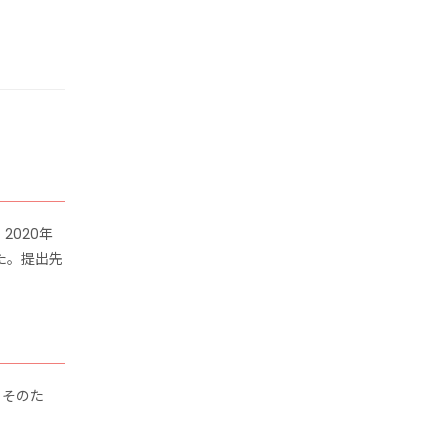
2020年
た。提出先
。そのた