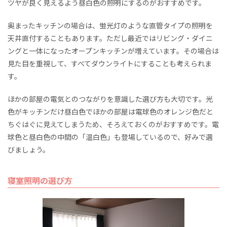
ツヤが良く見えるよう昼白色の照明にするのがおすすめです。
奥まったキッチンの場合は、蛍光灯のような直管タイプの照明を
天井直付することもあります。ただし最近ではリビング・ダイニ
ングと一体になったオープンキッチンが増えています。その場合は
見た目を重視して、すべてダウンライトにすることも考えられま
す。
ほかの部屋の電気とのつながりを意識した選び方も大切です。光
色がキッチンだけ昼白色でほかの部屋は電球色のオレンジ色だと
ちぐはぐに見えてしまうため、そろえておくのがおすすめです。電
球色と昼白色の中間の「温白色」も登場しているので、好みで選
びましょう。
寝室照明の選び方