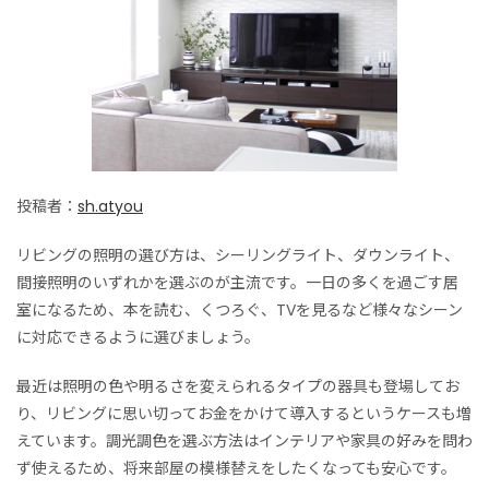
投稿者：
sh.atyou
リビングの照明の選び方は、シーリングライト、ダウンライト、
間接照明のいずれかを選ぶのが主流です。一日の多くを過ごす居
室になるため、本を読む、くつろぐ、TVを見るなど様々なシーン
に対応できるように選びましょう。
最近は照明の色や明るさを変えられるタイプの器具も登場してお
り、リビングに思い切ってお金をかけて導入するというケースも増
えています。調光調色を選ぶ方法はインテリアや家具の好みを問わ
ず使えるため、将来部屋の模様替えをしたくなっても安心です。