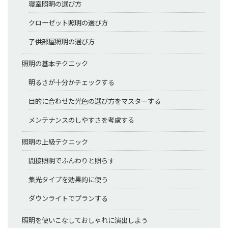
寝室照明の選び方
クローゼット照明の選び方
子供部屋照明の選び方
照明の基本テクニック
明るさが十分かチェックする
目的に合わせた光色の選び方をマスターする
メンテナンスのしやすさを考慮する
照明の上級テクニック
間接照明でふんわりと照らす
集光タイプを効果的に使う
ダウンライトでプランする
照明を使いこなしておしゃれに演出しよう