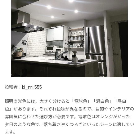
投稿者：
ki_mi.555
照明の光色には、大きく分けると「電球色」「温白色」「昼白
色」があります。それぞれ色味が異なるので、目的やインテリアの
雰囲気に合わせた選び方が必要です。電球色はオレンジがかった
夕日のような色で、落ち着きやくつろぎといったシーンに適してい
ます。