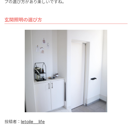
プの選び方があり楽しいですね。
玄関照明の選び方
投稿者：
letoile__life