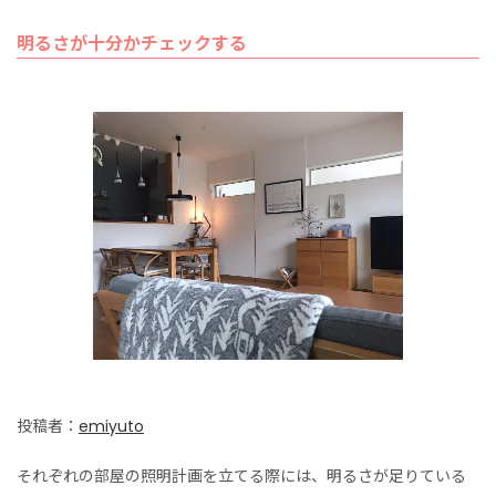
明るさが十分かチェックする
投稿者：
emiyuto
それぞれの部屋の照明計画を立てる際には、明るさが足りている