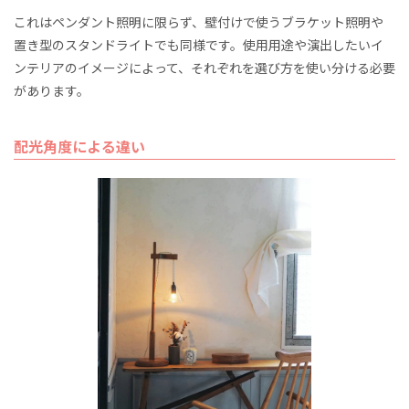
これはペンダント照明に限らず、壁付けで使うブラケット照明や
置き型のスタンドライトでも同様です。使用用途や演出したいイ
ンテリアのイメージによって、それぞれを選び方を使い分ける必要
があります。
配光角度による違い