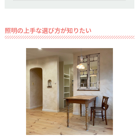
照明の上手な選び方が知りたい