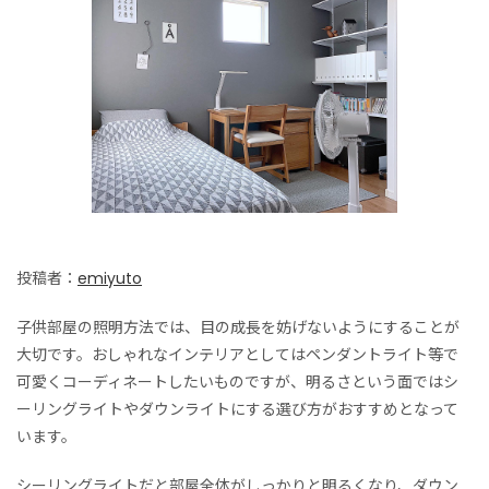
投稿者：
emiyuto
子供部屋の照明方法では、目の成長を妨げないようにすることが
大切です。おしゃれなインテリアとしてはペンダントライト等で
可愛くコーディネートしたいものですが、明るさという面ではシ
ーリングライトやダウンライトにする選び方がおすすめとなって
います。
シーリングライトだと部屋全体がしっかりと明るくなり、ダウン