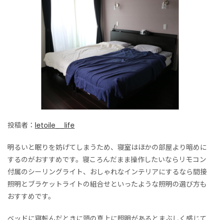
投稿者：
letoile__life
明るいと眠りを妨げてしまうため、寝室はほかの部屋より暗めに
するのがおすすめです。寝ころんだまま操作したいならリモコン
付属のシーリングライト、おしゃれなインテリアにするなら間接
照明とブラケットライトの組合せといったような照明の選び方も
おすすめです。
ベッドに寝転んだときに頭の真上に照明があるとまぶしく感じて