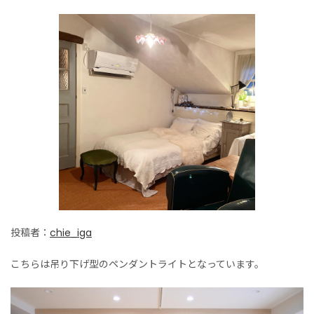
投稿者：
chie_iga
こちらは吊り下げ型のペンダントライトとなっています。