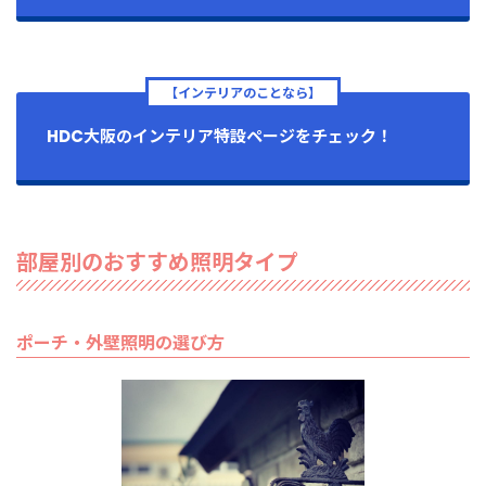
【インテリアのことなら】
HDC大阪のインテリア特設ページをチェック！
部屋別のおすすめ照明タイプ
ポーチ・外壁照明の選び方