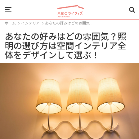
Menu
ホーム
インテリア
あなたの好みはどの雰囲気...
あなたの好みはどの雰囲気？照
明の選び方は空間インテリア全
体をデザインして選ぶ！