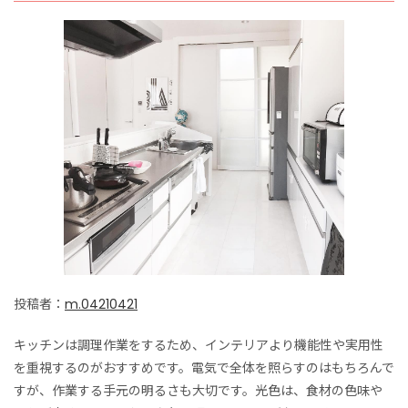
投稿者：
m.04210421
キッチンは調理作業をするため、インテリアより機能性や実用性
を重視するのがおすすめです。電気で全体を照らすのはもちろんで
すが、作業する手元の明るさも大切です。光色は、食材の色味や