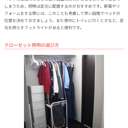
しまうため、照明は足元に配置するのがおすすめです。新築やリ
フォームをする際には、このことも考慮して早い段階でベッドの
位置を決めておきましょう。また夜中にトイレに行くときなど、足
元を照らすフットライトがあると便利です。
クローゼット照明の選び方