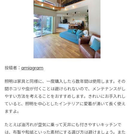
投稿者：
amiagram
照明は家具と同様に、一度購入したら数年間は使用します。その
間ホコリや虫が付くことは避けられないので、メンテナンスがし
やすい方法を考えることをおすすめします。きれいにお手入れし
ていると、照明を中心としたインテリアに愛着が湧いて長く使え
ますよ。
たとえば油汚れが空気に乗って天井にも付きやすいキッチンで
は、布製や和紙といった素材にする選び方は避けましょう。また