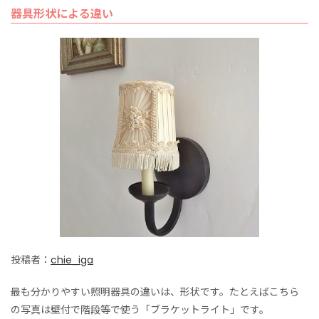
器具形状による違い
投稿者：
chie_iga
最も分かりやすい照明器具の違いは、形状です。たとえばこちら
の写真は壁付で階段等で使う「ブラケットライト」です。