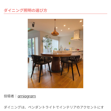
ダイニング照明の選び方
投稿者：
amiagram
ダイニングは、ペンダントライトでインテリアのアクセントにす