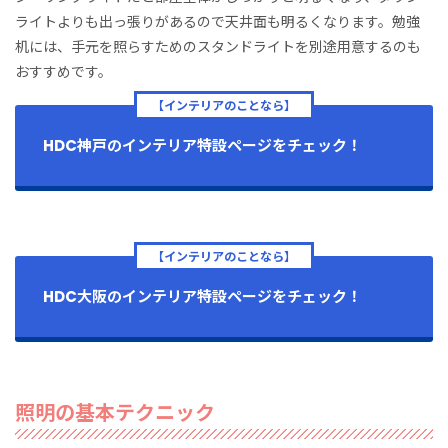
ライトよりも出っ張りがあるので天井面も明るくなります。勉強
机には、手元を照らすためのスタンドライトを別途用意するのも
おすすめです。
【インテリアのことなら】
HDC神戸のインテリア特設ページをチェック！
【インテリアのことなら】
HDC大阪のインテリア特設ページをチェック！
照明の基本テクニック