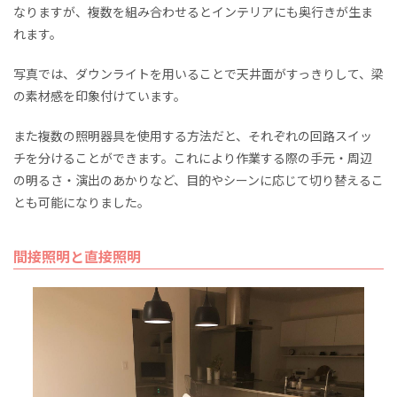
なりますが、複数を組み合わせるとインテリアにも奥行きが生ま
れます。
写真では、ダウンライトを用いることで天井面がすっきりして、梁
の素材感を印象付けています。
また複数の照明器具を使用する方法だと、それぞれの回路スイッ
チを分けることができます。これにより作業する際の手元・周辺
の明るさ・演出のあかりなど、目的やシーンに応じて切り替えるこ
とも可能になりました。
間接照明と直接照明