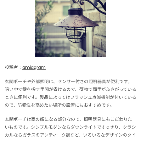
投稿者：
amiagram
玄関ポーチや外部照明は、センサー付きの照明器具が便利です。
暗い中で鍵を探す手間が省けるので、荷物で両手がふさがっている
ときに便利です。製品によってはフラッシュ点滅機能が付いている
ので、防犯性を高めたい場所の設置にもおすすめです。
玄関ポーチは家の顔になる部分なので、照明器具にもこだわりた
いものです。シンプルモダンならダウンライトですっきり、クラシ
カルならガラスのアンティーク調など、いろいろなデザインのタイ