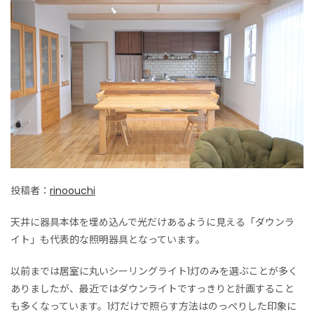
投稿者：
rinoouchi
天井に器具本体を埋め込んで光だけあるように見える「ダウンラ
イト」も代表的な照明器具となっています。
以前までは居室に丸いシーリングライト1灯のみを選ぶことが多く
ありましたが、最近ではダウンライトですっきりと計画すること
も多くなっています。1灯だけで照らす方法はのっぺりした印象に