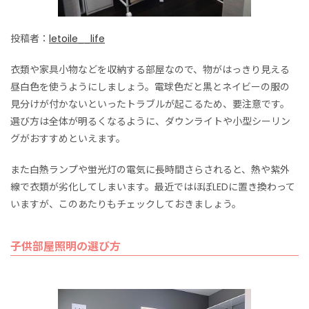
投稿者：
letoile__life
衣類や家具小物などを収納する部屋なので、物がはっきり見える
昼白色を使うようにしましょう。電球色だと黒とネイビーの服の
見分けが付かないといったトラブルが起こるため、要注意です。
選び方は全体が明るくなるように、ダウンライトや小型シーリン
グがおすすめといえます。
また白熱ランプや蛍光灯の電気に長時間さらされると、熱や紫外
線で衣類が劣化してしまいます。最近ではほぼLEDに置き換わって
いますが、このあたりもチェックしておきましょう。
子供部屋照明の選び方