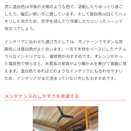
次に温白色は午後の太陽のような色で、活動したりゆっくり過ご
したり、幅広い使い方に適しています。そして昼白色は白くてハッ
キリした光のため、文字を読んだり作業したりといったシーンで
役立つでしょう。
インテリアに合わせた選び方としては、モノトーンでモダンな雰
囲気には昼白色がよく合います。一方で木材をベースにしたナチュ
ラルなインテリアなら、電球色がおすすめです。オレンジがかっ
た電球色で照らすと、木質系の家具がより暖かみを帯びて高級に見
えます。温白色であればどのようなインテリアにも合わせやすい
ため、インテリアがまだ決まっていない方にもおすすめです。
メンテナンスのしやすさを考慮する