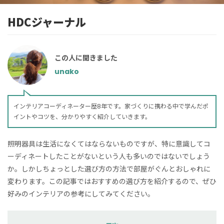
HDCジャーナル
この人に聞きました
unako
インテリアコーディネーター歴8年です。家づくりに携わる中で学んだポ
イントやコツを、分かりやすく紹介していきます。
照明器具は生活になくてはならないものですが、特に意識してコ
ーディネートしたことがないという人も多いのではないでしょう
か。しかしちょっとした選び方の方法で部屋がぐんとおしゃれに
変わります。この記事ではおすすめの選び方を紹介するので、ぜひ
好みのインテリアの参考にしてみてください。