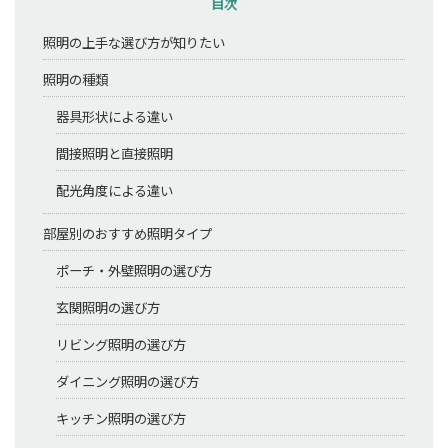
目次
照明の上手な選び方が知りたい
照明の種類
器具形状による違い
間接照明と直接照明
配光角度による違い
部屋別のおすすめ照明タイプ
ポーチ・外壁照明の選び方
玄関照明の選び方
リビング照明の選び方
ダイニング照明の選び方
キッチン照明の選び方