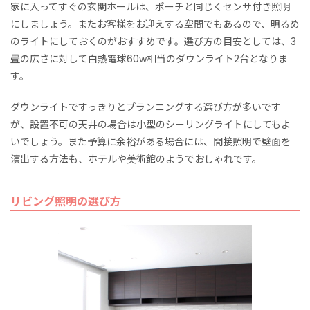
家に入ってすぐの玄関ホールは、ポーチと同じくセンサ付き照明
にしましょう。またお客様をお迎えする空間でもあるので、明るめ
のライトにしておくのがおすすめです。選び方の目安としては、3
畳の広さに対して白熱電球60w相当のダウンライト2台となりま
す。
ダウンライトですっきりとプランニングする選び方が多いです
が、設置不可の天井の場合は小型のシーリングライトにしてもよ
いでしょう。また予算に余裕がある場合には、間接照明で壁面を
演出する方法も、ホテルや美術館のようでおしゃれです。
リビング照明の選び方