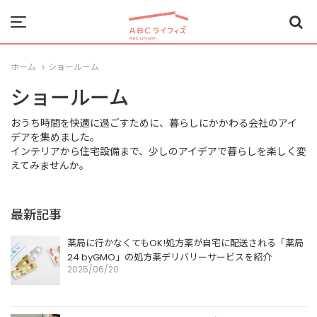
Menu
ホーム
ショールーム
ショールーム
おうち時間を快適に過ごすために、暮らしにかかわる会社のアイ
デアを集めました。
インテリアから住宅設備まで、少しのアイデアで暮らしを楽しく変
えてみませんか。
最新記事
薬局に行かなくてもOK!処方薬が自宅に配送される「薬局
24 byGMO」の処方薬デリバリーサービスを紹介
2025/06/20