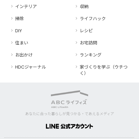
インテリア
収納
掃除
ライフハック
DIY
レシピ
住まい
お宅訪問
お出かけ
ランキング
HDCジャーナル
家づくりを学ぶ（ウチつ
く）
あなたに合った暮らしが見つかる・であえるメディア