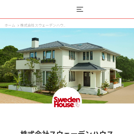
Menu
ホーム
株式会社スウェーデンハウ...