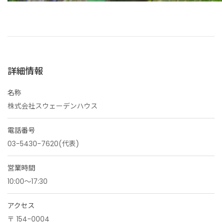
詳細情報
名称
株式会社スウェーデンハウス
電話番号
03-5430-7620(代表)
営業時間
10:00～17:30
アクセス
〒 154-0004