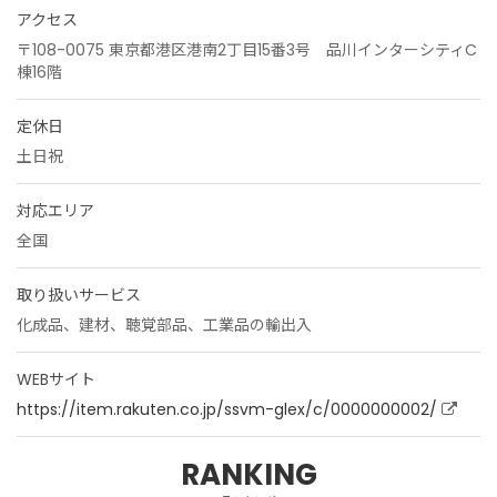
アクセス
〒108-0075 東京都港区港南2丁目15番3号 品川インターシティC
棟16階
定休日
土日祝
対応エリア
全国
取り扱いサービス
化成品、建材、聴覚部品、工業品の輸出入
WEBサイト
https://item.rakuten.co.jp/ssvm-glex/c/0000000002/
RANKING