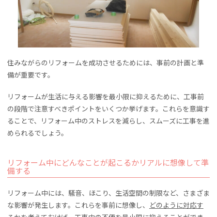
住みながらのリフォームを成功させるためには、事前の計画と準
備が重要です。
リフォームが生活に与える影響を最小限に抑えるために、工事前
の段階で注意すべきポイントをいくつか挙げます。これらを意識す
ることで、リフォーム中のストレスを減らし、スムーズに工事を進
められるでしょう。
リフォーム中にどんなことが起こるかリアルに想像して準
備する
リフォーム中には、騒音、ほこり、生活空間の制限など、さまざま
な影響が発生します。これらを事前に想像し、
どのように対応す