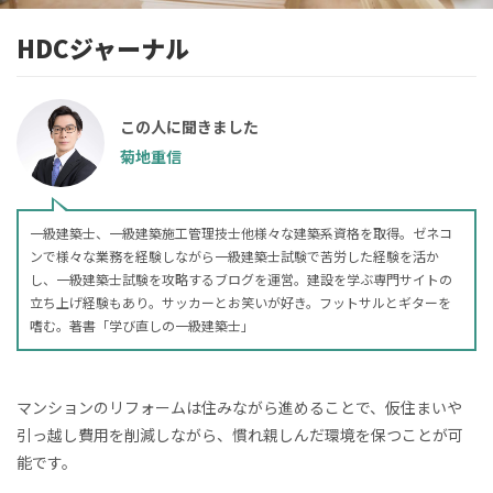
HDCジャーナル
この人に聞きました
菊地重信
一級建築士、一級建築施工管理技士他様々な建築系資格を取得。ゼネコ
ンで様々な業務を経験しながら一級建築士試験で苦労した経験を活か
し、一級建築士試験を攻略するブログを運営。建設を学ぶ専門サイトの
立ち上げ経験もあり。サッカーとお笑いが好き。フットサルとギターを
嗜む。著書「学び直しの一級建築士」
マンションのリフォームは住みながら進めることで、仮住まいや
引っ越し費用を削減しながら、慣れ親しんだ環境を保つことが可
能です。