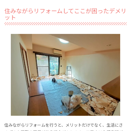
住みながらリフォームしてここが困ったデメリ
ット
住みながらリフォームを行うと、メリットだけでなく、生活にさ