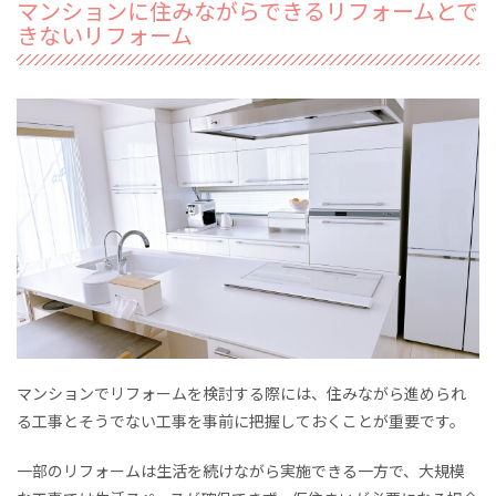
マンションに住みながらできるリフォームとで
きないリフォーム
マンションでリフォームを検討する際には、住みながら進められ
る工事とそうでない工事を事前に把握しておくことが重要です。
一部のリフォームは生活を続けながら実施できる一方で、大規模