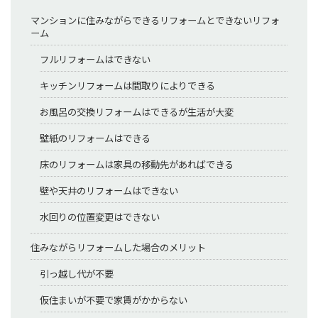
マンションに住みながらできるリフォームとできないリフォ
ーム
フルリフォームはできない
キッチンリフォームは間取りによりできる
お風呂の交換リフォームはできるが生活が大変
壁紙のリフォームはできる
床のリフォームは家具の移動先があればできる
壁や天井のリフォームはできない
水回りの位置変更はできない
住みながらリフォームした場合のメリット
引っ越し代が不要
仮住まいが不要で家賃がかからない