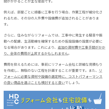
間がかかることが主な理由です。
例えば、部屋ごとに順番に工事を行う場合、作業工程が細分化さ
れるため、その分の人件費や設備費が追加されることがありま
す。
さらに、住みながらリフォームでは、工事中に発生する騒音や振
動への配慮、生活動線を確保するための仮設設備の設置が必要に
なる場合があります。これにより、
追加の資材費や工事手間がかか
り、全体の費用が上昇するかもしれません
。
費用を抑えるためには、事前にリフォーム会社と詳細な見積もり
を作成し、無駄のない工程を計画することが重要です。また、
リ
フォームに必要な資材や設備の選定時に、コストパフォーマンス
の良い商品を選ぶことも検討すると良い
でしょう。