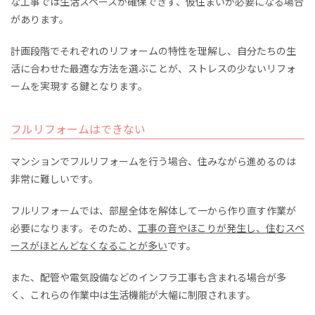
な工事では生活スペースが確保できず、仮住まいが必要になる場合
があります。
計画段階でそれぞれのリフォームの特性を理解し、自分たちの生
活に合わせた最適な方法を選ぶことが、ストレスの少ないリフォ
ームを実現する鍵となります。
フルリフォームはできない
マンションでフルリフォームを行う場合、住みながら進めるのは
非常に難しいです。
フルリフォームでは、部屋全体を解体して一から作り直す作業が
必要になります。そのため、
工事の音やほこりが発生し、住むスペ
ースがほとんどなくなることが多い
です。
また、配管や電気設備などのインフラ工事も含まれる場合が多
く、これらの作業中は生活機能が大幅に制限されます。