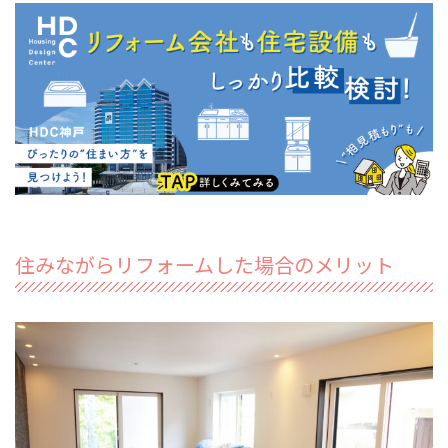
住みながらリフォームした場合のメリット