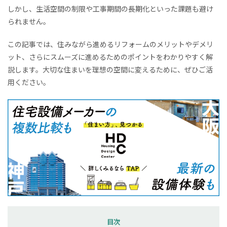
しかし、生活空間の制限や工事期間の長期化といった課題も避け
られません。
この記事では、住みながら進めるリフォームのメリットやデメリ
ット、さらにスムーズに進めるためのポイントをわかりやすく解
説します。大切な住まいを理想の空間に変えるために、ぜひご活
用ください。
目次