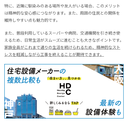
特に、近隣に馴染みのある場所や友人がいる場合、このメリット
は精神的な安心感につながります。また、周囲の住民との関係を
維持しやすい点も魅力的です。
また、普段利用しているスーパーや病院、交通機関を引き続き使
えるため、日常生活がスムーズに進むことも大きなポイントです。
家族全員がこれまで通りの生活を続けられるため、精神的なスト
レスを軽減しながら工事を終えることが期待できます。