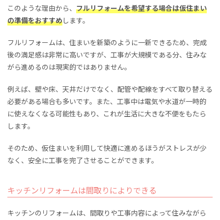
このような理由から、
フルリフォームを希望する場合は仮住まい
の準備をおすすめ
します。
フルリフォームは、住まいを新築のように一新できるため、完成
後の満足感は非常に高いですが、工事が大規模である分、住みな
がら進めるのは現実的ではありません。
例えば、壁や床、天井だけでなく、配管や配線をすべて取り替える
必要がある場合も多いです。また、工事中は電気や水道が一時的
に使えなくなる可能性もあり、これが生活に大きな不便をもたら
します。
そのため、仮住まいを利用して快適に進めるほうがストレスが少
なく、安全に工事を完了させることができます。
キッチンリフォームは間取りによりできる
キッチンのリフォームは、間取りや工事内容によって住みながら