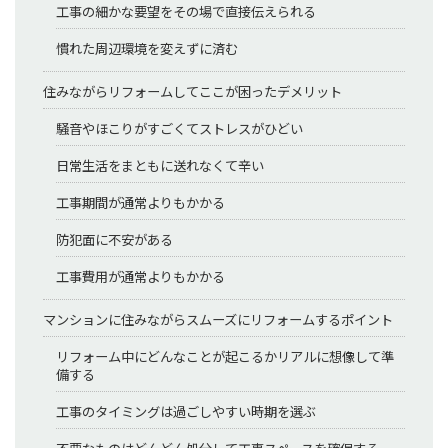
工事の細かな要望をその場で直接伝えられる
慣れた周辺環境を変えずに済む
住みながらリフォームしてここが困ったデメリット
騒音やほこりがすごくてストレスがひどい
日常生活をまともに送れなくて辛い
工事期間が通常よりもかかる
防犯面に不安がある
工事費用が通常よりもかかる
マンションに住みながらスムーズにリフォームするポイント
リフォーム中にどんなことが起こるかリアルに想像して準
備する
工事のタイミングは過ごしやすい時期を選ぶ