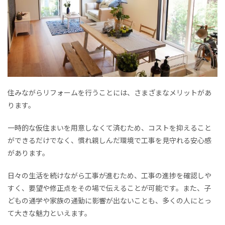
住みながらリフォームを行うことには、さまざまなメリットがあ
ります。
一時的な仮住まいを用意しなくて済むため、コストを抑えること
ができるだけでなく、慣れ親しんだ環境で工事を見守れる安心感
があります。
日々の生活を続けながら工事が進むため、工事の進捗を確認しや
すく、要望や修正点をその場で伝えることが可能です。また、子
どもの通学や家族の通勤に影響が出ないことも、多くの人にとっ
て大きな魅力といえます。