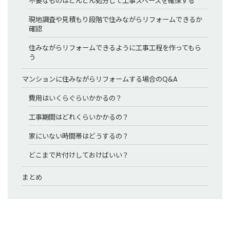
不要なものはどんどん処分して工事スペースを確保する
現地調査や見積もり段階で住みながらリフォームできるか
確認
住みながらリフォームできるように工事工程を作ってもら
う
マンションに住みながらリフォームする場合のQ&A
費用はいくらぐらいかかるの？
工事期間はどれくらいかかるの？
家にいない時間帯はどうするの？
どこまで片付けしておけばいい？
まとめ