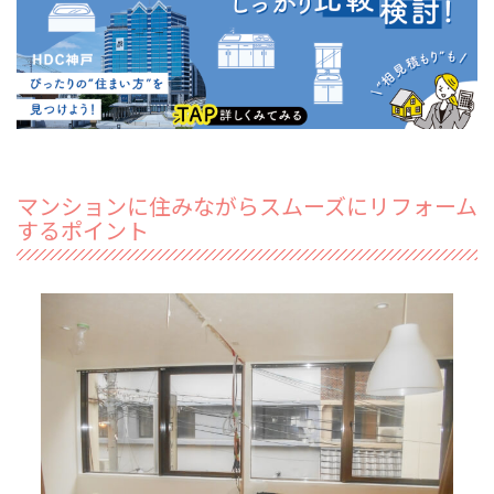
マンションに住みながらスムーズにリフォーム
するポイント