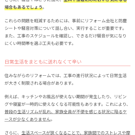
場合もあるでしょう
。
これらの問題を軽減するためには、事前にリフォーム会社と防塵
シートや騒音対策について話し合い、実行することが重要です。
また、工事のスケジュールを確認し、できるだけ騒音が気になり
にくい時間帯を選ぶ工夫も必要です。
日常生活をまともに送れなくて辛い
住みながらのリフォームでは、工事の進行状況によって日常生活
が大きく制限される場合があります。
例えば、キッチンやお風呂が使えない期間が発生したり、リビン
グや寝室が一時的に使えなくなる可能性もあります。これにより、
普段の生活リズムが乱れ、家族全員が不便を感じる状況に陥るケ
ースが少なくありません
。
さらに、
生活スペースが狭くなることで、家族間でのストレスや摩