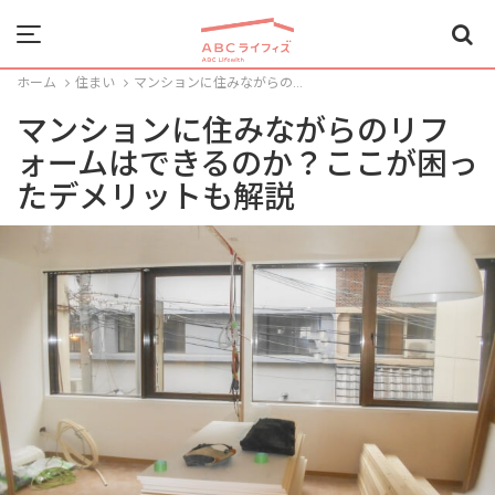
Menu
ホーム
住まい
マンションに住みながらの...
マンションに住みながらのリフ
ォームはできるのか？ここが困っ
たデメリットも解説