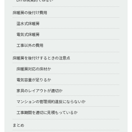
DIYは現実的ではない
床暖房の後付け費用
温水式床暖房
電気式床暖房
工事以外の費用
床暖房を後付けするときの注意点
床暖房対応の床材か
電気容量が足りるか
家具のレイアウトが適切か
マンションの管理規約違反にならないか
工事期間を適切に見積もっているか
まとめ