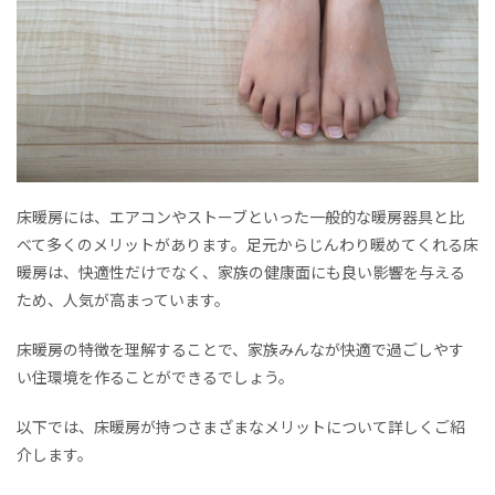
床暖房には、エアコンやストーブといった一般的な暖房器具と比
べて多くのメリットがあります。足元からじんわり暖めてくれる床
暖房は、快適性だけでなく、家族の健康面にも良い影響を与える
ため、人気が高まっています。
床暖房の特徴を理解することで、家族みんなが快適で過ごしやす
い住環境を作ることができるでしょう。
以下では、床暖房が持つさまざまなメリットについて詳しくご紹
介します。