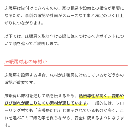
床暖房は後付けできるものの、家の構造や設備との相性が重要に
なるため、事前の確認や計画がスムーズな工事と満足のいく仕上
がりにつながります。
以下では、床暖房を取り付ける際に気をつけるべきポイントにつ
いて順を追ってご説明します。
床暖房対応の床材か
床暖房を設置する場合、床材が床暖房に対応しているかどうかの
確認が重要です。
床暖房は床材を通して熱を伝えるため、
熱伝導性が高く、変形や
ひび割れが起こりにくい素材が適しています
。一般的には、フロ
ーリング材でも「床暖房対応」と表示されているものが多く、こ
れを選ぶことで熱効率を保ちながら、安全に使えるようになりま
す。