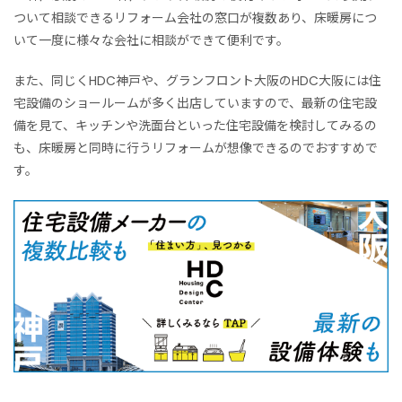
ついて相談できるリフォーム会社の窓口が複数あり、床暖房につ
いて一度に様々な会社に相談ができて便利です。
また、同じくHDC神戸や、グランフロント大阪のHDC大阪には住
宅設備のショールームが多く出店していますので、最新の住宅設
備を見て、キッチンや洗面台といった住宅設備を検討してみるの
も、床暖房と同時に行うリフォームが想像できるのでおすすめで
す。