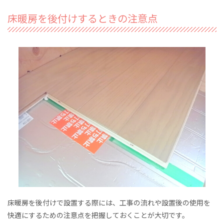
床暖房を後付けするときの注意点
床暖房を後付けで設置する際には、工事の流れや設置後の使用を
快適にするための注意点を把握しておくことが大切です。