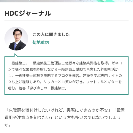
HDCジャーナル
この人に聞きました
菊地重信
一級建築士、一級建築施工管理技士他様々な建築系資格を取得。ゼネコ
ンで様々な業務を経験しながら一級建築士試験で苦労した経験を活か
し、一級建築士試験を攻略するブログを運営。建設を学ぶ専門サイトの
立ち上げ経験もあり。サッカーとお笑いが好き。フットサルとギターを
嗜む。著書「学び直しの一級建築士」
「床暖房を後付けしたいけれど、実際にできるのか不安」「設置
費用や注意点を知りたい」という方も多いのではないでしょう
か。