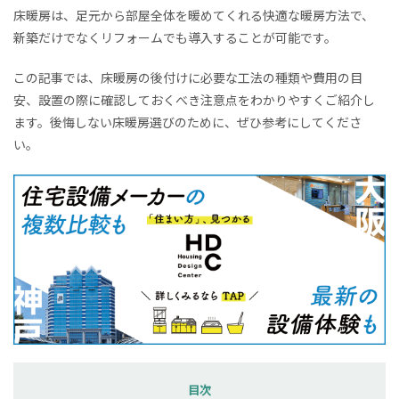
床暖房は、足元から部屋全体を暖めてくれる快適な暖房方法で、
新築だけでなくリフォームでも導入することが可能です。
この記事では、床暖房の後付けに必要な工法の種類や費用の目
安、設置の際に確認しておくべき注意点をわかりやすくご紹介し
ます。後悔しない床暖房選びのために、ぜひ参考にしてくださ
い。
目次