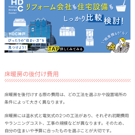
床暖房の後付け費用
床暖房を後付けする際の費用は、どの工法を選ぶかや設置場所の
条件によって大きく異なります。
床暖房には温水式と電気式の2つの工法があり、それぞれ初期費用
やランニングコスト、工事の規模などが異なります。そのため、
自分の住まいや予算に合ったものを選ぶことが大切です。