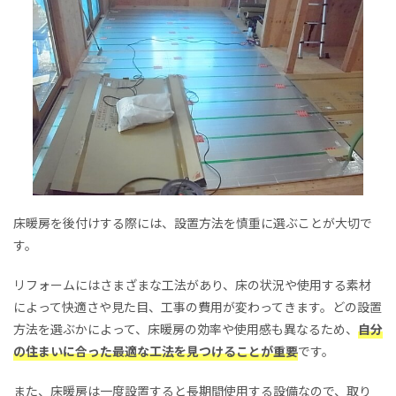
床暖房を後付けする際には、設置方法を慎重に選ぶことが大切で
す。
リフォームにはさまざまな工法があり、床の状況や使用する素材
によって快適さや見た目、工事の費用が変わってきます。どの設置
方法を選ぶかによって、床暖房の効率や使用感も異なるため、
自分
の住まいに合った最適な工法を見つけることが重要
です。
また、床暖房は一度設置すると長期間使用する設備なので、取り