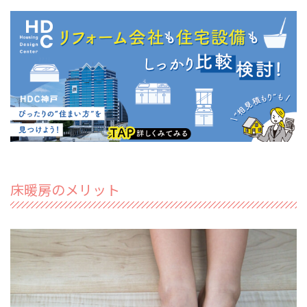
床暖房のメリット