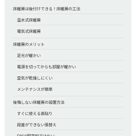
床暖房は後付けできる！床暖房の工法
温水式床暖房
電気式床暖房
床暖房のメリット
足元が暖かい
電源を切ってからも部屋が暖かい
空気が乾燥しにくい
メンテナンスが簡単
後悔しない床暖房の設置方法
すぐに使える直貼り
段差ができない張替え