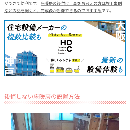
ができて便利です。
床暖房の後付け工事をお考えの方は施工事例
などの話を聞くと、完成後が想像できるのでおすすめ
です。
後悔しない床暖房の設置方法