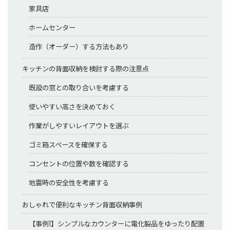
家具店
ホームセンター
造作（オーダー）する方法もあり
キッチンの背面収納を検討する際の注意点
既設の窓との取り合いを考慮する
使いやすい高さを決めておく
作業がしやすいレイアウトを選ぶ
ゴミ箱スペースを確保する
コンセントの位置や数を確認する
地震時の安全性を考慮する
おしゃれで便利なキッチン背面収納事例
【事例1】シンプルなカウンターに電化製品をゆったり配置