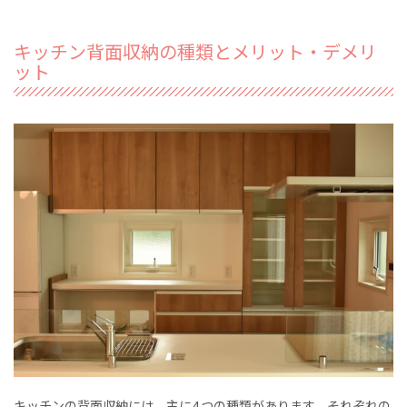
キッチン背面収納の種類とメリット・デメリ
ット
キッチンの背面収納には、主に4つの種類があります。それぞれの