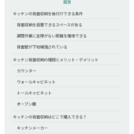
目次
キッチンの背面収納を後付けできる条件
背面収納を設置できるスペースがある
調理作業に支障がない距離を確保できる
背面壁が下地補強されている
キッチン背面収納の種類とメリット・デメリット
カウンター
ウォールキャビネット
トールキャビネット
オープン棚
キッチンの背面収納はどこで購入できる？
キッチンメーカー