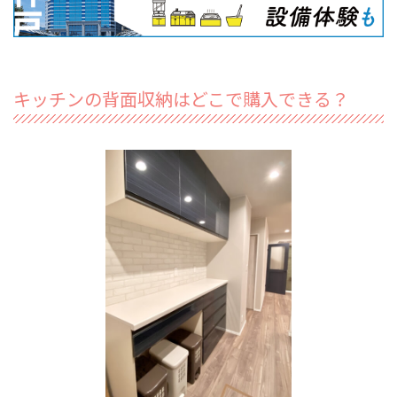
キッチンの背面収納はどこで購入できる？