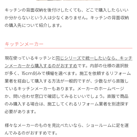
キッチンの背面収納を後付けしたくても、どこで購入したらいい
か分からないという人は少なくありません。キッチンの背面収納
の購入先について紹介します。
キッチンメーカー
現在使っているキッチンと
同じシリーズで統一したいなら、キッチ
ンメーカーから購入するのがおすすめ
です。内部の仕様の選択肢
が多く、15cm刻みで横幅を選べます。施工を依頼するリフォーム
業者を経由して購入する方法が一般的ですが、少数ながら直販し
ているキッチンメーカーもあります。メーカーのホームページ
か、問い合わせ窓口で確認してみるといいでしょう。直販で商品
のみ購入する場合は、施工してくれるリフォーム業者を別途探す
必要があります。
様々なメーカーのものを見比べたいなら、ショールームに足を運
んでみるのがおすすめです。