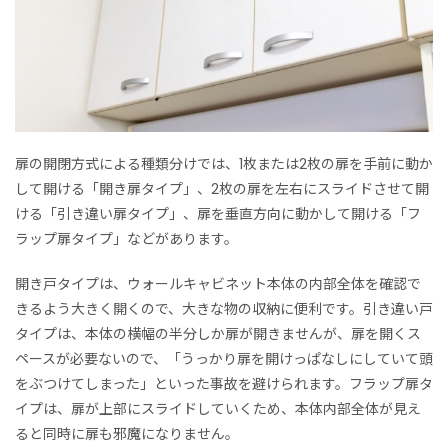
扉の開閉方式による種類分けでは、1枚または2枚の扉を手前に動か
して開ける「開き扉タイプ」、2枚の扉を左右にスライドさせて開
ける「引き違い扉タイプ」、扉を垂直方向に動かして開ける「フ
ラップ扉タイプ」などがあります。
開き戸タイプは、ウォールキャビネット本体の内部全体を確認で
きるよう大きく開くので、大きな物の収納に便利です。引き違い戸
タイプは、本体の横幅の半分しか扉が開きませんが、扉を開くス
ペースが必要ないので、「うっかり扉を開けっぱなしにしていて頭
をぶつけてしまった」といった事故を避けられます。フラップ扉タ
イプは、扉が上部にスライドしていくため、本体内部全体が見え
ると同時に扉も邪魔になりません。