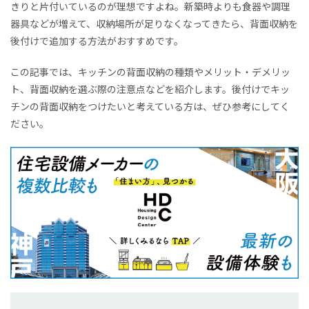
きりと片付いているのが理想ですよね。新築時よりも食器や調理
器具などが増えて、収納場所が足りなくなってきたら、背面収納を
後付けで追加する方法がおすすめです。
この記事では、キッチンの背面収納の種類やメリット・デメリッ
ト、背面収納を選ぶ際の注意点などを紹介します。後付けでキッ
チンの背面収納をつけたいと考えている方は、ぜひ参考にしてく
ださい。