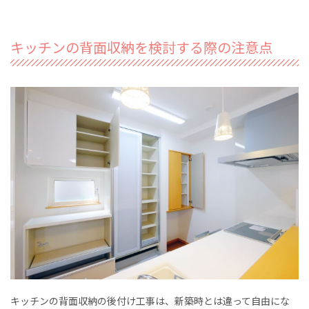
キッチンの背面収納を検討する際の注意点
キッチンの背面収納の後付け工事は、新築時とは違って自由にな