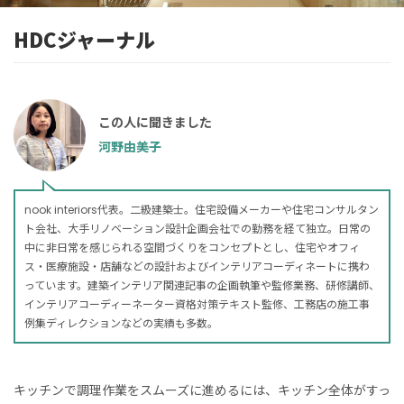
HDCジャーナル
この人に聞きました
河野由美子
nook interiors代表。二級建築士。住宅設備メーカーや住宅コンサルタン
ト会社、大手リノベーション設計企画会社での勤務を経て独立。日常の
中に非日常を感じられる空間づくりをコンセプトとし、住宅やオフィ
ス・医療施設・店舗などの設計およびインテリアコーディネートに携わ
っています。建築インテリア関連記事の企画執筆や監修業務、研修講師、
インテリアコーディーネーター資格対策テキスト監修、工務店の施工事
例集ディレクションなどの実績も多数。
キッチンで調理作業をスムーズに進めるには、キッチン全体がすっ