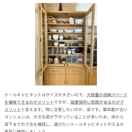
トールキャビネットはサイズが大きいので、
大容量の収納スペース
を確保できるのがメリット
ですが、
設置場所に制限があるのがデ
メリット
と言えます。特に注意したいのが、梁です。築年数が古い
マンションは、大きな梁が下がっていることが多いため、床から
梁下までの寸法を確認し、選びたいトールキャビネットが入るか
事前に確認しましょう。