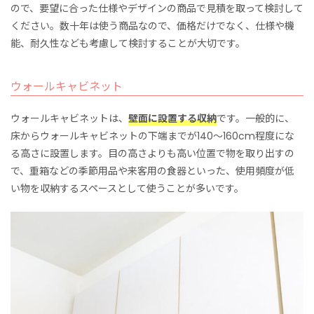
ので、要望に合った仕様やデザインの商品で見積を取って検討して
ください。数十年は使う商品なので、価格だけでなく、仕様や機
能、耐久性なども考慮して検討することが大切です。
ウォールキャビネット
ウォールキャビネットは、
壁面に設置する収納
です。一般的に、
床からウォールキャビネットの下端までが140〜160cm程度にな
る高さに設置します。目の高さよりも高い位置で物を取り出すの
で、重箱などの季節用品や来客用の食器といった、使用頻度が低
い物を収納するスペースとして使うことが多いです。