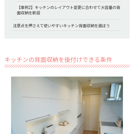
【事例2】キッチンのレイアウト変更に合わせて大容量の背
面収納を新設
注意点を押さえて使いやすいキッチン背面収納を選ぼう
キッチンの背面収納を後付けできる条件