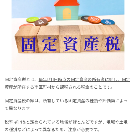
固定資産税とは、
毎年1月1日時点の固定資産の所有者に対し、固定
資産が所在する市区町村から課税される税金
のことです。
固定資産税の額は、所有している固定資産の種類や評価額によっ
て異なります。
税率は1.4%と定められている地域がほとんどですが、地域や土地
の種別などによって異なるため、注意が必要です。