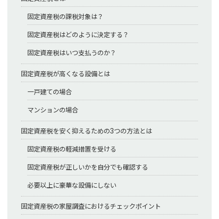
固定資産税の課税対象は？
固定資産税はどのように決定する？
固定資産税はいつ支払うのか？
固定資産税が高くなる設備とは
一戸建ての場合
マンションの場合
固定資産税を安く抑えるための3つの方法とは
固定資産税の軽減措置を受ける
固定資産税が正しいかを自分でも確認する
必要以上に豪華な設備にしない
固定資産税の家屋調査におけるチェックポイント