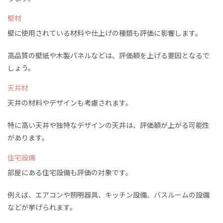
壁材
壁に使用されている材料や仕上げの種類も評価に影響します。
高品質の壁紙や木製パネルなどは、評価額を上げる要因となるで
しょう。
天井材
天井の材料やデザインも考慮されます。
特に高い天井や独特なデザインの天井は、評価額が上がる可能性
があります。
住宅設備
部屋にある住宅設備も評価の対象です。
例えば、エアコンや照明器具、キッチン設備、バスルームの設備
などが挙げられます。