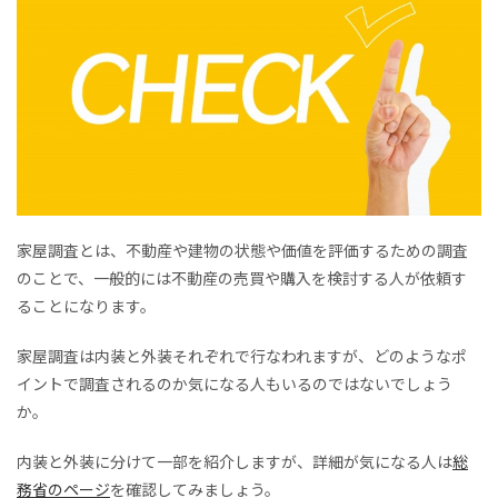
家屋調査とは、不動産や建物の状態や価値を評価するための調査
のことで、一般的には不動産の売買や購入を検討する人が依頼す
ることになります。
家屋調査は内装と外装それぞれで行なわれますが、どのようなポ
イントで調査されるのか気になる人もいるのではないでしょう
か。
内装と外装に分けて一部を紹介しますが、詳細が気になる人は
総
務省のページ
を確認してみましょう。