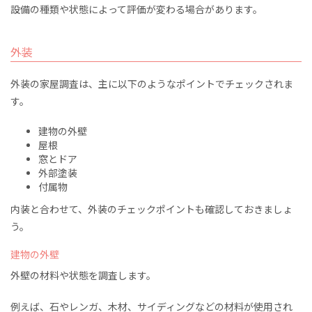
設備の種類や状態によって評価が変わる場合があります。
外装
外装の家屋調査は、主に以下のようなポイントでチェックされま
す。
建物の外壁
屋根
窓とドア
外部塗装
付属物
内装と合わせて、外装のチェックポイントも確認しておきましょ
う。
建物の外壁
外壁の材料や状態を調査します。
例えば、石やレンガ、木材、サイディングなどの材料が使用され