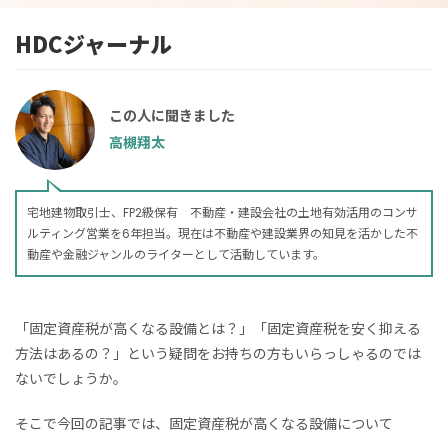
HDCジャーナル
この人に聞きました
高槻翔太
宅地建物取引士、FP2級保有 不動産・建設会社の土地有効活用のコンサ
ルティング営業を6年担当。現在は不動産や建設業界の知見を活かした不
動産や金融ジャンルのライターとして活動しています。
「固定資産税が高くなる設備とは？」「固定資産税を安く抑える
方法はあるの？」という疑問をお持ちの方もいらっしゃるのでは
ないでしょうか。
そこで今回の記事では、固定資産税が高くなる設備について