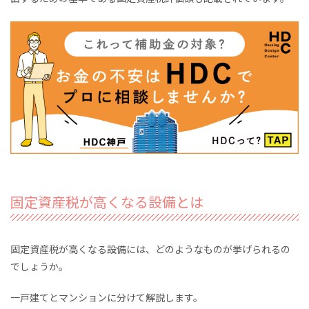
固定資産税が高くなる設備とは
固定資産税が高くなる設備には、どのようなものが挙げられるの
でしょうか。
一戸建てとマンションに分けて解説します。