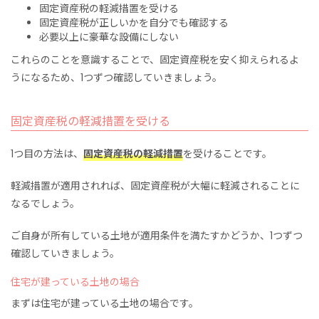
固定資産税の軽減措置を受ける
固定資産税が正しいかを自分でも確認する
必要以上に豪華な設備にしない
これらのことを意識することで、固定資産税を安く抑えられるよ
うになるため、1つずつ確認していきましょう。
固定資産税の軽減措置を受ける
1つ目の方法は、
固定資産税の軽減措置
を受けることです。
軽減措置が適用されれば、固定資産税が大幅に軽減されることに
なるでしょう。
ご自身が所有している土地が適用条件を満たすかどうか、1つずつ
確認していきましょう。
住宅が建っている土地の場合
まずは住宅が建っている土地の場合です。