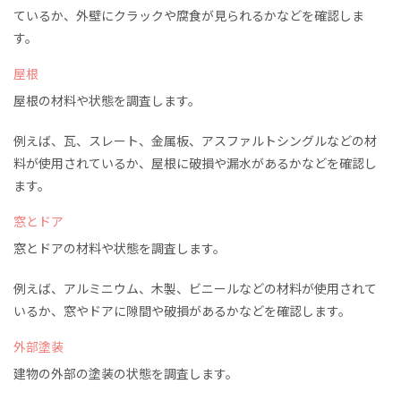
ているか、外壁にクラックや腐食が見られるかなどを確認しま
す。
屋根
屋根の材料や状態を調査します。
例えば、瓦、スレート、金属板、アスファルトシングルなどの材
料が使用されているか、屋根に破損や漏水があるかなどを確認し
ます。
窓とドア
窓とドアの材料や状態を調査します。
例えば、アルミニウム、木製、ビニールなどの材料が使用されて
いるか、窓やドアに隙間や破損があるかなどを確認します。
外部塗装
建物の外部の塗装の状態を調査します。