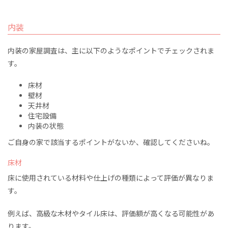
内装
内装の家屋調査は、主に以下のようなポイントでチェックされま
す。
床材
壁材
天井材
住宅設備
内装の状態
ご自身の家で該当するポイントがないか、確認してくださいね。
床材
床に使用されている材料や仕上げの種類によって評価が異なりま
す。
例えば、高級な木材やタイル床は、評価額が高くなる可能性があ
ります。