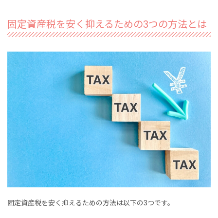
固定資産税を安く抑えるための3つの方法とは
固定資産税を安く抑えるための方法は以下の3つです。