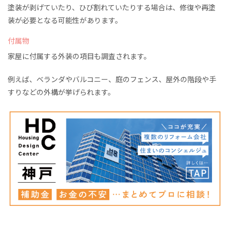
塗装が剥げていたり、ひび割れていたりする場合は、修復や再塗
装が必要となる可能性があります。
付属物
家屋に付属する外装の項目も調査されます。
例えば、ベランダやバルコニー、庭のフェンス、屋外の階段や手
すりなどの外構が挙げられます。