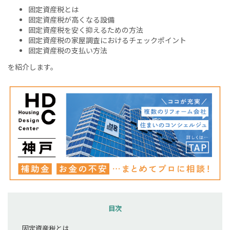
固定資産税とは
固定資産税が高くなる設備
固定資産税を安く抑えるための方法
固定資産税の家屋調査におけるチェックポイント
固定資産税の支払い方法
を紹介します。
目次
固定資産税とは