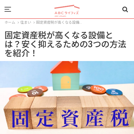
Menu
ホーム
住まい
固定資産税が高くなる設備...
固定資産税が高くなる設備と
は？安く抑えるための3つの方法
を紹介！