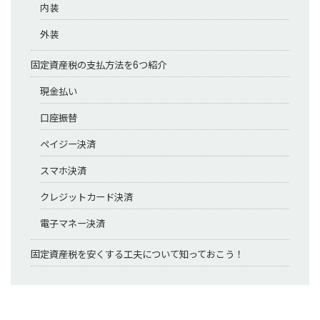
内装
外装
固定資産税の支払方法を6つ紹介
現金払い
口座振替
ペイジー決済
スマホ決済
クレジットカード決済
電子マネー決済
固定資産税を安くする工夫について知っておこう！