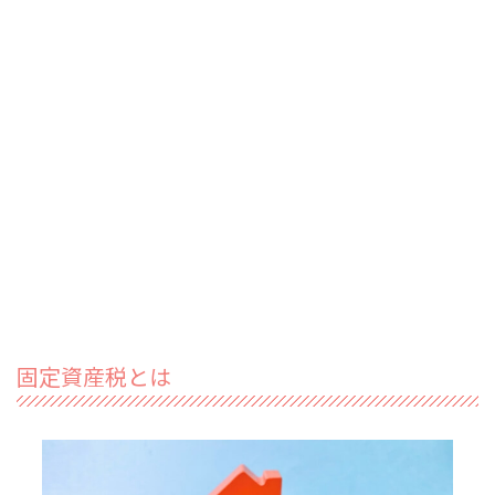
固定資産税とは