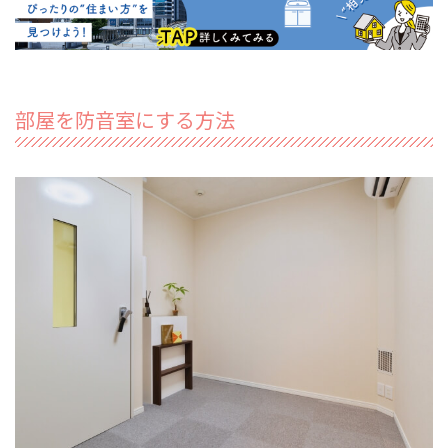
部屋を防音室にする方法