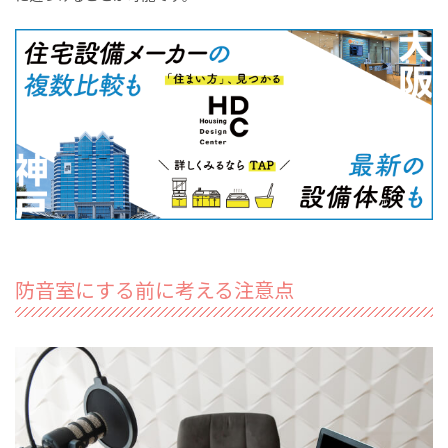
防音室にする前に考える注意点