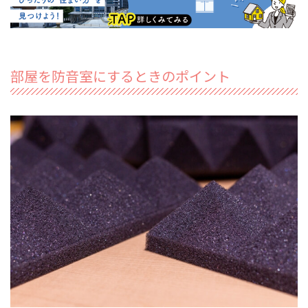
部屋を防音室にするときのポイント