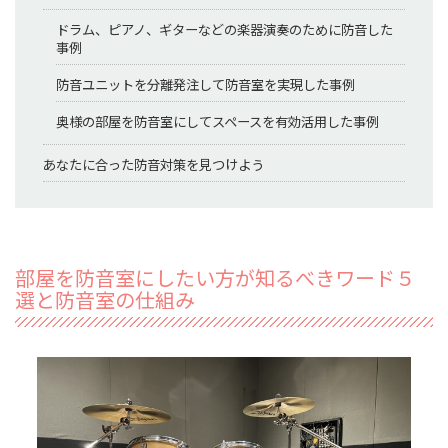
ドラム、ピアノ、ギターなどの楽器演奏のために防音した
事例
防音ユニットを分離発注して防音室を実現した事例
奥様の部屋を防音室にしてスペースを有効活用した事例
あなたに合った防音対策を見つけよう
部屋を防音室にしたい方が知るべきワード５
選と防音室の仕組み