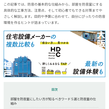
この記事では、防音の基本的な仕組みから、部屋を防音室にする
具体的な工事方法、注意点、そして初心者でもできる対策までや
さしく解説します。目的や予算に合わせて、自分にぴったりの防音
環境を作るヒントが詰まっています。
目次
部屋を防音室にしたい方が知るべきワード５選と防音室の仕
組み