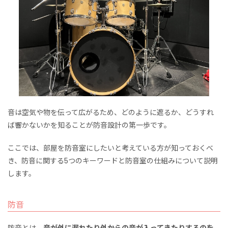
音は空気や物を伝って広がるため、どのように遮るか、どうすれ
ば響かないかを知ることが防音設計の第一歩です。
ここでは、部屋を防音室にしたいと考えている方が知っておくべ
き、防音に関する5つのキーワードと防音室の仕組みについて説明
します。
防音