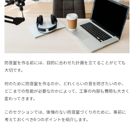
防音室を作る前には、目的に合わせた計画を立てることがとても
大切です。
何のために防音室を作るのか、どれくらいの音を防ぎたいのか、
どこまでの性能が必要なのかによって、工事の内容も費用も大きく
変わってきます。
このセクションでは、後悔のない防音室づくりのために、事前に
考えておくべき6つのポイントを紹介します。