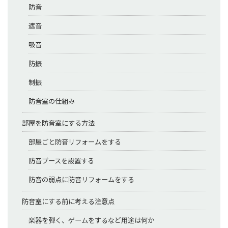
防音
遮音
吸音
防振
制振
防音室の仕組み
部屋を防音室にする方法
部屋ごと防音リフォームをする
防音ブースを設置する
防音の弱点に防音リフォームをする
防音室にする前に考える注意点
楽器を弾く、ゲームをするなど用途は何か