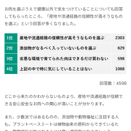
お肉を選ぶうえで健康以外で気をつけていることについても回答
してもらったところ、「産地や流通経路の信頼性が高そうなもの
を選ぶ」という回答が多くなりました。
回答数：4598
どこから来たのかわからないものより、産地や流通経路が信頼で
きる安心安全なお肉への関心が高いことが分かります。
また、少数派ではあるものの、添加物や動物福祉に注目する人
も。プラントベースミートは植物由来の原料からできているた