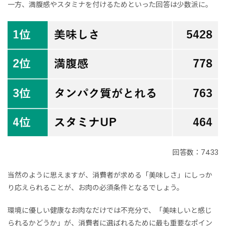
一方、満腹感やスタミナを付けるためといった回答は少数派に。
回答数：7433
当然のように思えますが、消費者が求める「美味しさ」にしっか
り応えられることが、お肉の必須条件となるでしょう。
環境に優しい健康なお肉なだけでは不充分で、「美味しいと感じ
られるかどうか」が、消費者に選ばれるために最も重要なポイン