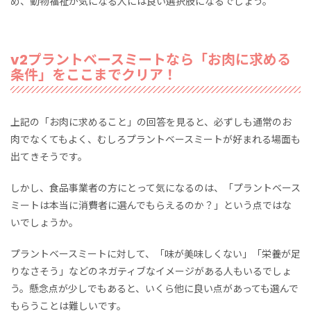
め、動物福祉が気になる人には良い選択肢になるでしょう。
v2プラントベースミートなら「お肉に求める
条件」をここまでクリア！
上記の「お肉に求めること」の回答を見ると、必ずしも通常のお
肉でなくてもよく、むしろプラントベースミートが好まれる場面も
出てきそうです。
しかし、食品事業者の方にとって気になるのは、「プラントベース
ミートは本当に消費者に選んでもらえるのか？」という点ではな
いでしょうか。
プラントベースミートに対して、「味が美味しくない」「栄養が足
りなさそう」などのネガティブなイメージがある人もいるでしょ
う。懸念点が少しでもあると、いくら他に良い点があっても選んで
もらうことは難しいです。