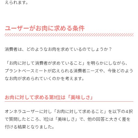
えられます。
ユーザーがお肉に求める条件
消費者は、どのようなお肉を求めているのでしょうか？
「お肉に対して消費者が求めていること」を明らかにしながら、
プラントベースミートが応えられる消費者ニーズや、今後どのよう
なお肉が求められていくのかを考えます。
お肉に対して求める第1位は「美味しさ」
オンネラユーザーに対し「お肉に対して求めること」を以下の4択
で質問したところ、1位は「美味しさ」で、他の回答と大きく差を
付ける結果となりました。