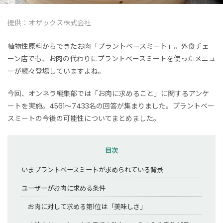
提供：オザックス株式会社
植物性原料からできたお肉「プラントベースミート」。外食チェ
ーン店でも、お肉の代わりにプラントベースミートを使ったメニュ
ーが続々登場していますよね。
今回、オンネラ編集部では「お肉に求めること」に関するアンケ
ートを実施。4561～7433名の回答が集まりました。プラントベー
スミートの今後の可能性についてまとめました。
目次
いまプラントベースミートが求められている背景
ユーザーがお肉に求める条件
お肉に対して求める第1位は「美味しさ」