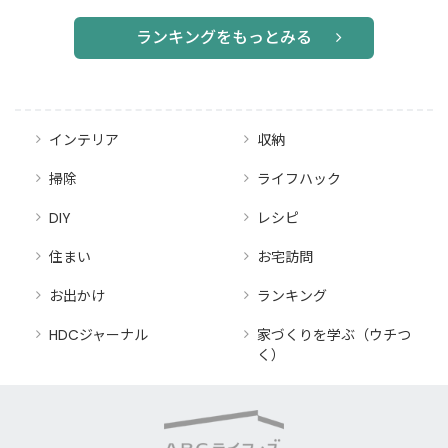
詳しく解説
ランキングをもっとみる
インテリア
収納
掃除
ライフハック
DIY
レシピ
住まい
お宅訪問
お出かけ
ランキング
HDCジャーナル
家づくりを学ぶ（ウチつ
く）