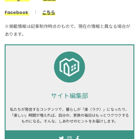
Facebook
：
こちら
※掲載情報は記事制作時点のもので、現在の情報と異なる場合が
あります。
サイト編集部
私たちが発信するコンテンツで、
暮らしが「楽（ラク）」になったり、
「楽しい」時間が増えれば、
自分の、家族の毎日はもっとワクワクする
ものになる。そんな、しあわせのヒントをお届けします。