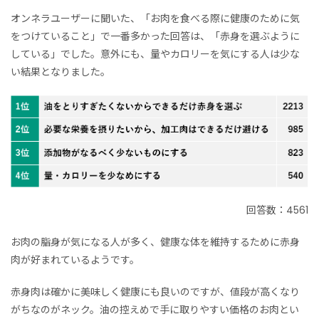
オンネラユーザーに聞いた、「お肉を食べる際に健康のために気
をつけていること」で一番多かった回答は、「赤身を選ぶように
している」でした。意外にも、量やカロリーを気にする人は少な
い結果となりました。
回答数：4561
お肉の脂身が気になる人が多く、健康な体を維持するために赤身
肉が好まれているようです。
赤身肉は確かに美味しく健康にも良いのですが、値段が高くなり
がちなのがネック。油の控えめで手に取りやすい価格のお肉とい