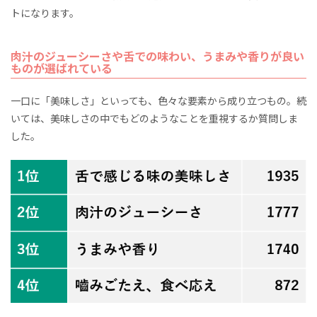
トになります。
肉汁のジューシーさや舌での味わい、うまみや香りが良い
ものが選ばれている
一口に「美味しさ」といっても、色々な要素から成り立つもの。続
いては、美味しさの中でもどのようなことを重視するか質問しま
した。