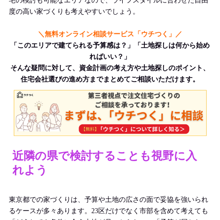
宅の検討も可能なエリアなので、ライフスタイルに合わせた自由
度の高い家づくりも考えやすいでしょう。
＼無料オンライン相談サービス「ウチつく」／
「このエリアで建てられる予算感は？」「土地探しは何から始め
ればいい？」
そんな疑問に対して、資金計画の考え方や土地探しのポイント、
住宅会社選びの進め方までまとめてご相談いただけます。
近隣の県で検討することも視野に入
れよう
東京都での家づくりは、予算や土地の広さの面で妥協を強いられ
るケースが多々あります。23区だけでなく市部を含めて考えても