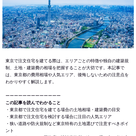
東京で注文住宅を建てる際は、エリアごとの特徴や独自の建築規
制、土地・建築費の相場を把握することが大切です。本記事で
は、東京都の費用相場や人気エリア、後悔しないための注意点を
わかりやすく解説します。
ーーーーーーーーーーーーー
この記事を読んでわかること
・東京都で注文住宅を建てる場合の土地相場・建築費の目安
・東京都で注文住宅を検討する場合に注目の人気エリア
・狭い道路や防火規制など東京特有の土地選びで注意すべきポイ
ント