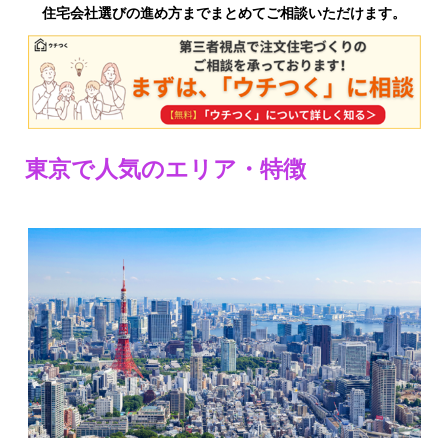
住宅会社選びの進め方までまとめてご相談いただけます。
東京で人気のエリア・特徴