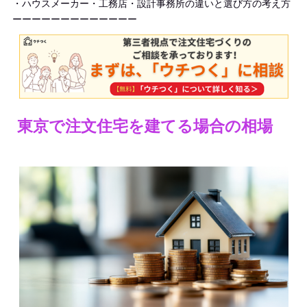
・ハウスメーカー・工務店・設計事務所の違いと選び方の考え方
ーーーーーーーーーーーーー
東京で注文住宅を建てる場合の相場