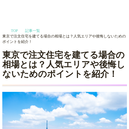
家づくりや会社選びを
TOP
記事一覧
プロに相談する
MENU
東京で注文住宅を建てる場合の相場とは？人気エリアや後悔しないための
ポイントを紹介！
東京で注文住宅を建てる場合の
相場とは？人気エリアや後悔し
ないためのポイントを紹介！