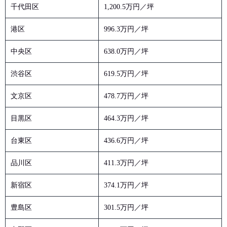
千代田区
1,200.5万円／坪
港区
996.3万円／坪
中央区
638.0万円／坪
渋谷区
619.5万円／坪
文京区
478.7万円／坪
目黒区
464.3万円／坪
台東区
436.6万円／坪
品川区
411.3万円／坪
新宿区
374.1万円／坪
豊島区
301.5万円／坪