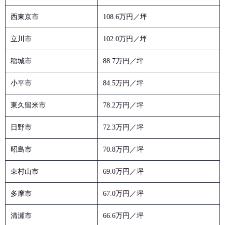
西東京市
108.6万円／坪
立川市
102.0万円／坪
稲城市
88.7万円／坪
小平市
84.5万円／坪
東久留米市
78.2万円／坪
日野市
72.3万円／坪
昭島市
70.8万円／坪
東村山市
69.0万円／坪
多摩市
67.0万円／坪
清瀬市
66.6万円／坪