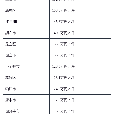
練馬区
158.8万円／坪
江戸川区
145.8万円／坪
調布市
140.5万円／坪
足立区
135.8万円／坪
国立市
136.0万円／坪
小金井市
128.5万円／坪
葛飾区
128.1万円／坪
狛江市
124.9万円／坪
府中市
117.6万円／坪
国分寺市
116.0万円／坪