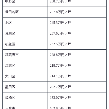
中野区
258.7万円／坪
世田谷区
257.8万円／坪
北区
245.3万円／坪
荒川区
237.6万円／坪
杉並区
232.5万円／坪
武蔵野市
228.8万円／坪
江東区
218.7万円／坪
大田区
214.1万円／坪
墨田区
202.7万円／坪
板橋区
183.0万円／坪
三鷹市
162.8万円／坪