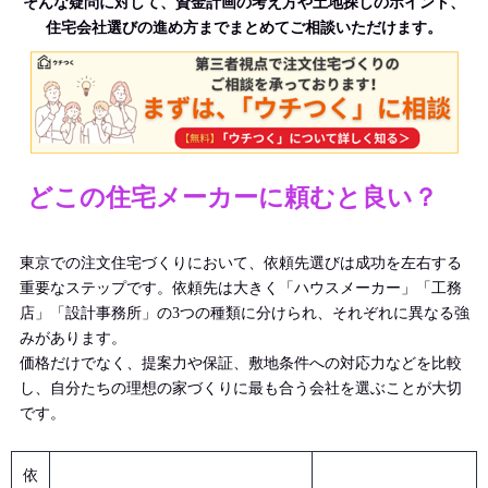
そんな疑問に対して、資金計画の考え方や土地探しのポイント、
住宅会社選びの進め方までまとめてご相談いただけます。
どこの住宅メーカーに頼むと良い？
東京での注文住宅づくりにおいて、依頼先選びは成功を左右する
重要なステップです。依頼先は大きく「ハウスメーカー」「工務
店」「設計事務所」の3つの種類に分けられ、それぞれに異なる強
みがあります。
価格だけでなく、提案力や保証、敷地条件への対応力などを比較
し、自分たちの理想の家づくりに最も合う会社を選ぶことが大切
です。
依