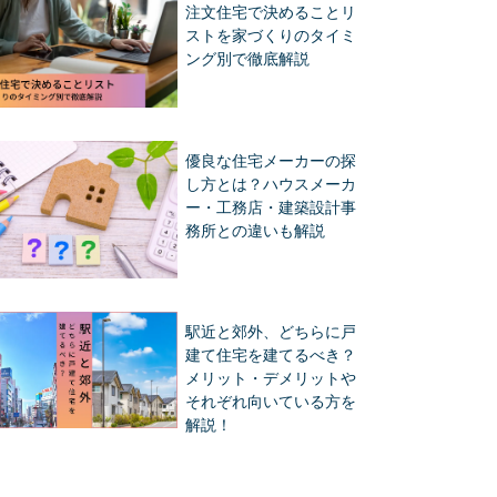
注文住宅で決めることリ
ストを家づくりのタイミ
ング別で徹底解説
優良な住宅メーカーの探
し方とは？ハウスメーカ
ー・工務店・建築設計事
務所との違いも解説
駅近と郊外、どちらに戸
建て住宅を建てるべき？
メリット・デメリットや
それぞれ向いている方を
解説！