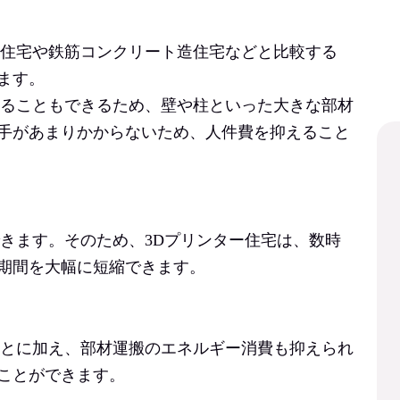
造住宅や鉄筋コンクリート造住宅などと比較する
ます。
作ることもできるため、壁や柱といった大きな部材
手があまりかからないため、人件費を抑えること
できます。そのため、3Dプリンター住宅は
、数時
期間を大幅に短縮できます。
ことに加え、部材運搬のエネルギー消費も抑えられ
ことができます。