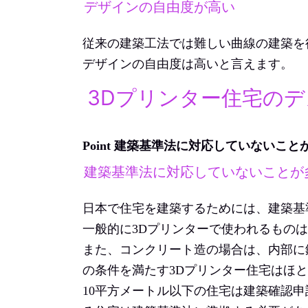
デザインの自由度が高い
従来の建築工法では難しい曲線の建築を
デザインの自由度は高いと言えます。
3Dプリンター住宅の
Point 建築基準法に対応していないこ
建築基準法に対応していないことが
日本で住宅を建築するためには、建築基
一般的に3Dプリンターで使われるもの
また、コンクリート造の場合は、内部に
の条件を満たす3Dプリンター住宅はほ
10平方メートル以下の住宅は建築確認申