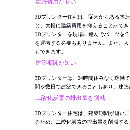
建築費用が安い
3Dプリンター住宅は、従来からある木
と、大幅に建築費用を抑えることができ
3Dプリンターを現場に運んでパーツを
を運搬する必要もありません。また、人
もできます。
建築期間が短い
3Dプリンターは、24時間休みなく稼働
間や
数日で建築できることもあり、建築
二酸化炭素の排出量を削減
3Dプリンター住宅は、建築期間が短い
るため、二酸化炭素の排出量を削減する