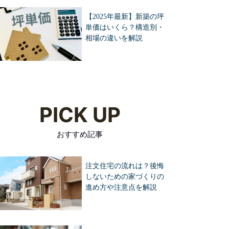
【2025年最新】新築の坪
単価はいくら？構造別・
相場の違いを解説
PICK UP
おすすめ記事
注文住宅の流れは？後悔
しないための家づくりの
進め方や注意点を解説