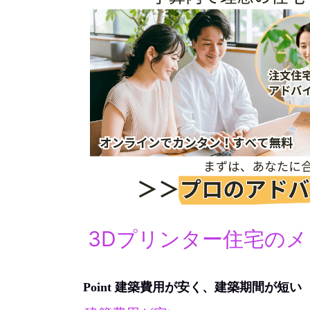
3Dプリンター住宅の
Point 建築費用が安く、建築期間が短い