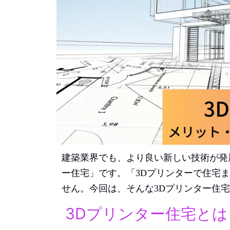
建築業界でも、より良い新しい技術が発
ー住宅」です。「3Dプリンターで住宅
せん。今回は、そんな3Dプリンター住
3Dプリンター住宅と