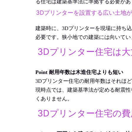
る住宅は建築基準法に準拠する必要があ
3Dプリンターを設置する広い土地
建築時に、3Dプリンターを現場に持ち
必要です。狭小地での建築には向いてい
3Dプリンター住宅は
Point 耐用年数は木造住宅よりも短い
3Dプリンター住宅の耐用年数はそれほ
現時点では、建築基準法が定める耐震性
くありません。
3Dプリンター住宅の費