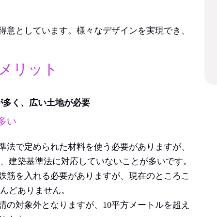
得意としています。様々なデザインを実現でき、
デメリット
とが多く、広い土地が必要
多い
準法で定められた材料を使う必要がありますが、
は、建築基準法に対応していないことが多いです。
鉄筋を入れる必要がありますが、現在のところこ
とんどありません。
請の対象外となりますが、10平方メートルを超え