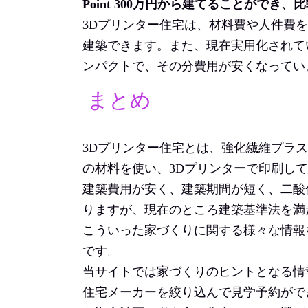
Point 300万円から建てることができ、
3Dプリンター住宅は、材料費や人件費を
建築できます。また、現在実用化されて
ンパクトで、その分費用が安くなってい
まとめ
3Dプリンター住宅とは、強化繊維プラ
の材料を使い、3Dプリンターで印刷し
建築費用が安く、建築期間が短く、二酸
りますが、現在のところ建築基準法を満
こういった家づくりに関する様々な情報
です。
当サイトでは家づくりのヒントとなる情
住宅メーカーを絞り込んで見学予約がで