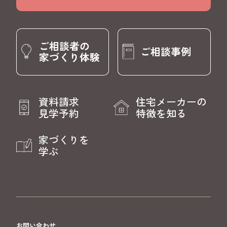
ご相談者の
ご相談事例
家づくり体験
資料請求
住宅メーカーの
見学予約
特徴を知る
家づくりを
学ぶ
お問い合わせ