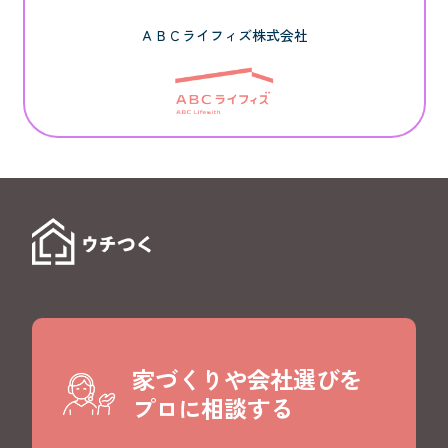
ＡＢＣライフィズ株式会社
家づくりや会社選びを
プロに相談する