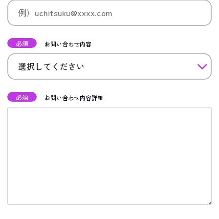
必須
お問い合わせ内容
必須
お問い合わせ内容詳細