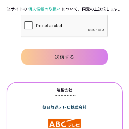
当サイトの
個人情報の取扱い
について、同意の上送信します。
送信する
運営会社
朝日放送テレビ株式会社