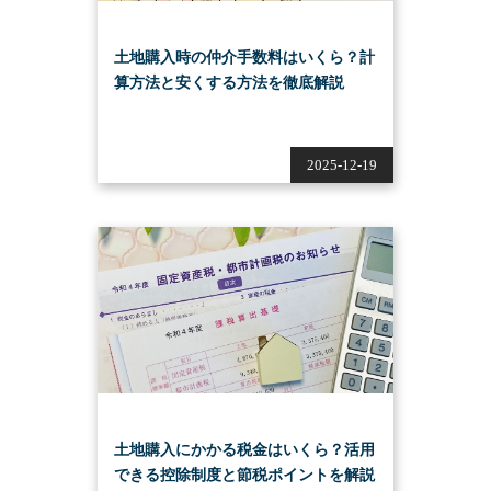
土地購入時の仲介手数料はいくら？計
算方法と安くする方法を徹底解説
2025-12-19
土地購入にかかる税金はいくら？活用
できる控除制度と節税ポイントを解説