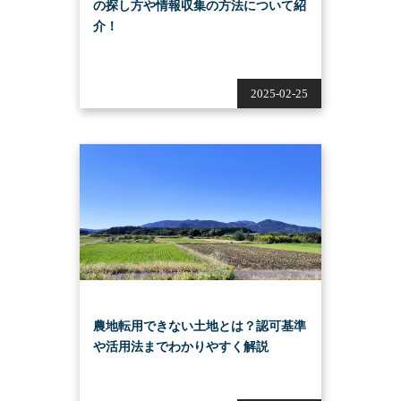
の探し方や情報収集の方法について紹
介！
2025-02-25
農地転用できない土地とは？認可基準
や活用法までわかりやすく解説