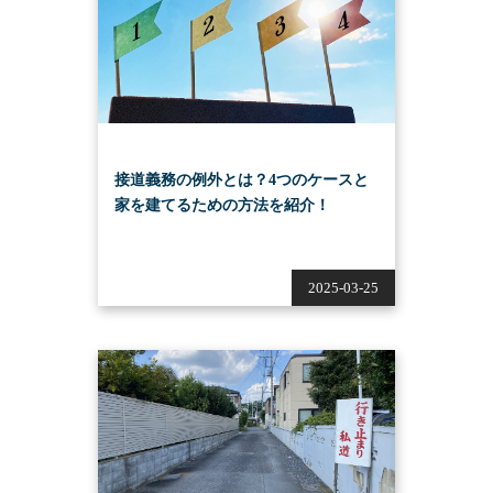
接道義務の例外とは？4つのケースと
家を建てるための方法を紹介！
2025-03-25