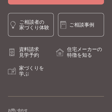
ご相談者の
ご相談事例
家づくり体験
資料請求
住宅メーカーの
見学予約
特徴を知る
家づくりを
学ぶ
お問い合わせ