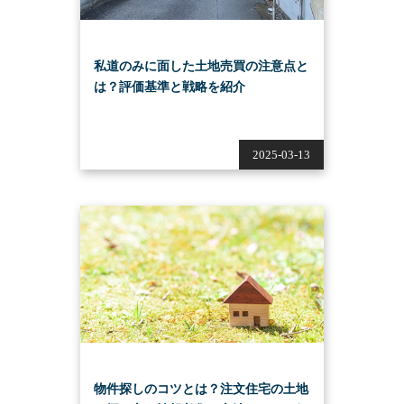
私道のみに面した土地売買の注意点と
は？評価基準と戦略を紹介
2025-03-13
物件探しのコツとは？注文住宅の土地