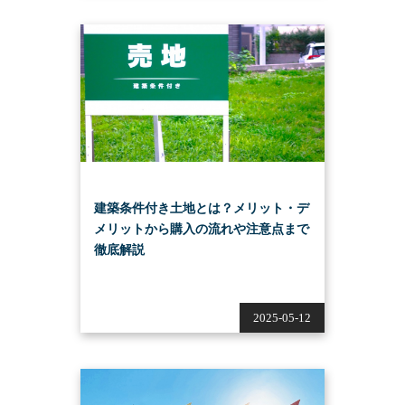
建築条件付き土地とは？メリット・デ
メリットから購入の流れや注意点まで
徹底解説
2025-05-12