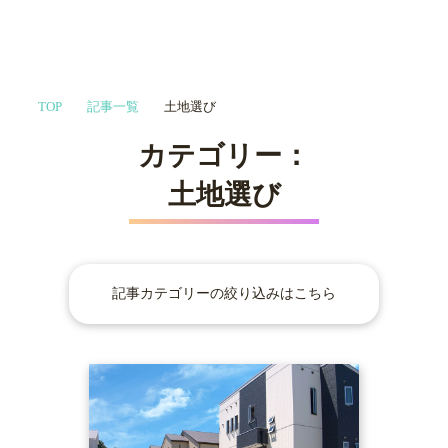
家づくりや会社選びを
TOP
記事一覧
土地選び
プロに相談する
MENU
カテゴリー：
土地選び
記事カテゴリーの絞り込みはこちら