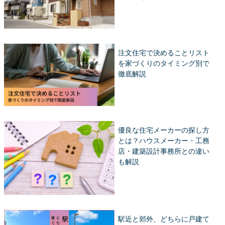
注文住宅で決めることリスト
を家づくりのタイミング別で
徹底解説
優良な住宅メーカーの探し方
とは？ハウスメーカー・工務
店・建築設計事務所との違い
も解説
駅近と郊外、どちらに戸建て