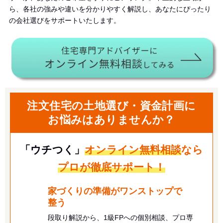
ら、各社の強みや違いを分かりやすく解説し、あなたにぴったり
の会社選びをサポートいたします。
注文住宅の土地選び・資金計画に
お悩みはありませんか？
「ウチつく」
オンライン無料相談
なら
プロが徹底サポート！
家づくりの準備がワンストップで
整う
段取り解説から、1級FPへの個別相談、プロ専