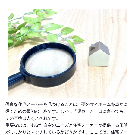
優良な住宅メーカーを見つけることは、夢のマイホームを成功に
導くための最初の一歩です。しかし「優良」と一口に言っても、
その基準は人それぞれです。
重要なのは、あなた自身のニーズと住宅メーカーが提供する価値
がしっかりとマッチしているかどうかです。ここでは、住宅メー