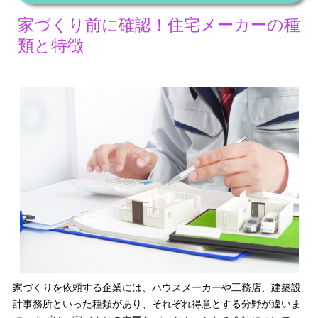
家づくり前に確認！住宅メーカーの種
類と特徴
家づくりを依頼する企業には、ハウスメーカーや工務店、建築設
計事務所といった種類があり、それぞれ得意とする分野が違いま