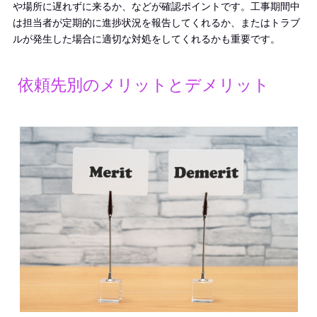
や場所に遅れずに来るか、などが確認ポイントです。工事期間中
は担当者が定期的に進捗状況を報告してくれるか、またはトラブ
ルが発生した場合に適切な対処をしてくれるかも重要です。
依頼先別のメリットとデメリット