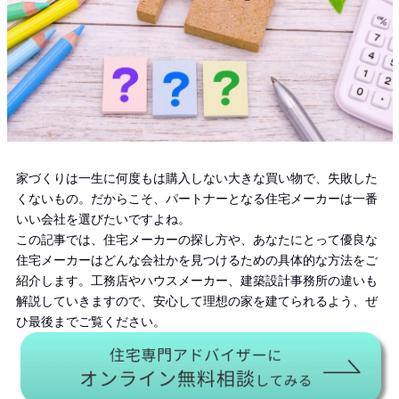
家づくりは一生に何度もは購入しない大きな買い物で、失敗した
くないもの。だからこそ、パートナーとなる住宅メーカーは一番
いい会社を選びたいですよね。
この記事では、住宅メーカーの探し方や、あなたにとって優良な
住宅メーカーはどんな会社かを見つけるための具体的な方法をご
紹介します。工務店やハウスメーカー、建築設計事務所の違いも
解説していきますので、安心して理想の家を建てられるよう、ぜ
ひ最後までご覧ください。