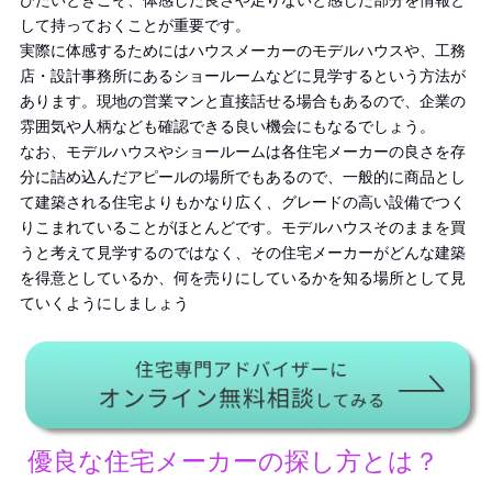
びたいときこそ、体感した良さや足りないと感じた部分を情報と
して持っておくことが重要です。
実際に体感するためにはハウスメーカーのモデルハウスや、工務
店・設計事務所にあるショールームなどに見学するという方法が
あります。現地の営業マンと直接話せる場合もあるので、企業の
雰囲気や人柄なども確認できる良い機会にもなるでしょう。
なお、モデルハウスやショールームは各住宅メーカーの良さを存
分に詰め込んだアピールの場所でもあるので、一般的に商品とし
て建築される住宅よりもかなり広く、グレードの高い設備でつく
りこまれていることがほとんどです。モデルハウスそのままを買
うと考えて見学するのではなく、その住宅メーカーがどんな建築
を得意としているか、何を売りにしているかを知る場所として見
ていくようにしましょう
優良な住宅メーカーの探し方とは？