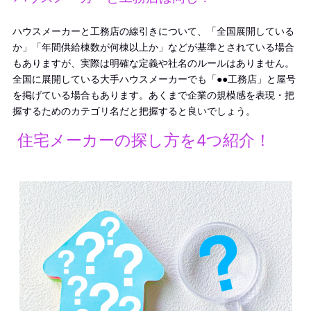
ハウスメーカーと工務店の線引きについて、「全国展開している
か」「年間供給棟数が何棟以上か」などが基準とされている場合
もありますが、実際は明確な定義や社名のルールはありません。
全国に展開している大手ハウスメーカーでも「●●工務店」と屋号
を掲げている場合もあります。あくまで企業の規模感を表現・把
握するためのカテゴリ名だと把握すると良いでしょう。
住宅メーカーの探し方を4つ紹介！