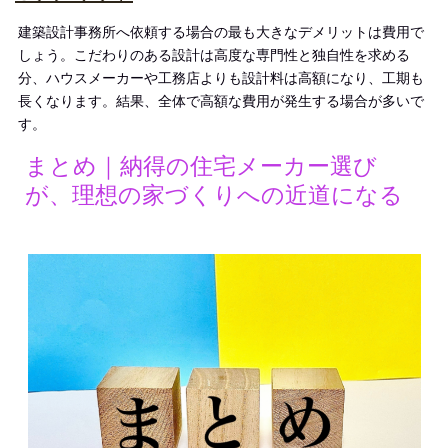
建築設計事務所へ依頼する場合の最も大きなデメリットは費用で
しょう。こだわりのある設計は高度な専門性と独自性を求める
分、ハウスメーカーや工務店よりも設計料は高額になり、工期も
長くなります。結果、全体で高額な費用が発生する場合が多いで
す。
まとめ｜納得の住宅メーカー選び
が、理想の家づくりへの近道になる