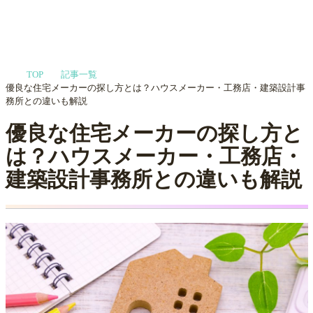
家づくりや会社選びを
TOP
記事一覧
プロに相談する
MENU
優良な住宅メーカーの探し方とは？ハウスメーカー・工務店・建築設計事
務所との違いも解説
優良な住宅メーカーの探し方と
は？ハウスメーカー・工務店・
建築設計事務所との違いも解説