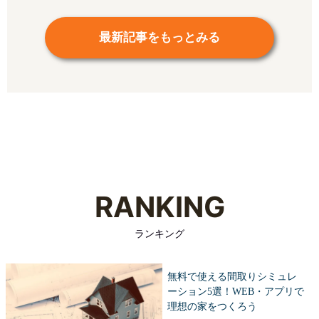
最新記事をもっとみる
RANKING
ランキング
無料で使える間取りシミュレ
ーション5選！WEB・アプリで
理想の家をつくろう