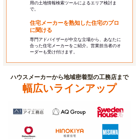
用の土地情報検索ツールによるエリア検討ま
で。
住宅メーカーを熟知した住宅のプロ
に
聞ける
専門アドバイザーが中立な立場から、あなたに
合った住宅メーカーをご紹介。営業担当者のオ
ーダーも受け付けます。
ハウスメーカーから地域密着型の工務店まで
幅広いラインアップ