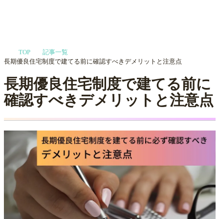
家づくりや会社選びを
TOP
記事一覧
プロに相談する
MENU
長期優良住宅制度で建てる前に確認すべきデメリットと注意点
長期優良住宅制度で建てる前に
確認すべきデメリットと注意点