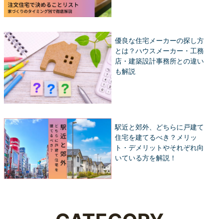
優良な住宅メーカーの探し方
とは？ハウスメーカー・工務
店・建築設計事務所との違い
も解説
駅近と郊外、どちらに戸建て
住宅を建てるべき？メリッ
ト・デメリットやそれぞれ向
いている方を解説！