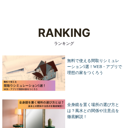
RANKING
ランキング
無料で使える間取りシミュレ
ーション5選！WEB・アプリで
理想の家をつくろう
全身鏡を置く場所の選び方と
は？風水との関係や注意点を
徹底解説！