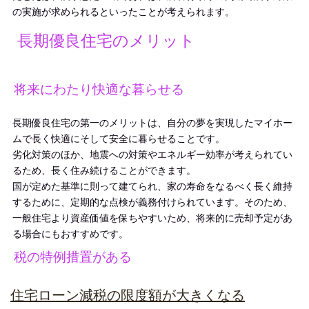
の実施が求められるといったことが考えられます。
長期優良住宅のメリット
将来にわたり快適な暮らせる
長期優良住宅の第一のメリットは、自分の夢を実現したマイホー
ムで長く快適にそして安全に暮らせることです。
劣化対策のほか、地震への対策やエネルギー効率が考えられてい
るため、長く住み続けることができます。
国が定めた基準に則って建てられ、家の寿命をなるべく長く維持
するために、定期的な点検が義務付けられています。そのため、
一般住宅より資産価値を保ちやすいため、将来的に売却予定があ
る場合にもおすすめです。
税の特例措置がある
住宅ローン減税の限度額が大きくなる