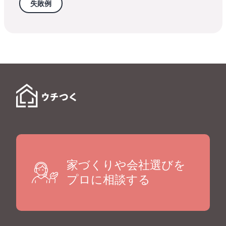
失敗例
家づくりや会社選びを
プロに相談する