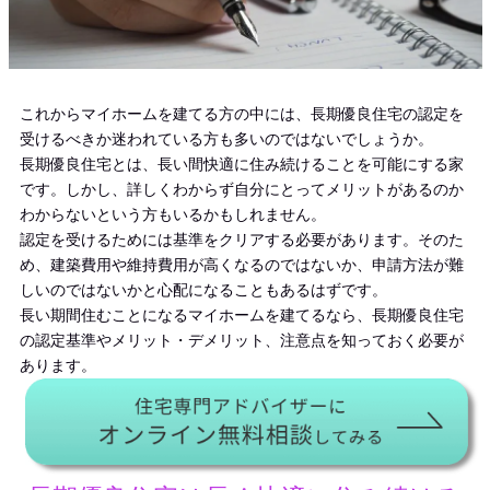
これからマイホームを建てる方の中には、長期優良住宅の認定を
受けるべきか迷われている方も多いのではないでしょうか。
長期優良住宅とは、長い間快適に住み続けることを可能にする家
です。しかし、詳しくわからず自分にとってメリットがあるのか
わからないという方もいるかもしれません。
認定を受けるためには基準をクリアする必要があります。そのた
め、建築費用や維持費用が高くなるのではないか、申請方法が難
しいのではないかと心配になることもあるはずです。
長い期間住むことになるマイホームを建てるなら、長期優良住宅
の認定基準やメリット・デメリット、注意点を知っておく必要が
あります。