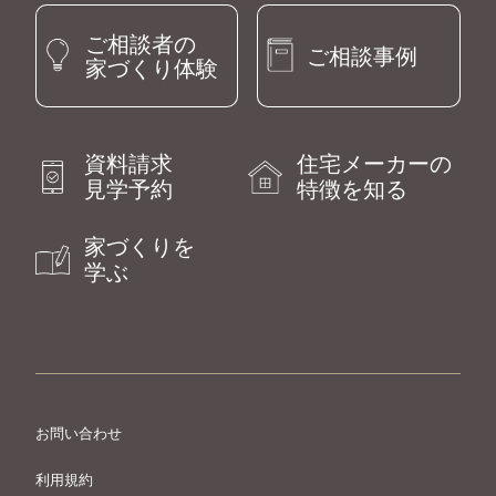
ご相談者の
ご相談事例
家づくり体験
資料請求
住宅メーカーの
見学予約
特徴を知る
家づくりを
学ぶ
お問い合わせ
利用規約