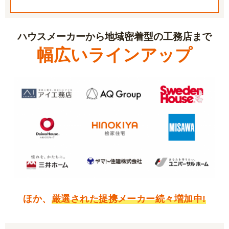
ハウスメーカーから地域密着型の工務店まで
幅広いラインアップ
ほか、
厳選された提携メーカー続々増加中!