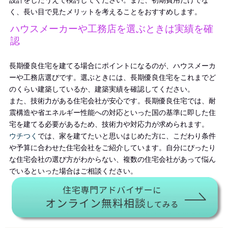
設計をしたうえで検討してください。また、初期費用だけでな
く、長い目で見たメリットを考えることをおすすめします。
ハウスメーカーや工務店を選ぶときは実績を確
認
長期優良住宅を建てる場合にポイントになるのが、ハウスメーカ
ーや工務店選びです。選ぶときには、長期優良住宅をこれまでど
のくらい建築しているか、建築実績を確認してください。
また、技術力がある住宅会社が安心です。長期優良住宅では、耐
震構造や省エネルギー性能への対応といった国の基準に即した住
宅を建てる必要があるため、技術力や対応力が求められます。
ウチつく
では、家を建てたいと思いはじめた方に、こだわり条件
や予算に合わせた住宅会社をご紹介しています。自分にぴったり
な住宅会社の選び方がわからない、複数の住宅会社があって悩ん
でいるといった場合はご相談ください。