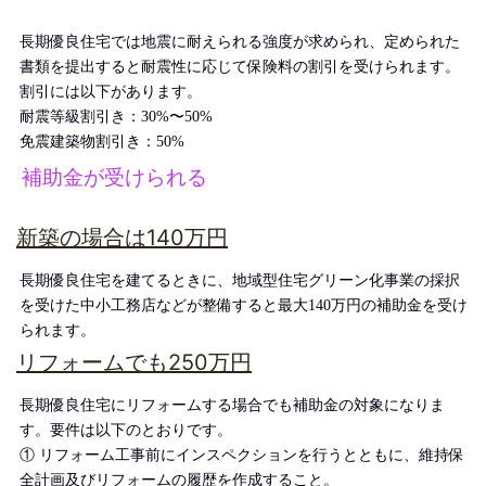
長期優良住宅では地震に耐えられる強度が求められ、定められた
書類を提出すると耐震性に応じて保険料の割引を受けられます。
割引には以下があります。
耐震等級割引き：30%〜50%
免震建築物割引き：50%
補助金が受けられる
新築の場合は140万円
長期優良住宅を建てるときに、地域型住宅グリーン化事業の採択
を受けた中小工務店などが整備すると最大140万円の補助金を受け
られます。
リフォームでも250万円
長期優良住宅にリフォームする場合でも補助金の対象になりま
す。要件は以下のとおりです。
① リフォーム工事前にインスペクションを行うとともに、維持保
全計画及びリフォームの履歴を作成すること。