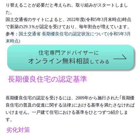
り替えることが必要だと考えられ、取り組みがスタートしまし
た。
国土交通省のサイトによると、2022年度(令和5年3月末時点)時点
で新築の29.3％が認定を受けており、毎年割合が増えています。
参考：
国土交通省 長期優良住宅の認定状況について(令和5年3月
末時点)
長期優良住宅の認定基準
長期優良住宅の認定を受けるには、2009年から施行された｢長期優
良住宅の普及の促進に関する法律｣における基準を満たさなければ
いけません。一戸建て住宅における基準をひとつずつ紹介しま
す。
劣化対策