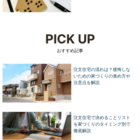
PICK UP
おすすめ記事
注文住宅の流れは？後悔しな
いための家づくりの進め方や
注意点を解説
注文住宅で決めることリスト
を家づくりのタイミング別で
徹底解説