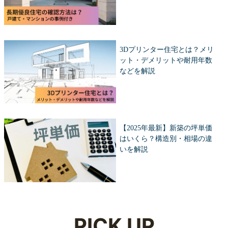
3Dプリンター住宅とは？メリ
ット・デメリットや耐用年数
などを解説
【2025年最新】新築の坪単価
はいくら？構造別・相場の違
いを解説
PICK UP