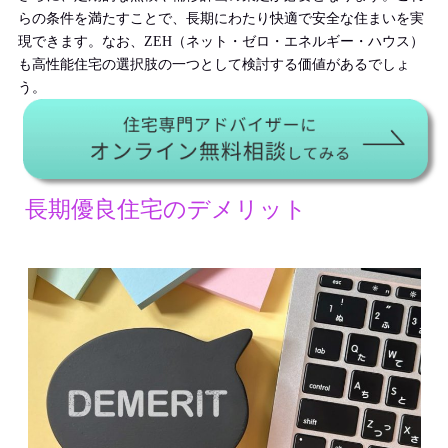
らの条件を満たすことで、長期にわたり快適で安全な住まいを実
現できます。なお、ZEH（ネット・ゼロ・エネルギー・ハウス）
も高性能住宅の選択肢の一つとして検討する価値があるでしょ
う。
長期優良住宅のデメリット