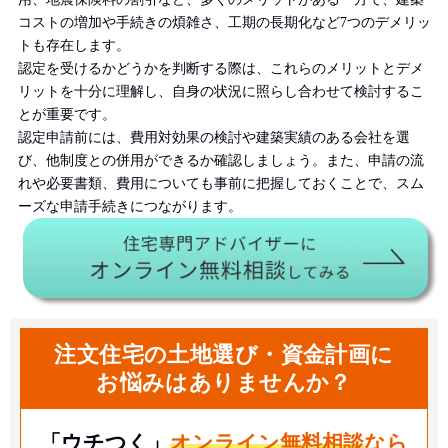
コストの増加や手続きの煩雑さ、工期の長期化など7つのデメリッ
トも存在します。
認定を受けるかどうかを判断する際は、これらのメリットとデメ
リットを十分に理解し、自身の状況に照らし合わせて検討するこ
とが重要です。
認定申請前には、費用対効果の検討や建築実績のある会社を選
び、他制度との併用ができるか確認しましょう。また、申請の流
れや必要書類、費用についても事前に把握しておくことで、スム
ーズな申請手続きにつながります。
注文住宅の土地選び・資金計画に
お悩みはありませんか？
「ウチつく」
オンライン無料相談
なら