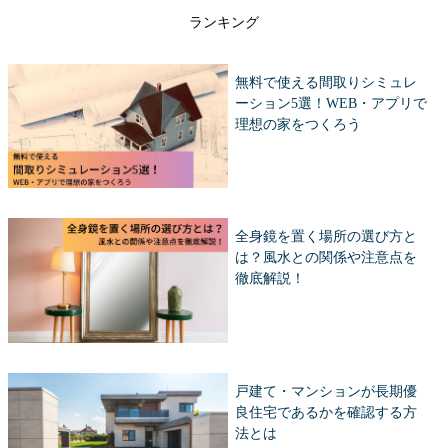
ランキング
無料で使える間取りシミュレ
ーション5選！WEB・アプリで
理想の家をつくろう
全身鏡を置く場所の選び方と
は？風水との関係や注意点を
徹底解説！
戸建て・マンションが長期優
良住宅であるかを確認する方
法とは