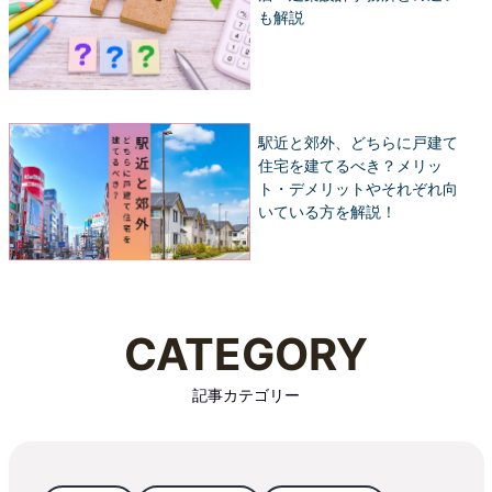
も解説
駅近と郊外、どちらに戸建て
住宅を建てるべき？メリッ
ト・デメリットやそれぞれ向
いている方を解説！
CATEGORY
記事カテゴリー