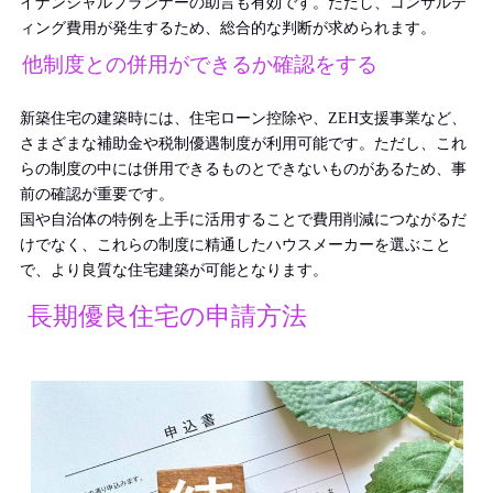
イナンシャルプランナーの助言も有効です。ただし、コンサルテ
ィング費用が発生するため、総合的な判断が求められます。
他制度との併用ができるか確認をする
新築住宅の建築時には、住宅ローン控除や、ZEH支援事業など、
さまざまな補助金や税制優遇制度が利用可能です。ただし、これ
らの制度の中には併用できるものとできないものがあるため、事
前の確認が重要です。
国や自治体の特例を上手に活用することで費用削減につながるだ
けでなく、これらの制度に精通したハウスメーカーを選ぶこと
で、より良質な住宅建築が可能となります。
長期優良住宅の申請方法