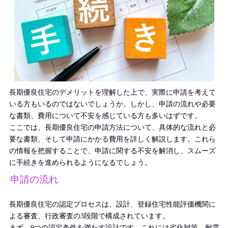
長期優良住宅のデメリットを理解した上で、実際に申請を考えて
いる方もいるのではないでしょうか。しかし、申請の流れや必要
な書類、費用について不安を感じている方も多いはずです。
ここでは、長期優良住宅の申請方法について、具体的な流れと必
要な書類、そして申請にかかる費用を詳しく解説します。これら
の情報を把握することで、申請に関する不安を解消し、スムーズ
に手続きを進められるようになるでしょう。
申請の流れ
長期優良住宅の認定プロセスは、設計、登録住宅性能評価機関に
よる審査、行政審査の3段階で構成されています。
まず、9つの認定条件を満たす設計です。これには劣化対策、耐震