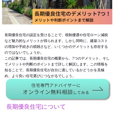
長期優良住宅の認定を受けることで、税制優遇や住宅ローン減税
など魅力的なメリットが得られます。しかし同時に、建築コスト
の増加や手続きの煩雑さなど、いくつかのデメリットも存在する
のではないでしょうか。
この記事では、長期優良住宅の概要から、7つのデメリット、そし
てメリットや判断のポイントまで詳しく解説します。この情報を
知ることで、長期優良住宅が自分に適しているかどうかを見極
め、より良い住宅選びにつながるでしょう。
長期優良住宅について