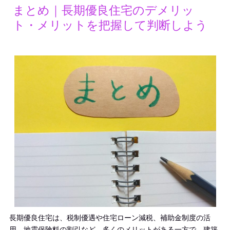
まとめ｜長期優良住宅のデメリッ
ト・メリットを把握して判断しよう
長期優良住宅は、税制優遇や住宅ローン減税、補助金制度の活
用、地震保険料の割引など、多くのメリットがある一方で、建築