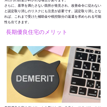
30万円の罰金が科される場合があります。
さらに、基準を満たさない箇所が発見され、改善命令に従わない
と認定取り消しのリスクにも注意が必要です。認定取り消しとな
れば、これまで受けた補助金や税控除分の返還を求められる可能
性も出てきます。
長期優良住宅のメリット