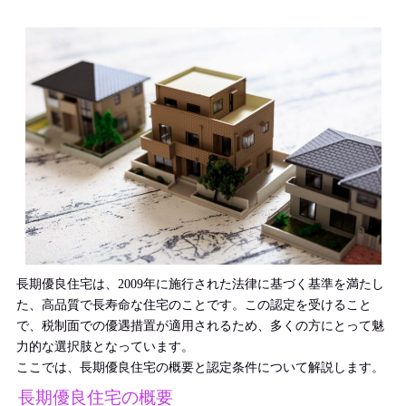
長期優良住宅は、2009年に施行された法律に基づく基準を満たし
た、高品質で長寿命な住宅のことです。この認定を受けること
で、税制面での優遇措置が適用されるため、多くの方にとって魅
力的な選択肢となっています。
ここでは、長期優良住宅の概要と認定条件について解説します。
長期優良住宅の概要