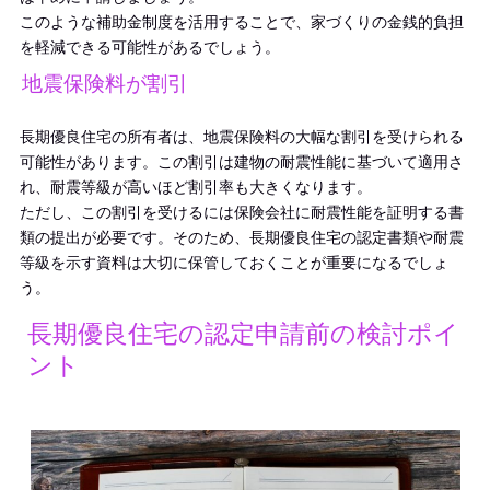
このような補助金制度を活用することで、家づくりの金銭的負担
を軽減できる可能性があるでしょう。
地震保険料が割引
長期優良住宅の所有者は、地震保険料の大幅な割引を受けられる
可能性があります。この割引は建物の耐震性能に基づいて適用さ
れ、耐震等級が高いほど割引率も大きくなります。
ただし、この割引を受けるには保険会社に耐震性能を証明する書
類の提出が必要です。そのため、長期優良住宅の認定書類や耐震
等級を示す資料は大切に保管しておくことが重要になるでしょ
う。
長期優良住宅の認定申請前の検討ポイ
ント