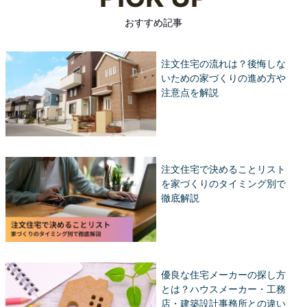
おすすめ記事
注文住宅の流れは？後悔しな
いための家づくりの進め方や
注意点を解説
注文住宅で決めることリスト
を家づくりのタイミング別で
徹底解説
優良な住宅メーカーの探し方
とは？ハウスメーカー・工務
店・建築設計事務所との違い