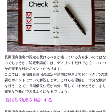
長期優良住宅の認定を受けるべきか迷っている方も多いのではな
いでしょうか。認定申請前には、デメリットだけでなく、いくつ
かの重要な検討ポイントがあります。
ここでは、長期優良住宅の認定申請前に押さえておくべき3つの重
要なポイントについて解説します。これらを理解し、十分な検討
を行うことで、長期優良住宅が自分に適しているかどうか、より
確実な判断ができるようになるでしょう。
費用対効果を検討する