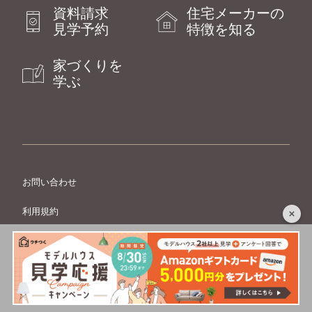
資料請求
住宅メーカーの
見学予約
特徴を知る
家づくりを
学ぶ
お問い合わせ
利用規約
プライバシーポリシー
利用者情報の外部送信について
運営者情報