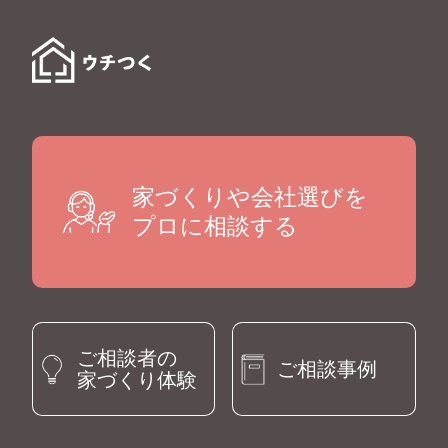
家づくりや会社選びを
プロに相談する
ご相談者の
ご相談事例
家づくり体験