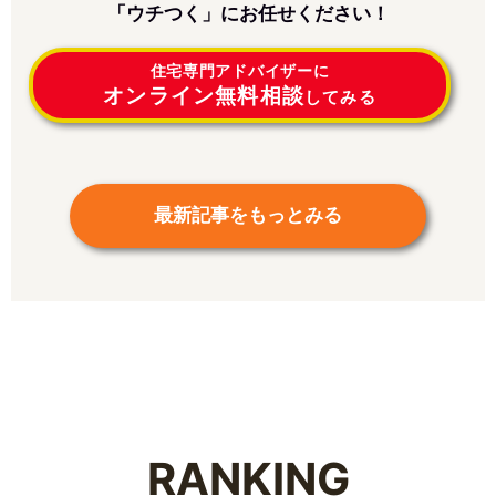
「ウチつく」にお任せください！
住宅専門アドバイザーに
オンライン無料相談
してみる
最新記事をもっとみる
RANKING